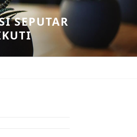
SI SEPUTAR
IKUTI