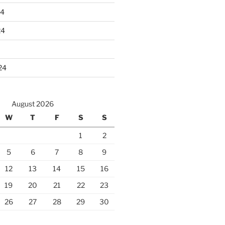
24
24
24
August 2026
W
T
F
S
S
1
2
5
6
7
8
9
12
13
14
15
16
19
20
21
22
23
26
27
28
29
30