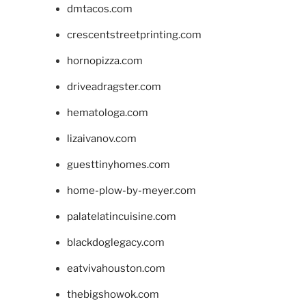
dmtacos.com
crescentstreetprinting.com
hornopizza.com
driveadragster.com
hematologa.com
lizaivanov.com
guesttinyhomes.com
home-plow-by-meyer.com
palatelatincuisine.com
blackdoglegacy.com
eatvivahouston.com
thebigshowok.com