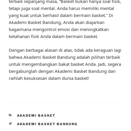
terbaik sepanjang masa, “Basket bukan hanya soal fisik,
tetapi juga soal mental. Anda harus memiliki mental
yang kuat untuk berhasil dalam bermain basket.” Di
Akademi Basket Bandung, Anda akan diajarkan
bagaimana mengontrol emosi dan meningkatkan
ketahanan fisik Anda dalam bermain basket.
Dengan berbagai alasan di atas, tidak ada keraguan lagi
bahwa Akademi Basket Bandung adalah pilihan terbaik
untuk mengembangkan bakat basket Anda. Jadi, segera
bergabunglah dengan Akademi Basket Bandung dan
raihlah kesuksesan dalam dunia basket!
CATEGORIES
AKADEMI BASKET
TAGS
AKADEMI BASKET BANDUNG