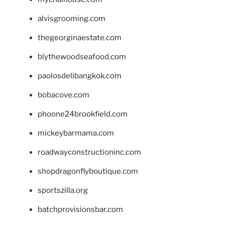
alvisgrooming.com
thegeorginaestate.com
blythewoodseafood.com
paolosdelibangkok.com
bobacove.com
phoone24brookfield.com
mickeybarmama.com
roadwayconstructioninc.com
shopdragonflyboutique.com
sportszilla.org
batchprovisionsbar.com