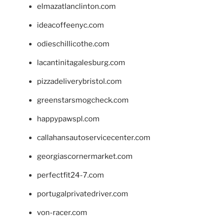
elmazatlanclinton.com
ideacoffeenyc.com
odieschillicothe.com
lacantinitagalesburg.com
pizzadeliverybristol.com
greenstarsmogcheck.com
happypawspl.com
callahansautoservicecenter.com
georgiascornermarket.com
perfectfit24-7.com
portugalprivatedriver.com
von-racer.com