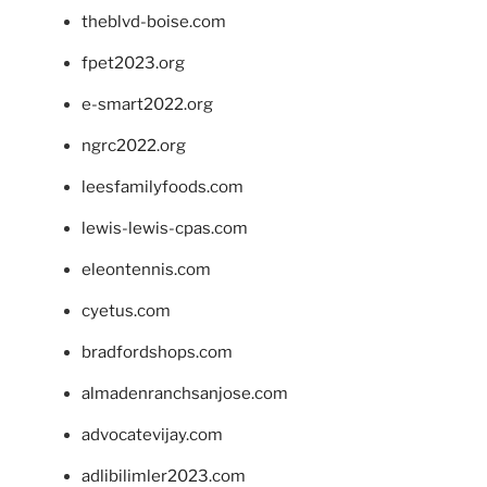
theblvd-boise.com
fpet2023.org
e-smart2022.org
ngrc2022.org
leesfamilyfoods.com
lewis-lewis-cpas.com
eleontennis.com
cyetus.com
bradfordshops.com
almadenranchsanjose.com
advocatevijay.com
adlibilimler2023.com