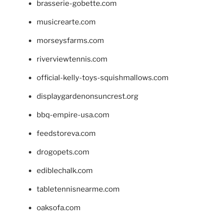
brasserie-gobette.com
musicrearte.com
morseysfarms.com
riverviewtennis.com
official-kelly-toys-squishmallows.com
displaygardenonsuncrest.org
bbq-empire-usa.com
feedstoreva.com
drogopets.com
ediblechalk.com
tabletennisnearme.com
oaksofa.com