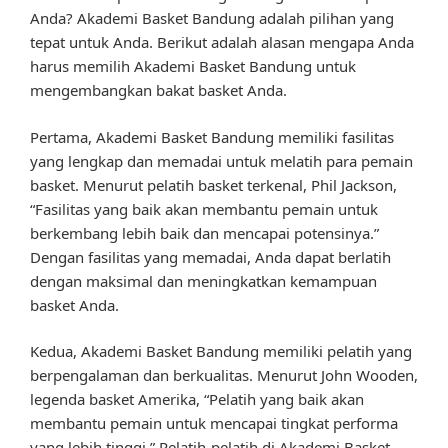
Anda? Akademi Basket Bandung adalah pilihan yang
tepat untuk Anda. Berikut adalah alasan mengapa Anda
harus memilih Akademi Basket Bandung untuk
mengembangkan bakat basket Anda.
Pertama, Akademi Basket Bandung memiliki fasilitas
yang lengkap dan memadai untuk melatih para pemain
basket. Menurut pelatih basket terkenal, Phil Jackson,
“Fasilitas yang baik akan membantu pemain untuk
berkembang lebih baik dan mencapai potensinya.”
Dengan fasilitas yang memadai, Anda dapat berlatih
dengan maksimal dan meningkatkan kemampuan
basket Anda.
Kedua, Akademi Basket Bandung memiliki pelatih yang
berpengalaman dan berkualitas. Menurut John Wooden,
legenda basket Amerika, “Pelatih yang baik akan
membantu pemain untuk mencapai tingkat performa
yang lebih tinggi.” Pelatih-pelatih di Akademi Basket