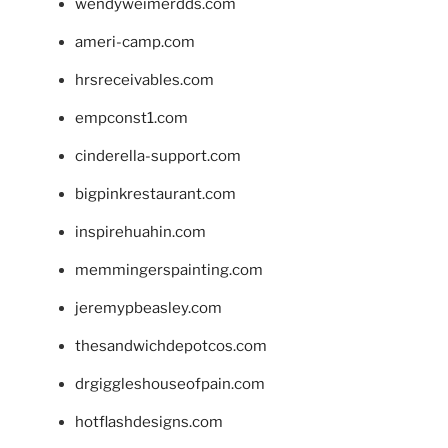
wendyweimerdds.com
ameri-camp.com
hrsreceivables.com
empconst1.com
cinderella-support.com
bigpinkrestaurant.com
inspirehuahin.com
memmingerspainting.com
jeremypbeasley.com
thesandwichdepotcos.com
drgiggleshouseofpain.com
hotflashdesigns.com