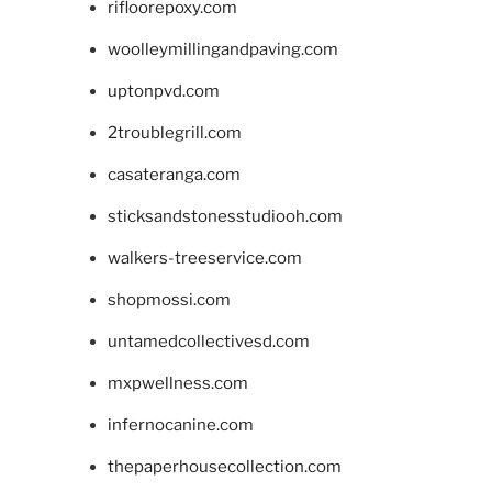
rifloorepoxy.com
woolleymillingandpaving.com
uptonpvd.com
2troublegrill.com
casateranga.com
sticksandstonesstudiooh.com
walkers-treeservice.com
shopmossi.com
untamedcollectivesd.com
mxpwellness.com
infernocanine.com
thepaperhousecollection.com