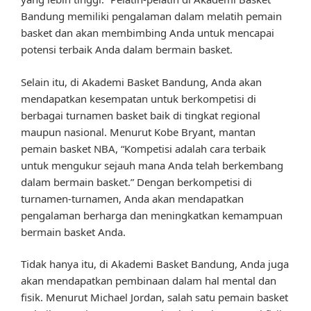
Bandung memiliki pengalaman dalam melatih pemain
basket dan akan membimbing Anda untuk mencapai
potensi terbaik Anda dalam bermain basket.
Selain itu, di Akademi Basket Bandung, Anda akan
mendapatkan kesempatan untuk berkompetisi di
berbagai turnamen basket baik di tingkat regional
maupun nasional. Menurut Kobe Bryant, mantan
pemain basket NBA, “Kompetisi adalah cara terbaik
untuk mengukur sejauh mana Anda telah berkembang
dalam bermain basket.” Dengan berkompetisi di
turnamen-turnamen, Anda akan mendapatkan
pengalaman berharga dan meningkatkan kemampuan
bermain basket Anda.
Tidak hanya itu, di Akademi Basket Bandung, Anda juga
akan mendapatkan pembinaan dalam hal mental dan
fisik. Menurut Michael Jordan, salah satu pemain basket