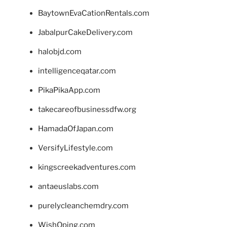
BaytownEvaCationRentals.com
JabalpurCakeDelivery.com
halobjd.com
intelligenceqatar.com
PikaPikaApp.com
takecareofbusinessdfw.org
HamadaOfJapan.com
VersifyLifestyle.com
kingscreekadventures.com
antaeuslabs.com
purelycleanchemdry.com
WishOping.com