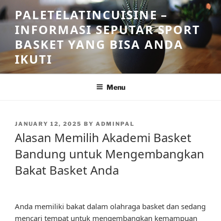
Skip
PALETELATINCUISINE –
to
INFORMASI SEPUTAR SPORT
content
BASKET YANG BISA ANDA
IKUTI
Menu
POSTED
JANUARY 12, 2025
BY
ADMINPAL
ON
Alasan Memilih Akademi Basket
Bandung untuk Mengembangkan
Bakat Basket Anda
Anda memiliki bakat dalam olahraga basket dan sedang
mencari tempat untuk mengembangkan kemampuan