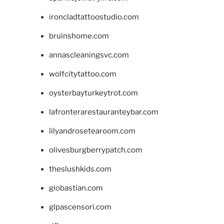
ironcladtattoostudio.com
bruinshome.com
annascleaningsvc.com
wolfcitytattoo.com
oysterbayturkeytrot.com
lafronterarestauranteybar.com
lilyandrosetearoom.com
olivesburgberrypatch.com
theslushkids.com
giobastian.com
glpascensori.com