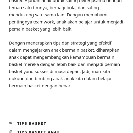
basket. Ajarkan anak untuk saling bekerjasama dengan
teman satu timnya, berbagi bola, dan saling
mendukung satu sama lain. Dengan memahami
pentingnya teamwork, anak akan belajar untuk menjadi
pemain basket yang lebih baik.
Dengan menerapkan tips dan strategi yang efektif
dalam mengajarkan anak bermain basket, diharapkan
anak dapat mengembangkan kemampuan bermain
basket mereka dengan lebih baik dan menjadi pemain
basket yang sukses di masa depan. Jadi, mari kita
dukung dan bimbing anak-anak kita dalam belajar
bermain basket dengan benar!
CATEGORIES
TIPS BASKET
TAGS
TIPS BASKET ANAK