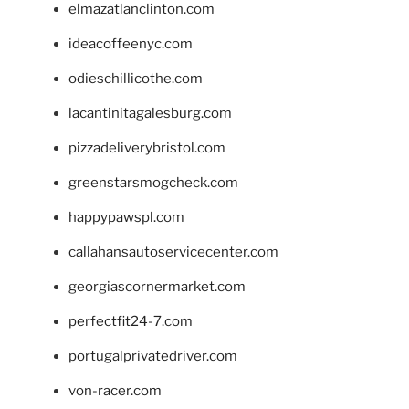
elmazatlanclinton.com
ideacoffeenyc.com
odieschillicothe.com
lacantinitagalesburg.com
pizzadeliverybristol.com
greenstarsmogcheck.com
happypawspl.com
callahansautoservicecenter.com
georgiascornermarket.com
perfectfit24-7.com
portugalprivatedriver.com
von-racer.com