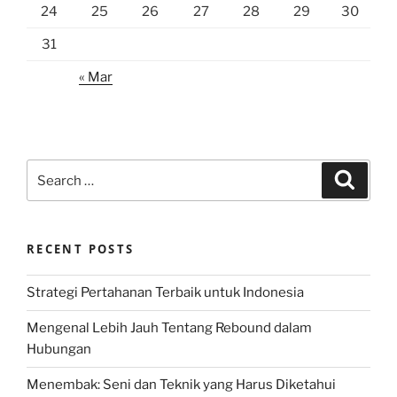
24
25
26
27
28
29
30
31
« Mar
Search
Search
for:
RECENT POSTS
Strategi Pertahanan Terbaik untuk Indonesia
Mengenal Lebih Jauh Tentang Rebound dalam
Hubungan
Menembak: Seni dan Teknik yang Harus Diketahui