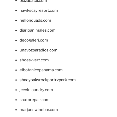
plazabatai.com
hawkscayresort.com
hellonquads.com
diarioanimales.com
decogaleri.com
unavozparadios.com
shoes-vert.com
elbotanicopanama.com
shadyoaksrockportrvpark.com
jccoinlaundry.com
kautorepair.com
marjaeswinebar.com