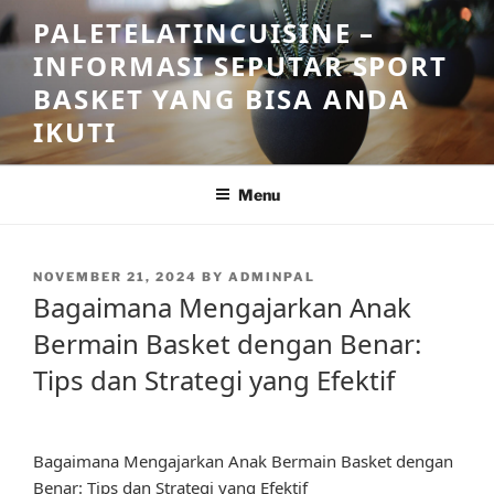
Skip
PALETELATINCUISINE –
to
INFORMASI SEPUTAR SPORT
content
BASKET YANG BISA ANDA
IKUTI
Menu
POSTED
NOVEMBER 21, 2024
BY
ADMINPAL
ON
Bagaimana Mengajarkan Anak
Bermain Basket dengan Benar:
Tips dan Strategi yang Efektif
Bagaimana Mengajarkan Anak Bermain Basket dengan
Benar: Tips dan Strategi yang Efektif