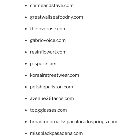
chimeandstave.com
greatwallseafoodny.com
theloverose.com
gabriovoice.com
resinflowart.com
p-sports.net
korsairstreetwear.com
petshopallston.com
avenue26tacos.com
topgglasses.com
broadmoornailsspacoloradosprings.com
missblackpasadena.com