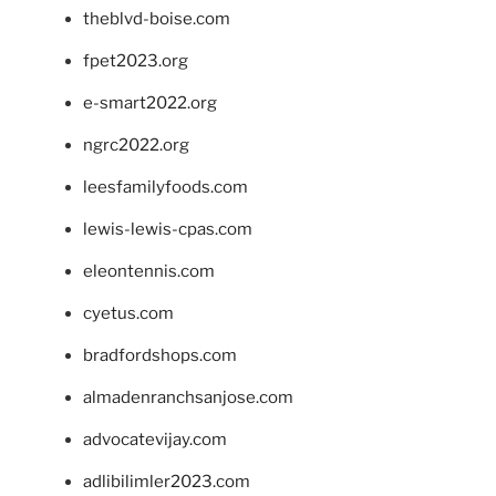
theblvd-boise.com
fpet2023.org
e-smart2022.org
ngrc2022.org
leesfamilyfoods.com
lewis-lewis-cpas.com
eleontennis.com
cyetus.com
bradfordshops.com
almadenranchsanjose.com
advocatevijay.com
adlibilimler2023.com