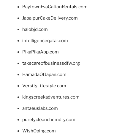
BaytownEvaCationRentals.com
JabalpurCakeDelivery.com
halobjd.com
intelligenceqatar.com
PikaPikaApp.com
takecareofbusinessdfw.org
HamadaOfJapan.com
VersifyLifestyle.com
kingscreekadventures.com
antaeuslabs.com
purelycleanchemdry.com
WishOping.com