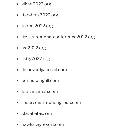
klivet2022.org
ifac-hms2022.org
taoms2022.org
iias-euromena-conference2022.org
ivd2022.org
csity2022.org
ibsarstudyabroad.com
bennusehgall.com
tsecincinnati.com
roderconstructiongroup.com
plazabatai.com
hawkscayresort.com