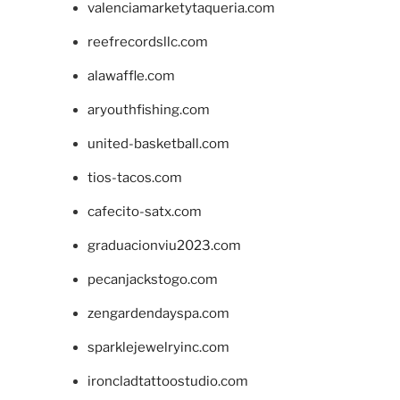
valenciamarketytaqueria.com
reefrecordsllc.com
alawaffle.com
aryouthfishing.com
united-basketball.com
tios-tacos.com
cafecito-satx.com
graduacionviu2023.com
pecanjackstogo.com
zengardendayspa.com
sparklejewelryinc.com
ironcladtattoostudio.com