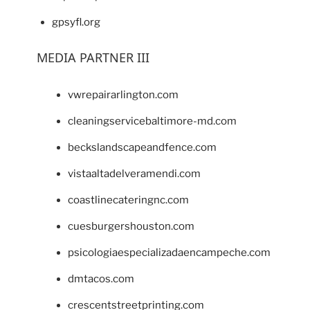
gpsyfl.org
MEDIA PARTNER III
vwrepairarlington.com
cleaningservicebaltimore-md.com
beckslandscapeandfence.com
vistaaltadelveramendi.com
coastlinecateringnc.com
cuesburgershouston.com
psicologiaespecializadaencampeche.com
dmtacos.com
crescentstreetprinting.com