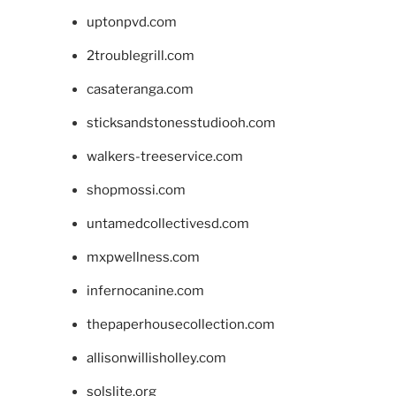
uptonpvd.com
2troublegrill.com
casateranga.com
sticksandstonesstudiooh.com
walkers-treeservice.com
shopmossi.com
untamedcollectivesd.com
mxpwellness.com
infernocanine.com
thepaperhousecollection.com
allisonwillisholley.com
solslite.org