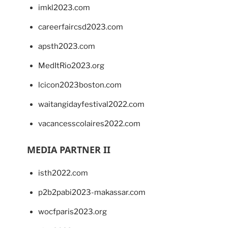
imkl2023.com
careerfaircsd2023.com
apsth2023.com
MedItRio2023.org
lcicon2023boston.com
waitangidayfestival2022.com
vacancesscolaires2022.com
MEDIA PARTNER II
isth2022.com
p2b2pabi2023-makassar.com
wocfparis2023.org