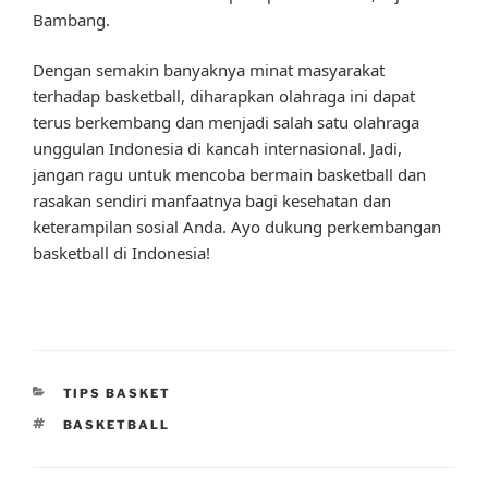
Bambang.
Dengan semakin banyaknya minat masyarakat
terhadap basketball, diharapkan olahraga ini dapat
terus berkembang dan menjadi salah satu olahraga
unggulan Indonesia di kancah internasional. Jadi,
jangan ragu untuk mencoba bermain basketball dan
rasakan sendiri manfaatnya bagi kesehatan dan
keterampilan sosial Anda. Ayo dukung perkembangan
basketball di Indonesia!
CATEGORIES
TIPS BASKET
TAGS
BASKETBALL