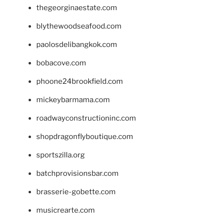
thegeorginaestate.com
blythewoodseafood.com
paolosdelibangkok.com
bobacove.com
phoone24brookfield.com
mickeybarmama.com
roadwayconstructioninc.com
shopdragonflyboutique.com
sportszilla.org
batchprovisionsbar.com
brasserie-gobette.com
musicrearte.com