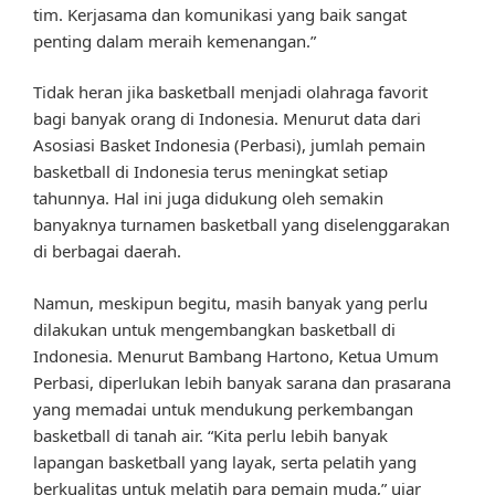
tim. Kerjasama dan komunikasi yang baik sangat
penting dalam meraih kemenangan.”
Tidak heran jika basketball menjadi olahraga favorit
bagi banyak orang di Indonesia. Menurut data dari
Asosiasi Basket Indonesia (Perbasi), jumlah pemain
basketball di Indonesia terus meningkat setiap
tahunnya. Hal ini juga didukung oleh semakin
banyaknya turnamen basketball yang diselenggarakan
di berbagai daerah.
Namun, meskipun begitu, masih banyak yang perlu
dilakukan untuk mengembangkan basketball di
Indonesia. Menurut Bambang Hartono, Ketua Umum
Perbasi, diperlukan lebih banyak sarana dan prasarana
yang memadai untuk mendukung perkembangan
basketball di tanah air. “Kita perlu lebih banyak
lapangan basketball yang layak, serta pelatih yang
berkualitas untuk melatih para pemain muda,” ujar