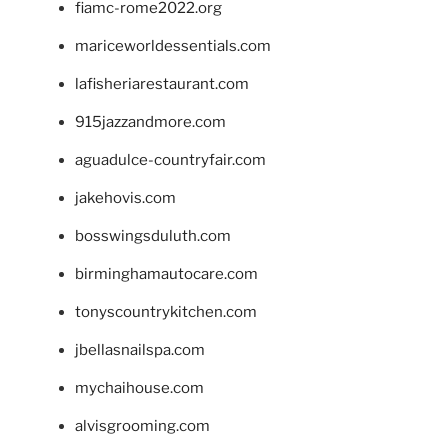
fiamc-rome2022.org
mariceworldessentials.com
lafisheriarestaurant.com
915jazzandmore.com
aguadulce-countryfair.com
jakehovis.com
bosswingsduluth.com
birminghamautocare.com
tonyscountrykitchen.com
jbellasnailspa.com
mychaihouse.com
alvisgrooming.com