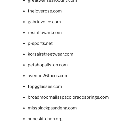
greatwallseafoodny.com
theloverose.com
gabriovoice.com
resinflowart.com
p-sports.net
korsairstreetwear.com
petshopallston.com
avenue26tacos.com
topgglasses.com
broadmoornailsspacoloradosprings.com
missblackpasadena.com
anneskitchen.org