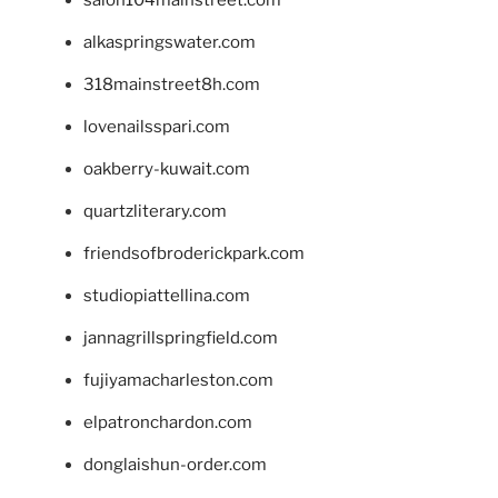
salon104mainstreet.com
alkaspringswater.com
318mainstreet8h.com
lovenailsspari.com
oakberry-kuwait.com
quartzliterary.com
friendsofbroderickpark.com
studiopiattellina.com
jannagrillspringfield.com
fujiyamacharleston.com
elpatronchardon.com
donglaishun-order.com