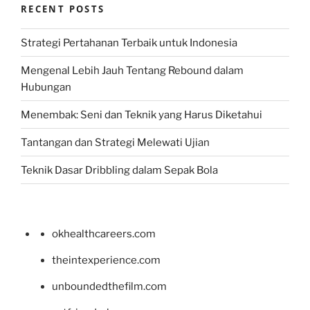
RECENT POSTS
Strategi Pertahanan Terbaik untuk Indonesia
Mengenal Lebih Jauh Tentang Rebound dalam
Hubungan
Menembak: Seni dan Teknik yang Harus Diketahui
Tantangan dan Strategi Melewati Ujian
Teknik Dasar Dribbling dalam Sepak Bola
okhealthcareers.com
theintexperience.com
unboundedthefilm.com