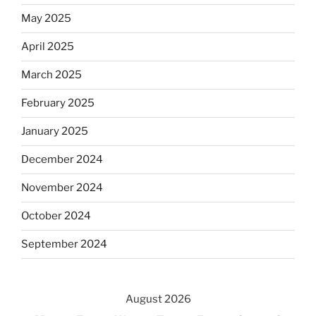
May 2025
April 2025
March 2025
February 2025
January 2025
December 2024
November 2024
October 2024
September 2024
August 2026