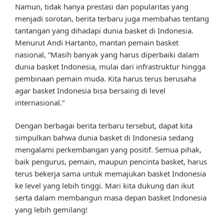
Namun, tidak hanya prestasi dan popularitas yang
menjadi sorotan, berita terbaru juga membahas tentang
tantangan yang dihadapi dunia basket di Indonesia.
Menurut Andi Hartanto, mantan pemain basket
nasional, “Masih banyak yang harus diperbaiki dalam
dunia basket Indonesia, mulai dari infrastruktur hingga
pembinaan pemain muda. Kita harus terus berusaha
agar basket Indonesia bisa bersaing di level
internasional.”
Dengan berbagai berita terbaru tersebut, dapat kita
simpulkan bahwa dunia basket di Indonesia sedang
mengalami perkembangan yang positif. Semua pihak,
baik pengurus, pemain, maupun pencinta basket, harus
terus bekerja sama untuk memajukan basket Indonesia
ke level yang lebih tinggi. Mari kita dukung dan ikut
serta dalam membangun masa depan basket Indonesia
yang lebih gemilang!