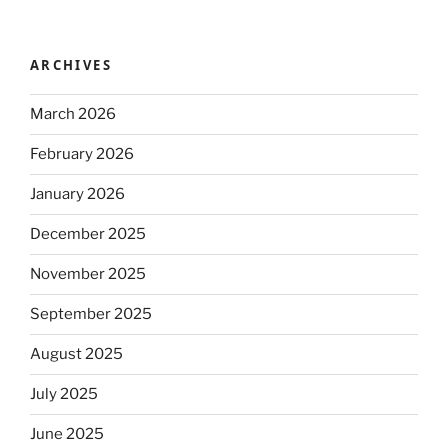
ARCHIVES
March 2026
February 2026
January 2026
December 2025
November 2025
September 2025
August 2025
July 2025
June 2025