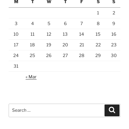
M
T
W
T
F
S
S
1
2
3
4
5
6
7
8
9
10
11
12
13
14
15
16
17
18
19
20
21
22
23
24
25
26
27
28
29
30
31
« Mar
Search
Search
for: