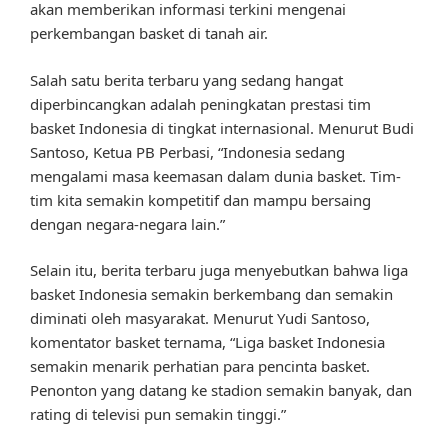
akan memberikan informasi terkini mengenai
perkembangan basket di tanah air.
Salah satu berita terbaru yang sedang hangat
diperbincangkan adalah peningkatan prestasi tim
basket Indonesia di tingkat internasional. Menurut Budi
Santoso, Ketua PB Perbasi, “Indonesia sedang
mengalami masa keemasan dalam dunia basket. Tim-
tim kita semakin kompetitif dan mampu bersaing
dengan negara-negara lain.”
Selain itu, berita terbaru juga menyebutkan bahwa liga
basket Indonesia semakin berkembang dan semakin
diminati oleh masyarakat. Menurut Yudi Santoso,
komentator basket ternama, “Liga basket Indonesia
semakin menarik perhatian para pencinta basket.
Penonton yang datang ke stadion semakin banyak, dan
rating di televisi pun semakin tinggi.”