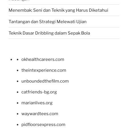
Menembak: Seni dan Teknik yang Harus Diketahui
Tantangan dan Strategi Melewati Ujian
Teknik Dasar Dribbling dalam Sepak Bola
okhealthcareers.com
theintexperience.com
unboundedthefilm.com
catfriends-bg.org
marianlives.org
waywardtees.com
pidfloorsexpress.com