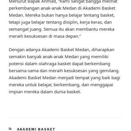
Menurut Bapak Ahmad, “Kami sangat bangga melihat
perkembangan anak-anak Medan di Akademi Basket
Medan. Mereka bukan hanya belajar tentang basket,
tetapi juga belajar tentang disiplin, kerja keras, dan
semangat juang. Semua itu akan membantu mereka
meraih kesuksesan di masa depan.”
Dengan adanya Akademi Basket Medan, diharapkan
semakin banyak anak-anak Medan yang memiliki
potensi dalam olahraga basket dapat berkembang
bersama-sama dan meraih kesuksesan yang gemilang.
Akademi Basket Medan menjadi tempat yang baik bagi
mereka untuk belajar, berkembang, dan menggapai
impian mereka dalam dunia basket.
CATEGORIES
AKADEMI BASKET