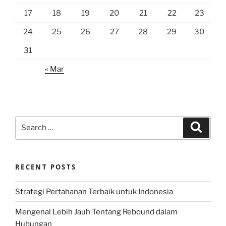
17
18
19
20
21
22
23
24
25
26
27
28
29
30
31
« Mar
Search
Search
for:
RECENT POSTS
Strategi Pertahanan Terbaik untuk Indonesia
Mengenal Lebih Jauh Tentang Rebound dalam
Hubungan