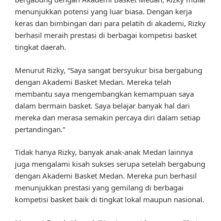
menunjukkan potensi yang luar biasa. Dengan kerja
keras dan bimbingan dari para pelatih di akademi, Rizky
berhasil meraih prestasi di berbagai kompetisi basket
tingkat daerah.
Menurut Rizky, “Saya sangat bersyukur bisa bergabung
dengan Akademi Basket Medan. Mereka telah
membantu saya mengembangkan kemampuan saya
dalam bermain basket. Saya belajar banyak hal dari
mereka dan merasa semakin percaya diri dalam setiap
pertandingan.”
Tidak hanya Rizky, banyak anak-anak Medan lainnya
juga mengalami kisah sukses serupa setelah bergabung
dengan Akademi Basket Medan. Mereka pun berhasil
menunjukkan prestasi yang gemilang di berbagai
kompetisi basket baik di tingkat lokal maupun nasional.