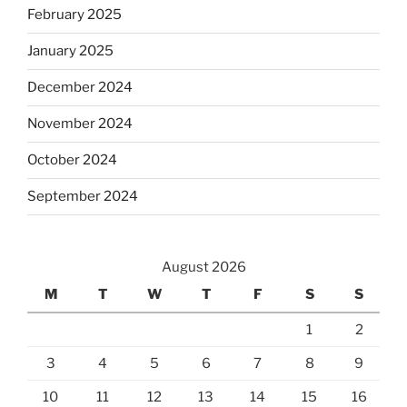
February 2025
January 2025
December 2024
November 2024
October 2024
September 2024
August 2026
M
T
W
T
F
S
S
1
2
3
4
5
6
7
8
9
10
11
12
13
14
15
16