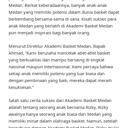
Medan. Berkat keberadaannya, banyak anak-anak
Medan yang memiliki potensi dalam dunia basket dapat
berkembang bersama-sama di sana. Kisah sukses para
anak Medan yang berlatih di Akademi Basket Medan
pun menjadi inspirasi bagi banyak orang.
Menurut Direktur Akademi Basket Medan, Bapak
Ahmad, “Kami berusaha mencetak atlet-atlet basket
yang berkualitas dan mampu bersaing di tingkat
nasional maupun internasional. Kami percaya bahwa
setiap anak memiliki potensi yang luar biasa dan
dengan pembinaan yang baik, mereka dapat meraih
kesuksesan.”
Salah satu cerita sukses dari Akademi Basket Medan
adalah tentang seorang anak bernama Rizky. Rizky
awalnya hanya seorang anak biasa dari Medan yang
memiliki minat dalam olahraga basket. Namun, setelah
bergabung dengan Akademi Basket Medan, Rizky mulai