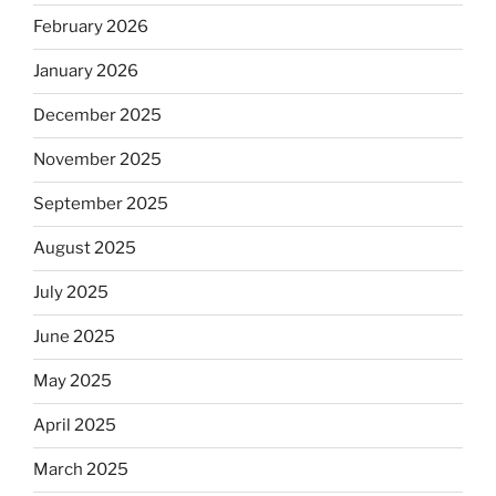
February 2026
January 2026
December 2025
November 2025
September 2025
August 2025
July 2025
June 2025
May 2025
April 2025
March 2025