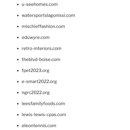
u-seehomes.com
watersportslagonissi.com
mischieffashion.com
eduwyre.com
retro-interiors.com
theblvd-boise.com
fpet2023.org
e-smart2022.org
ngrc2022.org
leesfamilyfoods.com
lewis-lewis-cpas.com
eleontennis.com