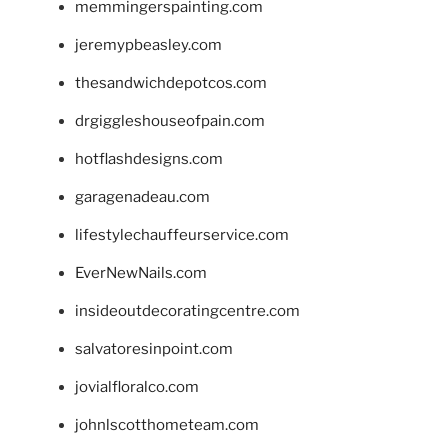
memmingerspainting.com
jeremypbeasley.com
thesandwichdepotcos.com
drgiggleshouseofpain.com
hotflashdesigns.com
garagenadeau.com
lifestylechauffeurservice.com
EverNewNails.com
insideoutdecoratingcentre.com
salvatoresinpoint.com
jovialfloralco.com
johnlscotthometeam.com