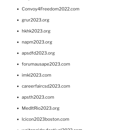
Convoy4Freedom2022.com
grur2023.org
hkhk2023.org
napm2023.org
apsdfd2023.org
forumausape2023.com
imkl2023.com
careerfaircsd2023.com
apsth2023.com
MedItRio2023.org
lcicon2023boston.com