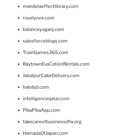
mandelaeffectlibrary.com
roselynns.com
balanceyoganj.com
salesforceblogs.com
TrainGames365.com
BaytownEvaCationRentals.com
JabalpurCakeDelivery.com
halobjd.com
intelligenceqatar.com
PikaPikaApp.com
takecareofbusinessdfw.org
HamadaOfJapan.com