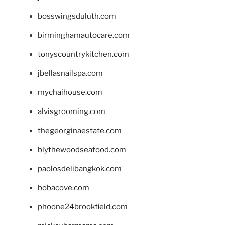
bosswingsduluth.com
birminghamautocare.com
tonyscountrykitchen.com
jbellasnailspa.com
mychaihouse.com
alvisgrooming.com
thegeorginaestate.com
blythewoodseafood.com
paolosdelibangkok.com
bobacove.com
phoone24brookfield.com