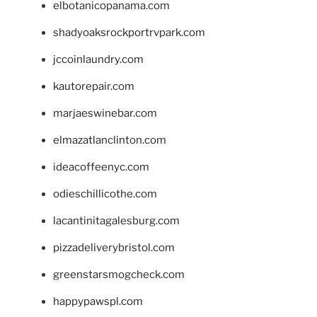
elbotanicopanama.com
shadyoaksrockportrvpark.com
jccoinlaundry.com
kautorepair.com
marjaeswinebar.com
elmazatlanclinton.com
ideacoffeenyc.com
odieschillicothe.com
lacantinitagalesburg.com
pizzadeliverybristol.com
greenstarsmogcheck.com
happypawspl.com