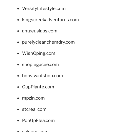
VersifyLifestyle.com
kingscreekadventures.com
antaeuslabs.com
purelycleanchemdry.com
WishOping.com
shoplegacee.com
bonvivantshop.com
CupPlante.com
mpzin.com
stcreal.com
PopUpFlea.com
valueml.com