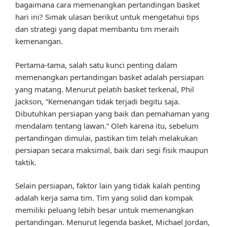
bagaimana cara memenangkan pertandingan basket
hari ini? Simak ulasan berikut untuk mengetahui tips
dan strategi yang dapat membantu tim meraih
kemenangan.
Pertama-tama, salah satu kunci penting dalam
memenangkan pertandingan basket adalah persiapan
yang matang. Menurut pelatih basket terkenal, Phil
Jackson, “Kemenangan tidak terjadi begitu saja.
Dibutuhkan persiapan yang baik dan pemahaman yang
mendalam tentang lawan.” Oleh karena itu, sebelum
pertandingan dimulai, pastikan tim telah melakukan
persiapan secara maksimal, baik dari segi fisik maupun
taktik.
Selain persiapan, faktor lain yang tidak kalah penting
adalah kerja sama tim. Tim yang solid dan kompak
memiliki peluang lebih besar untuk memenangkan
pertandingan. Menurut legenda basket, Michael Jordan,