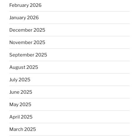
February 2026
January 2026
December 2025
November 2025
September 2025
August 2025
July 2025
June 2025
May 2025
April 2025
March 2025