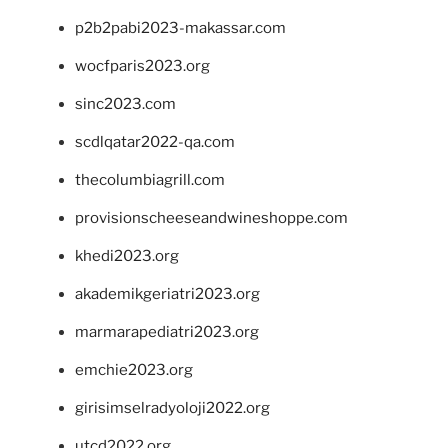
p2b2pabi2023-makassar.com
wocfparis2023.org
sinc2023.com
scdlqatar2022-qa.com
thecolumbiagrill.com
provisionscheeseandwineshoppe.com
khedi2023.org
akademikgeriatri2023.org
marmarapediatri2023.org
emchie2023.org
girisimselradyoloji2022.org
utcd2022.org