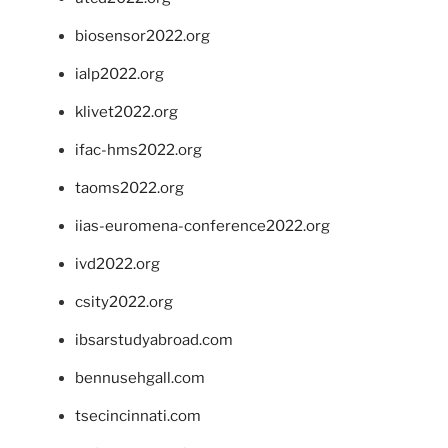
biosensor2022.org
ialp2022.org
klivet2022.org
ifac-hms2022.org
taoms2022.org
iias-euromena-conference2022.org
ivd2022.org
csity2022.org
ibsarstudyabroad.com
bennusehgall.com
tsecincinnati.com