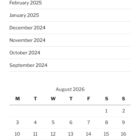
February 2025
January 2025
December 2024
November 2024
October 2024
September 2024
August 2026
M
T
W
T
F
S
S
1
2
3
4
5
6
7
8
9
10
11
12
13
14
15
16