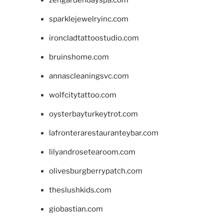
zengardendayspa.com
sparklejewelryinc.com
ironcladtattoostudio.com
bruinshome.com
annascleaningsvc.com
wolfcitytattoo.com
oysterbayturkeytrot.com
lafronterarestauranteybar.com
lilyandrosetearoom.com
olivesburgberrypatch.com
theslushkids.com
giobastian.com