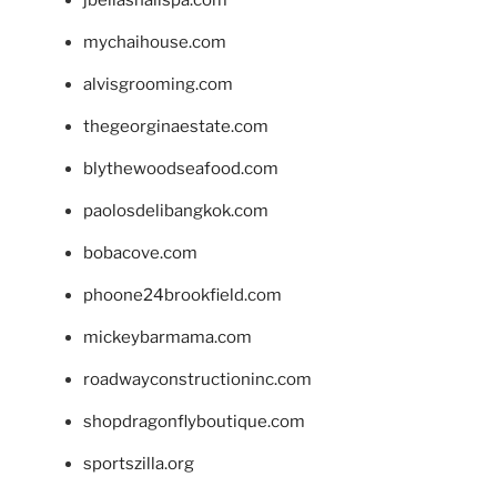
mychaihouse.com
alvisgrooming.com
thegeorginaestate.com
blythewoodseafood.com
paolosdelibangkok.com
bobacove.com
phoone24brookfield.com
mickeybarmama.com
roadwayconstructioninc.com
shopdragonflyboutique.com
sportszilla.org