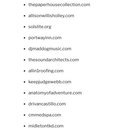
thepaperhousecollection.com
allisonwillisholley.com
solslite.org
portwayinn.com
djmaddogmusic.com
thesoundarchitects.com
allin1roofing.com
keepjudgewebb.com
anatomyofadventure.com
drivancastillo.com
cmmedspa.com
midletontkd.com