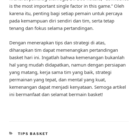
is the most important single factor in this game.” Oleh
karena itu, penting bagi setiap pemain untuk percaya
pada kemampuan diri sendiri dan tim, serta tetap
tenang dan fokus selama pertandingan.
Dengan menerapkan tips dan strategi di atas,
diharapkan tim dapat memenangkan pertandingan
basket hari ini. Ingatlah bahwa kemenangan bukanlah
hal yang mudah didapatkan, namun dengan persiapan
yang matang, kerja sama tim yang baik, strategi
permainan yang tepat, dan mental yang kuat,
kemenangan dapat menjadi kenyataan. Semoga artikel
ini bermanfaat dan selamat bermain basket!
CATEGORIES
TIPS BASKET