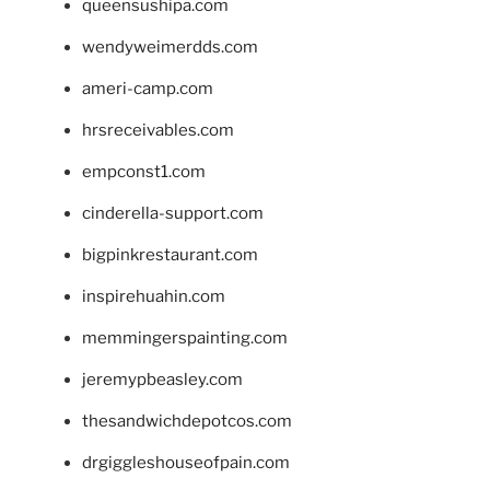
queensushipa.com
wendyweimerdds.com
ameri-camp.com
hrsreceivables.com
empconst1.com
cinderella-support.com
bigpinkrestaurant.com
inspirehuahin.com
memmingerspainting.com
jeremypbeasley.com
thesandwichdepotcos.com
drgiggleshouseofpain.com