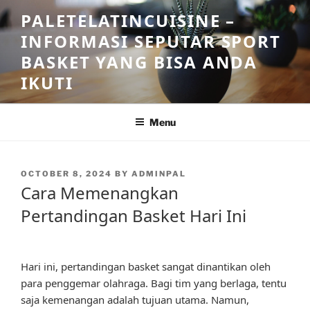
Skip
PALETELATINCUISINE –
to
INFORMASI SEPUTAR SPORT
content
BASKET YANG BISA ANDA
IKUTI
Menu
POSTED
OCTOBER 8, 2024
BY
ADMINPAL
ON
Cara Memenangkan
Pertandingan Basket Hari Ini
Hari ini, pertandingan basket sangat dinantikan oleh
para penggemar olahraga. Bagi tim yang berlaga, tentu
saja kemenangan adalah tujuan utama. Namun,