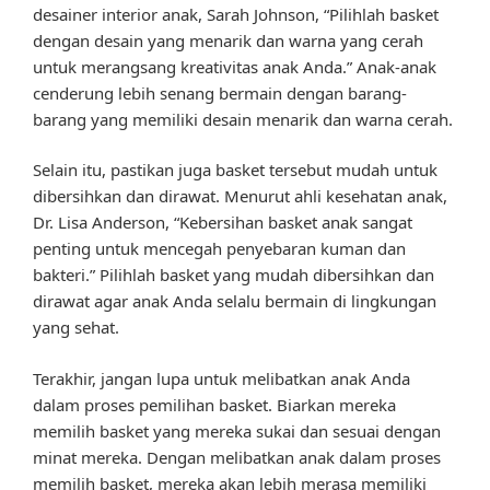
desainer interior anak, Sarah Johnson, “Pilihlah basket
dengan desain yang menarik dan warna yang cerah
untuk merangsang kreativitas anak Anda.” Anak-anak
cenderung lebih senang bermain dengan barang-
barang yang memiliki desain menarik dan warna cerah.
Selain itu, pastikan juga basket tersebut mudah untuk
dibersihkan dan dirawat. Menurut ahli kesehatan anak,
Dr. Lisa Anderson, “Kebersihan basket anak sangat
penting untuk mencegah penyebaran kuman dan
bakteri.” Pilihlah basket yang mudah dibersihkan dan
dirawat agar anak Anda selalu bermain di lingkungan
yang sehat.
Terakhir, jangan lupa untuk melibatkan anak Anda
dalam proses pemilihan basket. Biarkan mereka
memilih basket yang mereka sukai dan sesuai dengan
minat mereka. Dengan melibatkan anak dalam proses
memilih basket, mereka akan lebih merasa memiliki