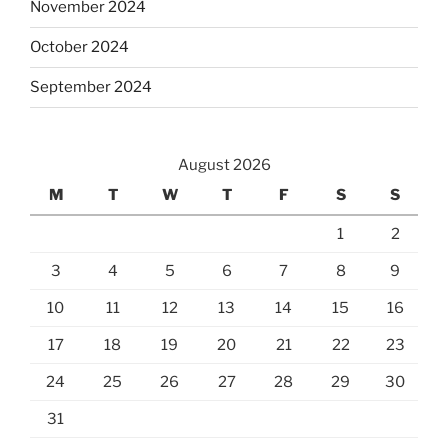
November 2024
October 2024
September 2024
August 2026
M
T
W
T
F
S
S
1
2
3
4
5
6
7
8
9
10
11
12
13
14
15
16
17
18
19
20
21
22
23
24
25
26
27
28
29
30
31