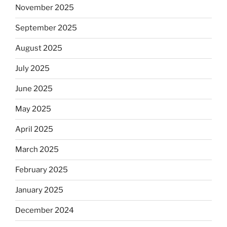
November 2025
September 2025
August 2025
July 2025
June 2025
May 2025
April 2025
March 2025
February 2025
January 2025
December 2024