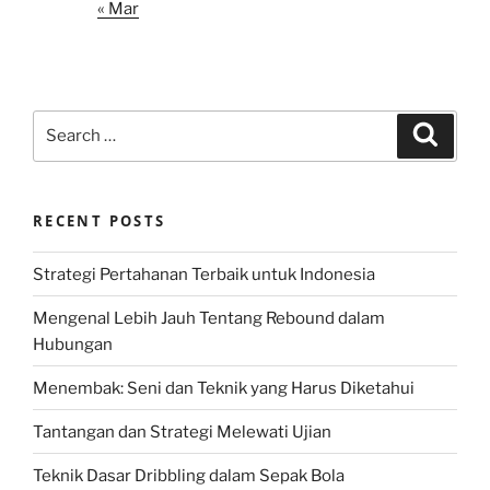
« Mar
Search
Search
for:
RECENT POSTS
Strategi Pertahanan Terbaik untuk Indonesia
Mengenal Lebih Jauh Tentang Rebound dalam
Hubungan
Menembak: Seni dan Teknik yang Harus Diketahui
Tantangan dan Strategi Melewati Ujian
Teknik Dasar Dribbling dalam Sepak Bola