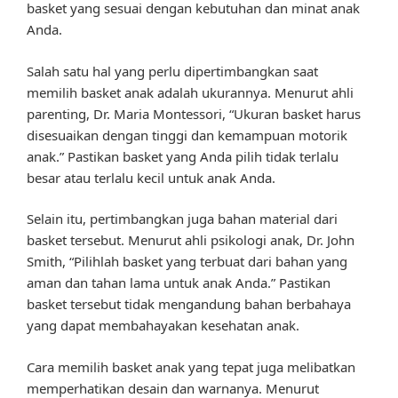
basket yang sesuai dengan kebutuhan dan minat anak
Anda.
Salah satu hal yang perlu dipertimbangkan saat
memilih basket anak adalah ukurannya. Menurut ahli
parenting, Dr. Maria Montessori, “Ukuran basket harus
disesuaikan dengan tinggi dan kemampuan motorik
anak.” Pastikan basket yang Anda pilih tidak terlalu
besar atau terlalu kecil untuk anak Anda.
Selain itu, pertimbangkan juga bahan material dari
basket tersebut. Menurut ahli psikologi anak, Dr. John
Smith, “Pilihlah basket yang terbuat dari bahan yang
aman dan tahan lama untuk anak Anda.” Pastikan
basket tersebut tidak mengandung bahan berbahaya
yang dapat membahayakan kesehatan anak.
Cara memilih basket anak yang tepat juga melibatkan
memperhatikan desain dan warnanya. Menurut