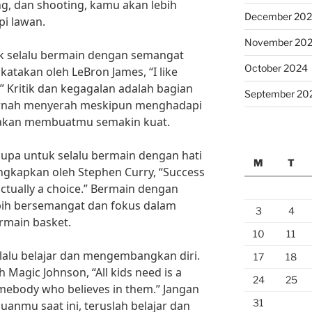
ing, dan shooting, kamu akan lebih
December 20
i lawan.
November 20
uk selalu bermain dengan semangat
October 2024
katakan oleh LeBron James, “I like
.” Kritik dan kegagalan adalah bagian
September 20
 pernah menyerah meskipun menghadapi
g akan membuatmu semakin kuat.
lupa untuk selalu bermain dengan hati
M
T
ungkapkan oleh Stephen Curry, “Success
 actually a choice.” Bermain dengan
ih bersemangat dan fokus dalam
3
4
rmain basket.
10
11
elalu belajar dan mengembangkan diri.
17
18
 Magic Johnson, “All kids need is a
24
25
 somebody who believes in them.” Jangan
31
nmu saat ini, teruslah belajar dan