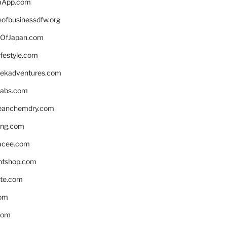
aApp.com
eofbusinessdfw.org
OfJapan.com
ifestyle.com
eekadventures.com
labs.com
leanchemdry.com
ing.com
acee.com
ntshop.com
te.com
om
com