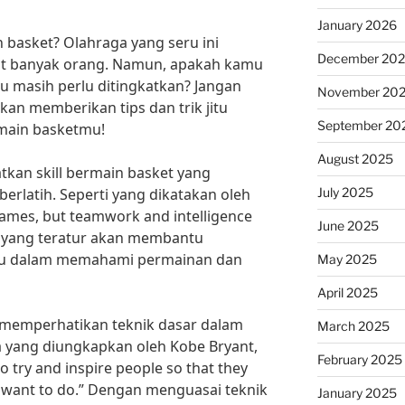
January 2026
 basket? Olahraga yang seru ini
December 20
it banyak orang. Namun, apakah kamu
u masih perlu ditingkatkan? Jangan
November 20
 akan memberikan tips dan trik jitu
September 20
rmain basketmu!
August 2025
kan skill bermain basket yang
July 2025
erlatih. Seperti yang dikatakan oleh
games, but teamwork and intelligence
June 2025
n yang teratur akan membantu
 dalam memahami permainan dan
May 2025
April 2025
uk memperhatikan teknik dasar dalam
March 2025
 yang diungkapkan oleh Kobe Bryant,
February 2025
o try and inspire people so that they
y want to do.” Dengan menguasai teknik
January 2025