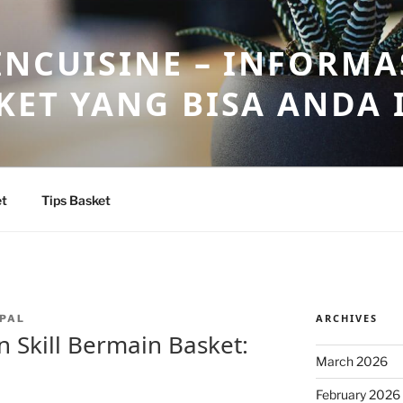
INCUISINE – INFORMA
KET YANG BISA ANDA 
et
Tips Basket
ARCHIVES
PAL
 Skill Bermain Basket:
March 2026
February 2026