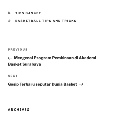
CATEGORIES
TIPS BASKET
TAGS
BASKETBALL TIPS AND TRICKS
Post
Previous
PREVIOUS
navigation
Post
Mengenal Program Pembinaan di Akademi
Basket Surabaya
Next
NEXT
Post
Gosip Terbaru seputar Dunia Basket
ARCHIVES