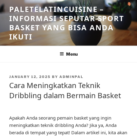
Skip
PALETELATINCUISINE –
to
INFORMASI SEPUTAR SPORT
content
BASKET YANG BISA ANDA
IKUTI
Menu
POSTED
JANUARY 12, 2025
BY
ADMINPAL
ON
Cara Meningkatkan Teknik
Dribbling dalam Bermain Basket
Apakah Anda seorang pemain basket yang ingin
meningkatkan teknik dribbling Anda? Jika ya, Anda
berada di tempat yang tepat! Dalam artikel ini, kita akan