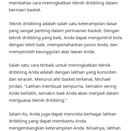
membahas cara meningkatkan teknik dribbling dalam
bermain basket.
Teknik dribbling adalah salah satu keterampilan dasar
yang sangat penting dalam permainan basket. Dengan
teknik dribbling yang baik, Anda dapat mengontrol bola
dengan lebih baik, mempertahankan posisi Anda, dan
memperoleh keunggulan atas lawan Anda.
Salah satu cara terbaik untuk meningkatkan teknik
dribbling Anda adalah dengan latihan yang konsisten
dan terarah. Menurut ahli basket terkenal, Michael
Jordan, “Latihan membuat sempurna. Semakin sering
Anda berlatih, semakin baik Anda akan menjadi dalam
menguasai teknik dribbling.”
Selain itu, Anda juga dapat mencoba berbagai latihan
dribbling yang dapat membantu Anda
mengembangkan keterampilan Anda. Misalnya, latihan