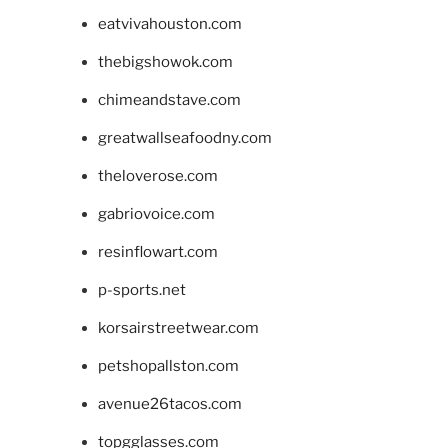
eatvivahouston.com
thebigshowok.com
chimeandstave.com
greatwallseafoodny.com
theloverose.com
gabriovoice.com
resinflowart.com
p-sports.net
korsairstreetwear.com
petshopallston.com
avenue26tacos.com
topgglasses.com