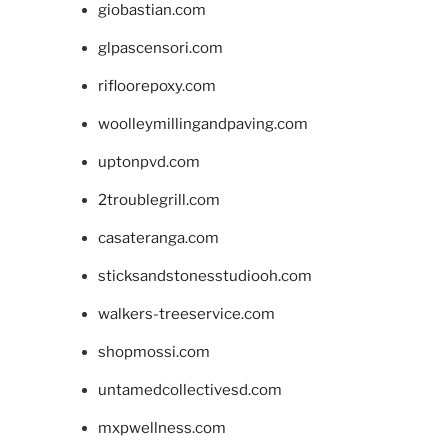
giobastian.com
glpascensori.com
rifloorepoxy.com
woolleymillingandpaving.com
uptonpvd.com
2troublegrill.com
casateranga.com
sticksandstonesstudiooh.com
walkers-treeservice.com
shopmossi.com
untamedcollectivesd.com
mxpwellness.com