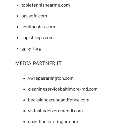
tabletennisnearme.com
oaksofa.com
soultacohtx.com
capishcaps.com
gpsyfl.org
MEDIA PARTNER III
vwrepairarlington.com
cleaningservicebaltimore-md.com
beckslandscapeandfence.com
vistaaltadelveramendi.com
coastlinecateringnc.com