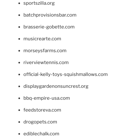
sportszilla.org
batchprovisionsbar.com
brasserie-gobette.com
musicrearte.com
morseysfarms.com
riverviewtennis.com
official-kelly-toys-squishmallows.com
displaygardenonsuncrest.org
bbq-empire-usa.com
feedstoreva.com
drogopets.com
ediblechalk.com