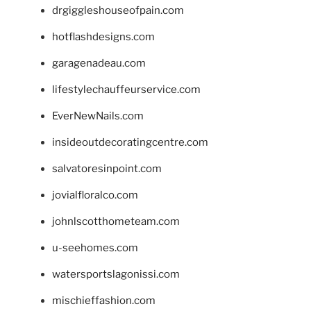
drgiggleshouseofpain.com
hotflashdesigns.com
garagenadeau.com
lifestylechauffeurservice.com
EverNewNails.com
insideoutdecoratingcentre.com
salvatoresinpoint.com
jovialfloralco.com
johnlscotthometeam.com
u-seehomes.com
watersportslagonissi.com
mischieffashion.com