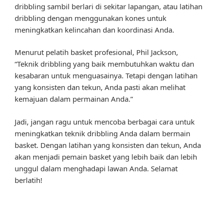
dribbling sambil berlari di sekitar lapangan, atau latihan
dribbling dengan menggunakan kones untuk
meningkatkan kelincahan dan koordinasi Anda.
Menurut pelatih basket profesional, Phil Jackson,
“Teknik dribbling yang baik membutuhkan waktu dan
kesabaran untuk menguasainya. Tetapi dengan latihan
yang konsisten dan tekun, Anda pasti akan melihat
kemajuan dalam permainan Anda.”
Jadi, jangan ragu untuk mencoba berbagai cara untuk
meningkatkan teknik dribbling Anda dalam bermain
basket. Dengan latihan yang konsisten dan tekun, Anda
akan menjadi pemain basket yang lebih baik dan lebih
unggul dalam menghadapi lawan Anda. Selamat
berlatih!