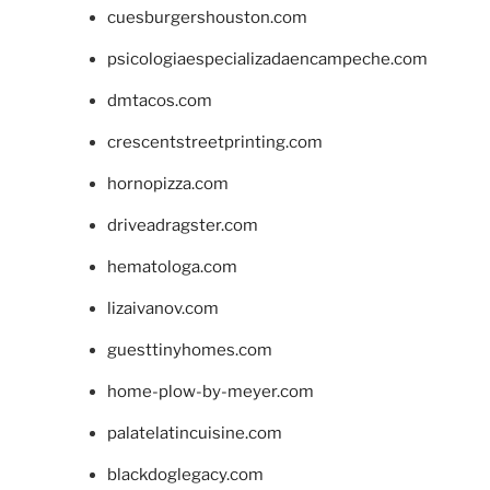
cuesburgershouston.com
psicologiaespecializadaencampeche.com
dmtacos.com
crescentstreetprinting.com
hornopizza.com
driveadragster.com
hematologa.com
lizaivanov.com
guesttinyhomes.com
home-plow-by-meyer.com
palatelatincuisine.com
blackdoglegacy.com