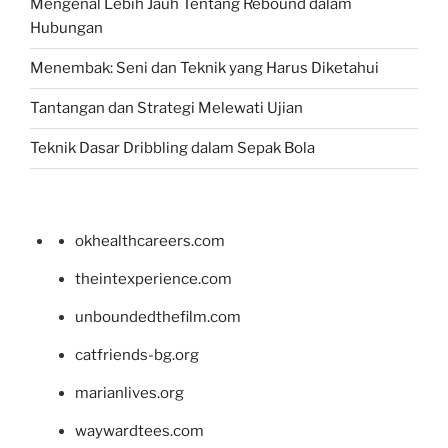
Mengenal Lebih Jauh Tentang Rebound dalam
Hubungan
Menembak: Seni dan Teknik yang Harus Diketahui
Tantangan dan Strategi Melewati Ujian
Teknik Dasar Dribbling dalam Sepak Bola
okhealthcareers.com
theintexperience.com
unboundedthefilm.com
catfriends-bg.org
marianlives.org
waywardtees.com