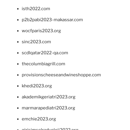
isth2022.com
p2b2pabi2023-makassar.com
wocfparis2023.org
sinc2023.com
scdlqatar2022-qa.com
thecolumbiagrill.com
provisionscheeseandwineshoppe.com
khedi2023.org
akademikgeriatri2023.org
marmarapediatri2023.org
emchie2023.org
girisimselradyoloji2022.org