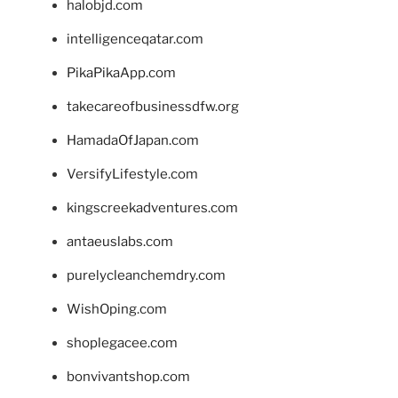
halobjd.com
intelligenceqatar.com
PikaPikaApp.com
takecareofbusinessdfw.org
HamadaOfJapan.com
VersifyLifestyle.com
kingscreekadventures.com
antaeuslabs.com
purelycleanchemdry.com
WishOping.com
shoplegacee.com
bonvivantshop.com