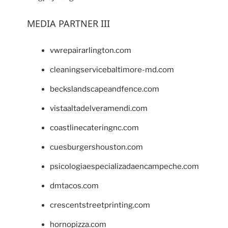
MEDIA PARTNER III
vwrepairarlington.com
cleaningservicebaltimore-md.com
beckslandscapeandfence.com
vistaaltadelveramendi.com
coastlinecateringnc.com
cuesburgershouston.com
psicologiaespecializadaencampeche.com
dmtacos.com
crescentstreetprinting.com
hornopizza.com