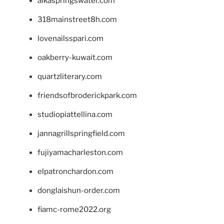
alkaspringswater.com
318mainstreet8h.com
lovenailsspari.com
oakberry-kuwait.com
quartzliterary.com
friendsofbroderickpark.com
studiopiattellina.com
jannagrillspringfield.com
fujiyamacharleston.com
elpatronchardon.com
donglaishun-order.com
fiamc-rome2022.org