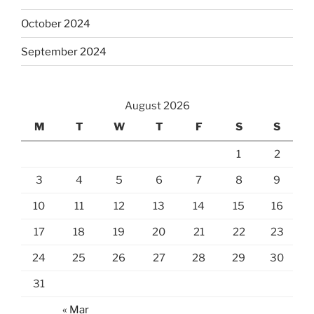
October 2024
September 2024
August 2026
M
T
W
T
F
S
S
1
2
3
4
5
6
7
8
9
10
11
12
13
14
15
16
17
18
19
20
21
22
23
24
25
26
27
28
29
30
31
« Mar