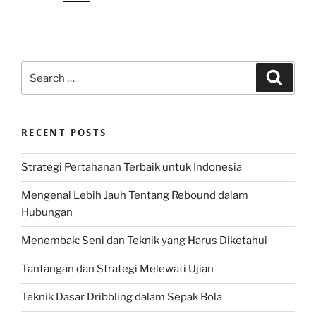
Search
Search
for:
RECENT POSTS
Strategi Pertahanan Terbaik untuk Indonesia
Mengenal Lebih Jauh Tentang Rebound dalam
Hubungan
Menembak: Seni dan Teknik yang Harus Diketahui
Tantangan dan Strategi Melewati Ujian
Teknik Dasar Dribbling dalam Sepak Bola