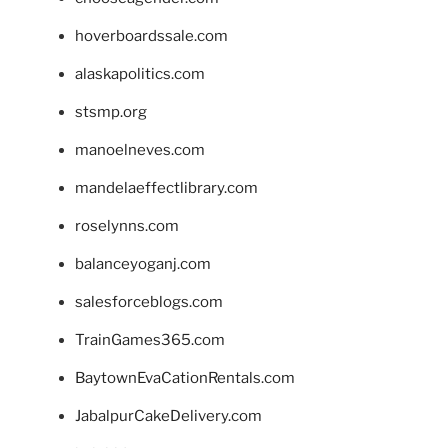
hoverboardssale.com
alaskapolitics.com
stsmp.org
manoelneves.com
mandelaeffectlibrary.com
roselynns.com
balanceyoganj.com
salesforceblogs.com
TrainGames365.com
BaytownEvaCationRentals.com
JabalpurCakeDelivery.com