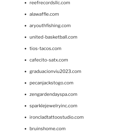
reefrecordsllc.com
alawaffle.com
aryouthfishing.com
united-basketball.com
tios-tacos.com
cafecito-satx.com
graduacionviu2023.com
pecanjackstogo.com
zengardendayspa.com
sparklejewelryinc.com
ironcladtattoostudio.com
bruinshome.com