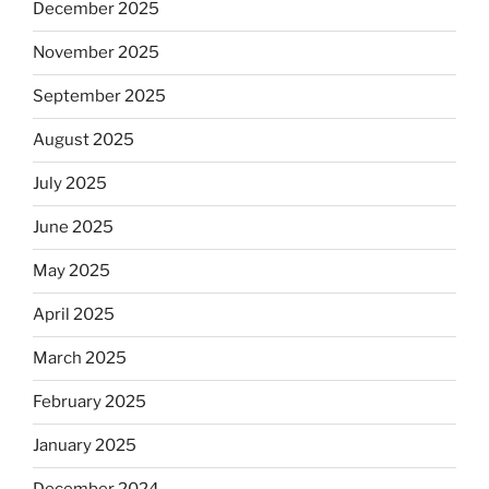
December 2025
November 2025
September 2025
August 2025
July 2025
June 2025
May 2025
April 2025
March 2025
February 2025
January 2025