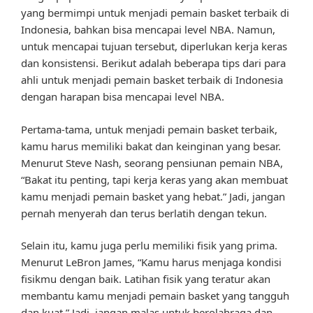
yang bermimpi untuk menjadi pemain basket terbaik di
Indonesia, bahkan bisa mencapai level NBA. Namun,
untuk mencapai tujuan tersebut, diperlukan kerja keras
dan konsistensi. Berikut adalah beberapa tips dari para
ahli untuk menjadi pemain basket terbaik di Indonesia
dengan harapan bisa mencapai level NBA.
Pertama-tama, untuk menjadi pemain basket terbaik,
kamu harus memiliki bakat dan keinginan yang besar.
Menurut Steve Nash, seorang pensiunan pemain NBA,
“Bakat itu penting, tapi kerja keras yang akan membuat
kamu menjadi pemain basket yang hebat.” Jadi, jangan
pernah menyerah dan terus berlatih dengan tekun.
Selain itu, kamu juga perlu memiliki fisik yang prima.
Menurut LeBron James, “Kamu harus menjaga kondisi
fisikmu dengan baik. Latihan fisik yang teratur akan
membantu kamu menjadi pemain basket yang tangguh
dan kuat.” Jadi, jangan malas untuk berolahraga dan