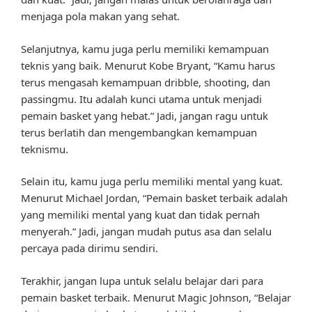
menjaga pola makan yang sehat.
Selanjutnya, kamu juga perlu memiliki kemampuan
teknis yang baik. Menurut Kobe Bryant, “Kamu harus
terus mengasah kemampuan dribble, shooting, dan
passingmu. Itu adalah kunci utama untuk menjadi
pemain basket yang hebat.” Jadi, jangan ragu untuk
terus berlatih dan mengembangkan kemampuan
teknismu.
Selain itu, kamu juga perlu memiliki mental yang kuat.
Menurut Michael Jordan, “Pemain basket terbaik adalah
yang memiliki mental yang kuat dan tidak pernah
menyerah.” Jadi, jangan mudah putus asa dan selalu
percaya pada dirimu sendiri.
Terakhir, jangan lupa untuk selalu belajar dari para
pemain basket terbaik. Menurut Magic Johnson, “Belajar