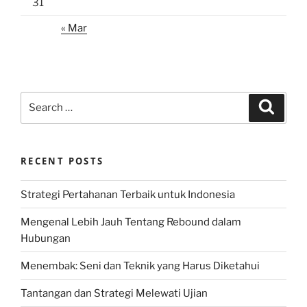
31
« Mar
Search
Search
for:
RECENT POSTS
Strategi Pertahanan Terbaik untuk Indonesia
Mengenal Lebih Jauh Tentang Rebound dalam
Hubungan
Menembak: Seni dan Teknik yang Harus Diketahui
Tantangan dan Strategi Melewati Ujian