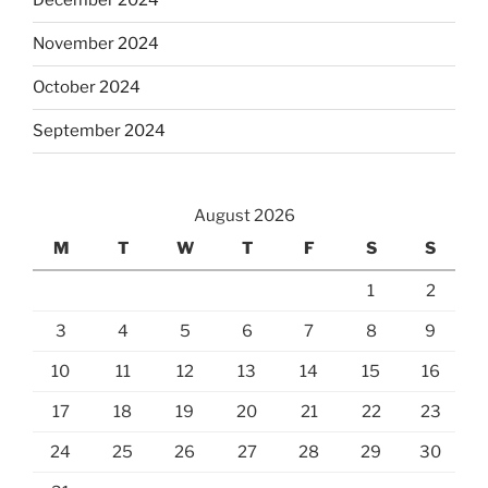
December 2024
November 2024
October 2024
September 2024
August 2026
M
T
W
T
F
S
S
1
2
3
4
5
6
7
8
9
10
11
12
13
14
15
16
17
18
19
20
21
22
23
24
25
26
27
28
29
30