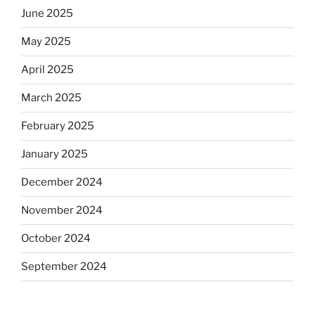
June 2025
May 2025
April 2025
March 2025
February 2025
January 2025
December 2024
November 2024
October 2024
September 2024