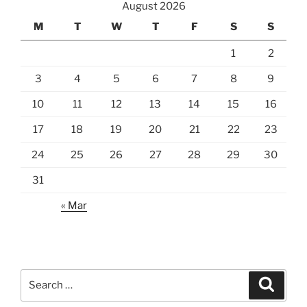
August 2026
M
T
W
T
F
S
S
1
2
3
4
5
6
7
8
9
10
11
12
13
14
15
16
17
18
19
20
21
22
23
24
25
26
27
28
29
30
31
« Mar
Search
Search
for: