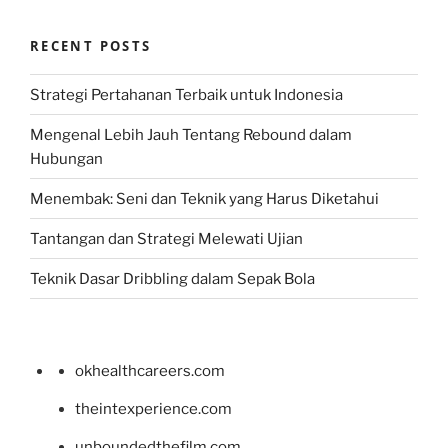
RECENT POSTS
Strategi Pertahanan Terbaik untuk Indonesia
Mengenal Lebih Jauh Tentang Rebound dalam
Hubungan
Menembak: Seni dan Teknik yang Harus Diketahui
Tantangan dan Strategi Melewati Ujian
Teknik Dasar Dribbling dalam Sepak Bola
okhealthcareers.com
theintexperience.com
unboundedthefilm.com