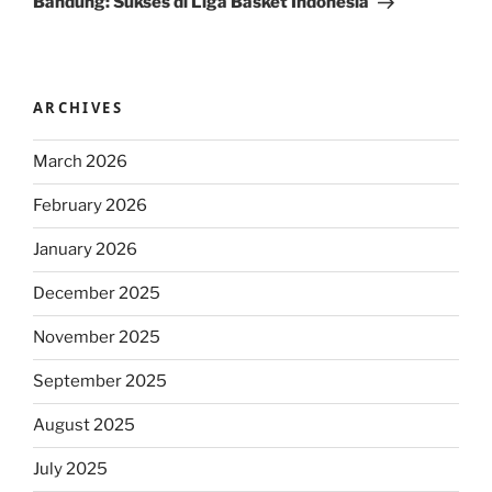
Bandung: Sukses di Liga Basket Indonesia
ARCHIVES
March 2026
February 2026
January 2026
December 2025
November 2025
September 2025
August 2025
July 2025