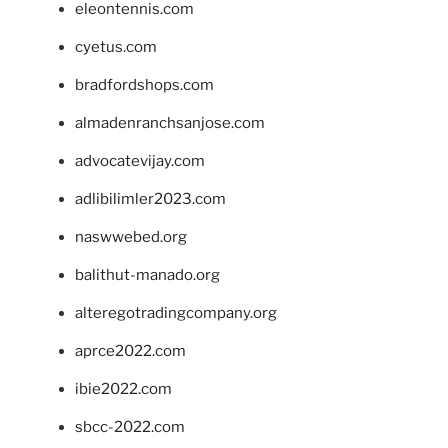
eleontennis.com
cyetus.com
bradfordshops.com
almadenranchsanjose.com
advocatevijay.com
adlibilimler2023.com
naswwebed.org
balithut-manado.org
alteregotradingcompany.org
aprce2022.com
ibie2022.com
sbcc-2022.com