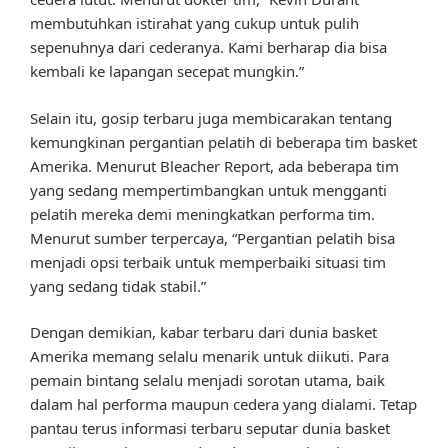
membutuhkan istirahat yang cukup untuk pulih
sepenuhnya dari cederanya. Kami berharap dia bisa
kembali ke lapangan secepat mungkin.”
Selain itu, gosip terbaru juga membicarakan tentang
kemungkinan pergantian pelatih di beberapa tim basket
Amerika. Menurut Bleacher Report, ada beberapa tim
yang sedang mempertimbangkan untuk mengganti
pelatih mereka demi meningkatkan performa tim.
Menurut sumber terpercaya, “Pergantian pelatih bisa
menjadi opsi terbaik untuk memperbaiki situasi tim
yang sedang tidak stabil.”
Dengan demikian, kabar terbaru dari dunia basket
Amerika memang selalu menarik untuk diikuti. Para
pemain bintang selalu menjadi sorotan utama, baik
dalam hal performa maupun cedera yang dialami. Tetap
pantau terus informasi terbaru seputar dunia basket