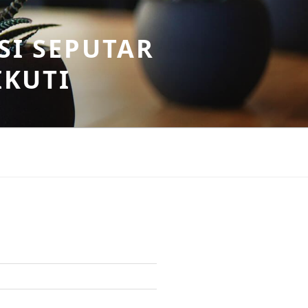
SI SEPUTAR
IKUTI