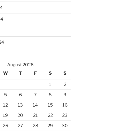
24
24
24
August 2026
W
T
F
S
S
1
2
5
6
7
8
9
12
13
14
15
16
19
20
21
22
23
26
27
28
29
30