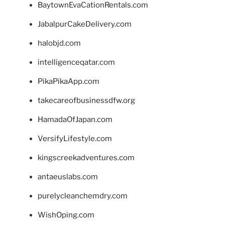
BaytownEvaCationRentals.com
JabalpurCakeDelivery.com
halobjd.com
intelligenceqatar.com
PikaPikaApp.com
takecareofbusinessdfw.org
HamadaOfJapan.com
VersifyLifestyle.com
kingscreekadventures.com
antaeuslabs.com
purelycleanchemdry.com
WishOping.com