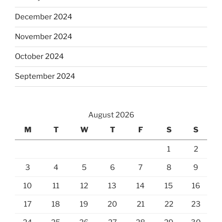
December 2024
November 2024
October 2024
September 2024
August 2026
M
T
W
T
F
S
S
1
2
3
4
5
6
7
8
9
10
11
12
13
14
15
16
17
18
19
20
21
22
23