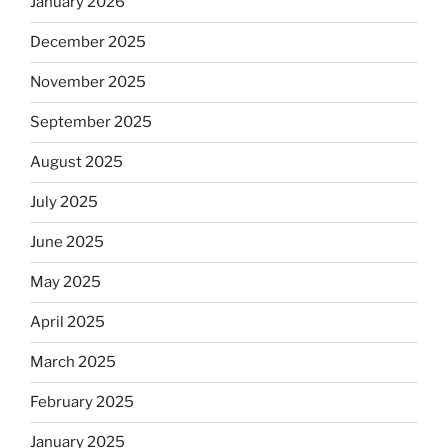
January 2026
December 2025
November 2025
September 2025
August 2025
July 2025
June 2025
May 2025
April 2025
March 2025
February 2025
January 2025