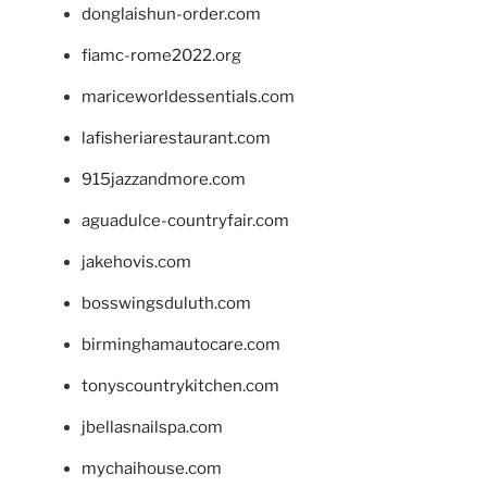
donglaishun-order.com
fiamc-rome2022.org
mariceworldessentials.com
lafisheriarestaurant.com
915jazzandmore.com
aguadulce-countryfair.com
jakehovis.com
bosswingsduluth.com
birminghamautocare.com
tonyscountrykitchen.com
jbellasnailspa.com
mychaihouse.com