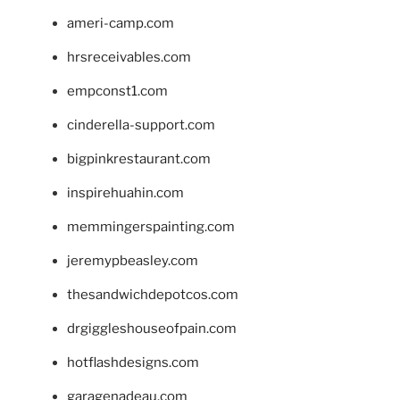
ameri-camp.com
hrsreceivables.com
empconst1.com
cinderella-support.com
bigpinkrestaurant.com
inspirehuahin.com
memmingerspainting.com
jeremypbeasley.com
thesandwichdepotcos.com
drgiggleshouseofpain.com
hotflashdesigns.com
garagenadeau.com