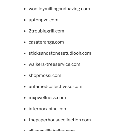
woolleymillingandpaving.com
uptonpvd.com
2troublegrill.com
casateranga.com
sticksandstonesstudiooh.com
walkers-treeservice.com
shopmossi.com
untamedcollectivesd.com
mxpwellness.com
infernocanine.com
thepaperhousecollection.com
allisonwillisholley.com