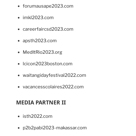
forumausape2023.com
imkl2023.com
careerfaircsd2023.com
apsth2023.com
MedItRio2023.org
lcicon2023boston.com
waitangidayfestival2022.com
vacancesscolaires2022.com
MEDIA PARTNER II
isth2022.com
p2b2pabi2023-makassar.com