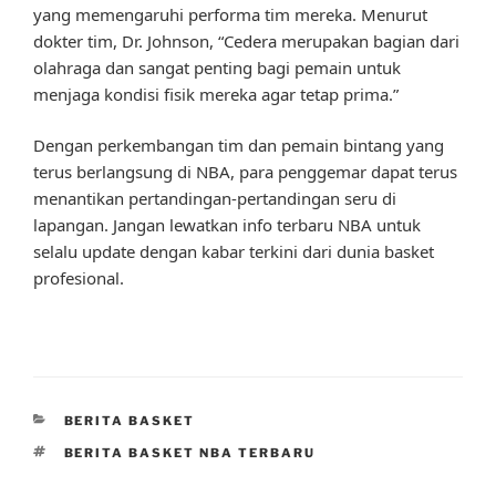
yang memengaruhi performa tim mereka. Menurut
dokter tim, Dr. Johnson, “Cedera merupakan bagian dari
olahraga dan sangat penting bagi pemain untuk
menjaga kondisi fisik mereka agar tetap prima.”
Dengan perkembangan tim dan pemain bintang yang
terus berlangsung di NBA, para penggemar dapat terus
menantikan pertandingan-pertandingan seru di
lapangan. Jangan lewatkan info terbaru NBA untuk
selalu update dengan kabar terkini dari dunia basket
profesional.
CATEGORIES
BERITA BASKET
TAGS
BERITA BASKET NBA TERBARU