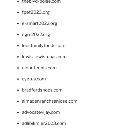
theblvd-boise.com
fpet2023.org
e-smart2022.org
ngrc2022.org
leesfamilyfoods.com
lewis-lewis-cpas.com
eleontennis.com
cyetus.com
bradfordshops.com
almadenranchsanjose.com
advocatevijay.com
adlibilimler2023.com