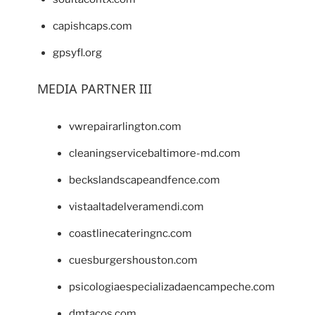
capishcaps.com
gpsyfl.org
MEDIA PARTNER III
vwrepairarlington.com
cleaningservicebaltimore-md.com
beckslandscapeandfence.com
vistaaltadelveramendi.com
coastlinecateringnc.com
cuesburgershouston.com
psicologiaespecializadaencampeche.com
dmtacos.com