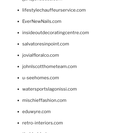
lifestylechauffeurservice.com
EverNewNails.com
insideoutdecoratingcentre.com
salvatoresinpoint.com
jovialfloralco.com
johnlscotthometeam.com
u-seehomes.com
watersportslagonissi.com
mischieffashion.com
eduwyre.com
retro-interiors.com