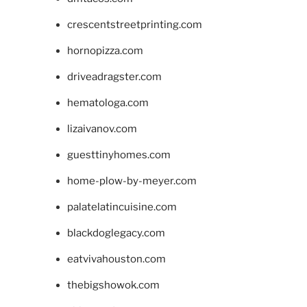
crescentstreetprinting.com
hornopizza.com
driveadragster.com
hematologa.com
lizaivanov.com
guesttinyhomes.com
home-plow-by-meyer.com
palatelatincuisine.com
blackdoglegacy.com
eatvivahouston.com
thebigshowok.com