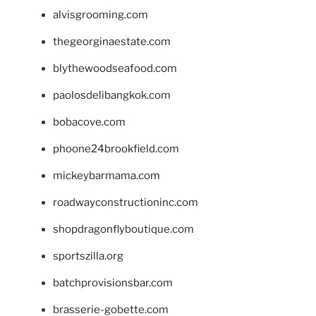
alvisgrooming.com
thegeorginaestate.com
blythewoodseafood.com
paolosdelibangkok.com
bobacove.com
phoone24brookfield.com
mickeybarmama.com
roadwayconstructioninc.com
shopdragonflyboutique.com
sportszilla.org
batchprovisionsbar.com
brasserie-gobette.com