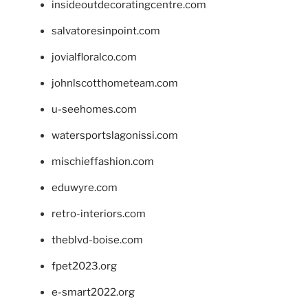
insideoutdecoratingcentre.com
salvatoresinpoint.com
jovialfloralco.com
johnlscotthometeam.com
u-seehomes.com
watersportslagonissi.com
mischieffashion.com
eduwyre.com
retro-interiors.com
theblvd-boise.com
fpet2023.org
e-smart2022.org