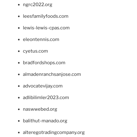
ngrc2022.org
leesfamilyfoods.com
lewis-lewis-cpas.com
eleontennis.com
cyetus.com
bradfordshops.com
almadenranchsanjose.com
advocatevijay.com
adlibilimler2023.com
naswwebed.org
balithut-manado.org
alteregotradingcompany.org