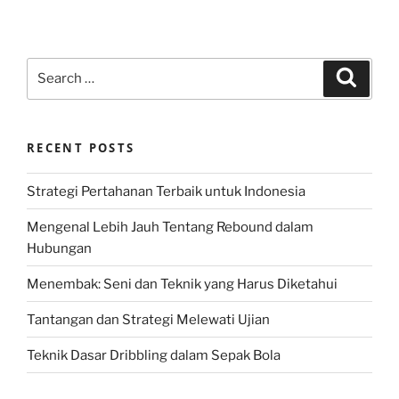
Search
Search
for:
RECENT POSTS
Strategi Pertahanan Terbaik untuk Indonesia
Mengenal Lebih Jauh Tentang Rebound dalam
Hubungan
Menembak: Seni dan Teknik yang Harus Diketahui
Tantangan dan Strategi Melewati Ujian
Teknik Dasar Dribbling dalam Sepak Bola