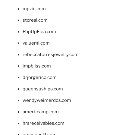
mpzin.com
stcreal.com
PopUpFlea.com
valueml.com
rebeccatorresjewelry.com
jmpbliss.com
drjorgerico.com
queensushipa.com
wendyweimerdds.com
ameri-camp.com
hrsreceivables.com
empconst1.com