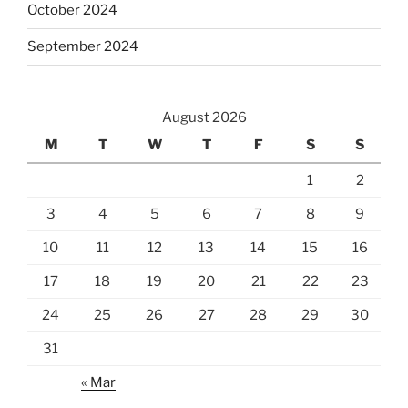
October 2024
September 2024
August 2026
M
T
W
T
F
S
S
1
2
3
4
5
6
7
8
9
10
11
12
13
14
15
16
17
18
19
20
21
22
23
24
25
26
27
28
29
30
31
« Mar