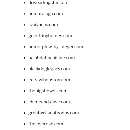
driveadragster.com
hematologa.com
lizaivanov.com
guesttinyhomes.com
home-plow-by-meyer.com
palatelatincuisine.com
blackdoglegacy.com
eatvivahouston.com
thebigshowok.com
chimeandstave.com
greatwallseafoodny.com
theloverose.com