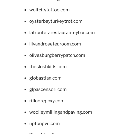
wolfcitytattoo.com
oysterbayturkeytrot.com
lafronterarestauranteybar.com
lilyandrosetearoom.com
olivesburgberrypatch.com
theslushkids.com
giobastian.com
glpascensori.com
rifloorepoxy.com
woolleymillingandpaving.com
uptonpvd.com