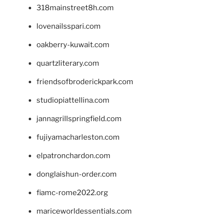
318mainstreet8h.com
lovenailsspari.com
oakberry-kuwait.com
quartzliterary.com
friendsofbroderickpark.com
studiopiattellina.com
jannagrillspringfield.com
fujiyamacharleston.com
elpatronchardon.com
donglaishun-order.com
fiamc-rome2022.org
mariceworldessentials.com