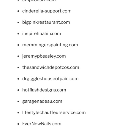
cinderella-support.com
bigpinkrestaurant.com
inspirehuahin.com
memmingerspainting.com
jeremypbeasley.com
thesandwichdepotcos.com
drgiggleshouseofpain.com
hotflashdesigns.com
garagenadeau.com
lifestylechauffeurservice.com
EverNewNails.com