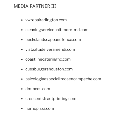
MEDIA PARTNER III
vwrepairarlington.com
cleaningservicebaltimore-md.com
beckslandscapeandfence.com
vistaaltadelveramendi.com
coastlinecateringnc.com
cuesburgershouston.com
psicologiaespecializadaencampeche.com
dmtacos.com
crescentstreetprinting.com
hornopizza.com