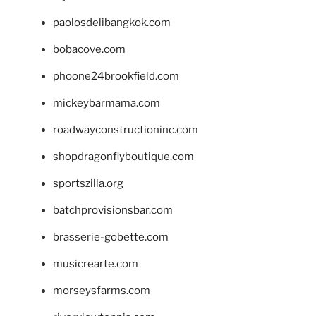
paolosdelibangkok.com
bobacove.com
phoone24brookfield.com
mickeybarmama.com
roadwayconstructioninc.com
shopdragonflyboutique.com
sportszilla.org
batchprovisionsbar.com
brasserie-gobette.com
musicrearte.com
morseysfarms.com