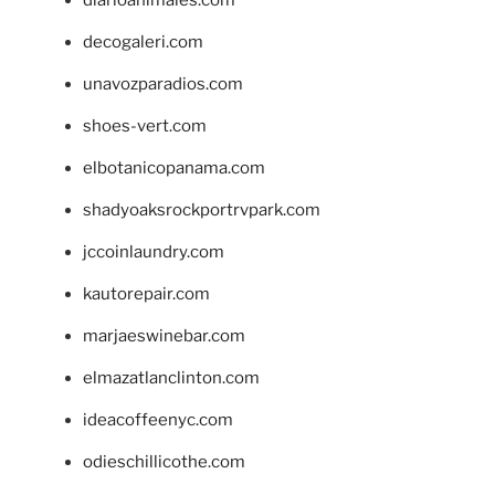
diarioanimales.com
decogaleri.com
unavozparadios.com
shoes-vert.com
elbotanicopanama.com
shadyoaksrockportrvpark.com
jccoinlaundry.com
kautorepair.com
marjaeswinebar.com
elmazatlanclinton.com
ideacoffeenyc.com
odieschillicothe.com