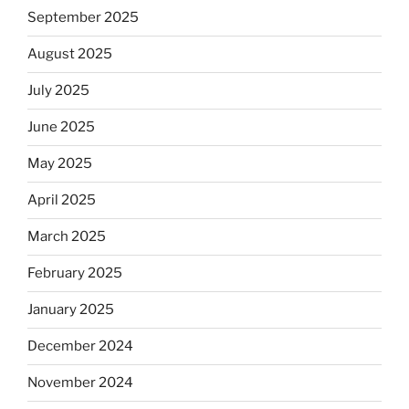
September 2025
August 2025
July 2025
June 2025
May 2025
April 2025
March 2025
February 2025
January 2025
December 2024
November 2024