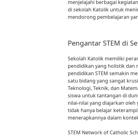
menjelajahi berbagai kegiata
di sekolah Katolik untuk meni
mendorong pembelajaran yang
Pengantar STEM di Se
Sekolah Katolik memiliki pe
pendidikan yang holistik dan 
pendidikan STEM semakin men
satu bidang yang sangat krus
Teknologi, Teknik, dan Matem
siswa untuk tantangan di dun
nilai-nilai yang diajarkan oleh
tidak hanya belajar keterampi
menerapkannya dalam konteks
STEM Network of Catholic Sch