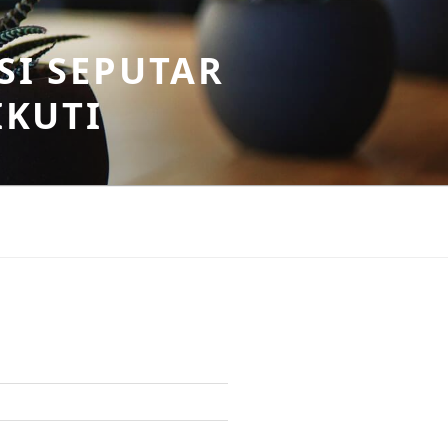
SI SEPUTAR
IKUTI