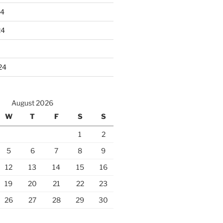
24
24
24
August 2026
W
T
F
S
S
1
2
5
6
7
8
9
12
13
14
15
16
19
20
21
22
23
26
27
28
29
30