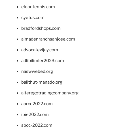
eleontennis.com
cyetus.com
bradfordshops.com
almadenranchsanjose.com
advocatevijay.com
adlibilimler2023.com
naswwebed.org
balithut-manado.org
alteregotradingcompany.org
aprce2022.com
ibie2022.com
sbcc-2022.com