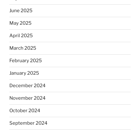
June 2025
May 2025
April 2025
March 2025
February 2025
January 2025
December 2024
November 2024
October 2024
September 2024