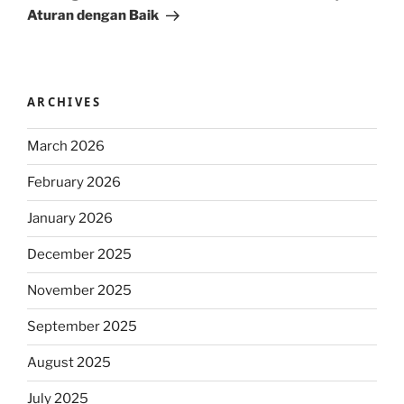
Aturan dengan Baik
ARCHIVES
March 2026
February 2026
January 2026
December 2025
November 2025
September 2025
August 2025
July 2025