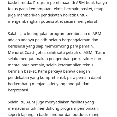
basket muda. Program pembinaan di ABM tidak hanya
fokus pada kemampuan teknis bermain basket, tetapi
juga memberikan pendekatan holistik untuk
mengembangkan potensi atlet secara menyeluruh.
Salah satu keunggulan program pembinaan di ABM
adalah adanya pelatih-pelatih berpengalaman dan
berlisensi yang siap membimbing para pemain.
Menurut Coach John, salah satu pelatih di ABM, “Kami
selalu mengutamakan pengembangan karakter dan
mental para pemain, selain keterampilan teknis
bermain basket. Kami percaya bahwa dengan
pendekatan yang komprehensif, para pemain dapat
berkembang menjadi atlet yang tangguh dan
berprestasi.”
Selain itu, ABM juga menyediakan fasilitas yang
memadai untuk mendukung program pembinaan,
seperti lapangan basket indoor dan outdoor, ruang