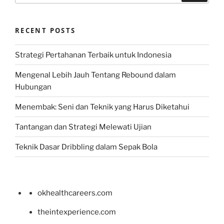
RECENT POSTS
Strategi Pertahanan Terbaik untuk Indonesia
Mengenal Lebih Jauh Tentang Rebound dalam
Hubungan
Menembak: Seni dan Teknik yang Harus Diketahui
Tantangan dan Strategi Melewati Ujian
Teknik Dasar Dribbling dalam Sepak Bola
okhealthcareers.com
theintexperience.com