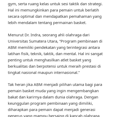
gym, serta ruang kelas untuk sesi taktik dan strategi.
Hal ini memungkinkan para pemain untuk berlatih
secara optimal dan mendapatkan pemahaman yang
lebih mendalam tentang permainan basket.
Menurut Dr. Indra, seorang ahli olahraga dari
Universitas Sumatera Utara, “Program pembinaan di
ABM memiliki pendekatan yang terintegrasi antara
latihan fisik, teknik, taktik, dan mental. Hal ini sangat
penting untuk menghasilkan atlet basket yang
berkualitas dan berpotensi untuk meraih prestasi di
tingkat nasional maupun internasional.”
Tak heran jika ABM menjadi pilihan utama bagi para
pemain basket muda yang ingin mengembangkan
bakat dan karirnya dalam dunia olahraga. Dengan
keunggulan program pembinaan yang dimiliki,
diharapkan para pemain dapat menjadi generasi
penerus yang mampu bersaing di kancah olahraga