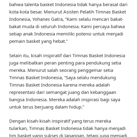
bahwa talenta basket Indonesia tidak hanya berasal dari
kota-kota besar. Menurut Asisten Pelatih Timnas Basket
Indonesia, Yohanes Gatra, “Kami selalu mencari bakat-
bakat muda di seluruh Indonesia. Kami percaya bahwa
setiap anak Indonesia memiliki potensi untuk menjadi
pemain basket yang hebat.”
Selain itu, kisah inspiratif dari Timnas Basket Indonesia
juga melibatkan peran penting para pendukung setia
mereka. Menurut salah seorang penggemar setia
Timnas Basket Indonesia, “Saya selalu mendukung
Timnas Basket Indonesia karena mereka adalah
representasi dari semangat juang dan kebanggaan
bangsa Indonesia. Mereka adalah inspirasi bagi saya
untuk terus berjuang dalam hidup.”
Dengan kisah-kisah inspiratif yang terus mereka
tularkan, Timnas Basket Indonesia tidak hanya menjadi
tim basket yang sukses di lapangan, tetapi juga menjadi