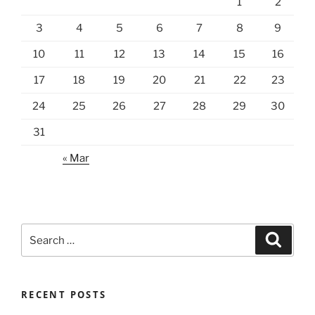
1
2
3
4
5
6
7
8
9
10
11
12
13
14
15
16
17
18
19
20
21
22
23
24
25
26
27
28
29
30
31
« Mar
Search
Search
for:
RECENT POSTS