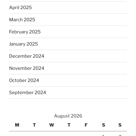
April 2025
March 2025
February 2025
January 2025
December 2024
November 2024
October 2024
September 2024
August 2026
M
T
W
T
F
S
S