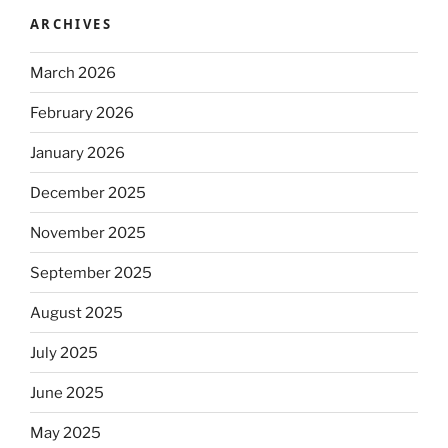
ARCHIVES
March 2026
February 2026
January 2026
December 2025
November 2025
September 2025
August 2025
July 2025
June 2025
May 2025