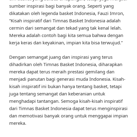
sumber inspirasi bagi banyak orang. Seperti yang
dikatakan oleh legenda basket Indonesia, Fauzi Imron,
“Kisah inspiratif dari Timnas Basket Indonesia adalah
cermin dari semangat dan tekad yang tak kenal lelah.
Mereka adalah contoh bagi kita semua bahwa dengan
kerja keras dan keyakinan, impian kita bisa terwujud.”
Dengan semangat juang dan inspirasi yang terus
dihadirkan oleh Timnas Basket Indonesia, diharapkan
mereka dapat terus meraih prestasi gemilang dan
menjadi panutan bagi generasi muda Indonesia. Kisah-
kisah inspiratif ini bukan hanya tentang basket, tetapi
juga tentang semangat dan keberanian untuk
menghadapi tantangan. Semoga kisah-kisah inspiratif
dari Timnas Basket Indonesia dapat terus menginspirasi
dan memotivasi banyak orang untuk menggapai impian
mereka.