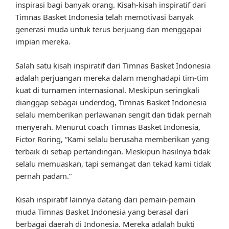
inspirasi bagi banyak orang. Kisah-kisah inspiratif dari
Timnas Basket Indonesia telah memotivasi banyak
generasi muda untuk terus berjuang dan menggapai
impian mereka.
Salah satu kisah inspiratif dari Timnas Basket Indonesia
adalah perjuangan mereka dalam menghadapi tim-tim
kuat di turnamen internasional. Meskipun seringkali
dianggap sebagai underdog, Timnas Basket Indonesia
selalu memberikan perlawanan sengit dan tidak pernah
menyerah. Menurut coach Timnas Basket Indonesia,
Fictor Roring, “Kami selalu berusaha memberikan yang
terbaik di setiap pertandingan. Meskipun hasilnya tidak
selalu memuaskan, tapi semangat dan tekad kami tidak
pernah padam.”
Kisah inspiratif lainnya datang dari pemain-pemain
muda Timnas Basket Indonesia yang berasal dari
berbagai daerah di Indonesia. Mereka adalah bukti