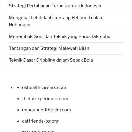
Strategi Pertahanan Terbaik untuk Indonesia
Mengenal Lebih Jauh Tentang Rebound dalam
Hubungan
Menembak: Seni dan Teknik yang Harus Diketahui
Tantangan dan Strategi Melewati Ujian
Teknik Dasar Dribbling dalam Sepak Bola
okhealthcareers.com
theintexperience.com
unboundedthefilm.com
catfriends-bg.org