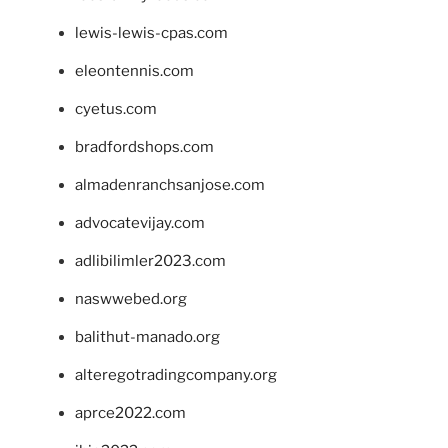
lewis-lewis-cpas.com
eleontennis.com
cyetus.com
bradfordshops.com
almadenranchsanjose.com
advocatevijay.com
adlibilimler2023.com
naswwebed.org
balithut-manado.org
alteregotradingcompany.org
aprce2022.com