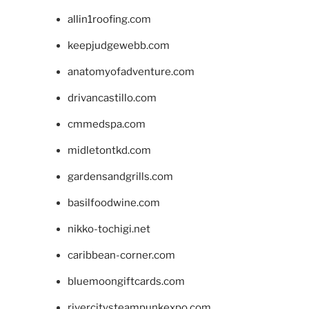
allin1roofing.com
keepjudgewebb.com
anatomyofadventure.com
drivancastillo.com
cmmedspa.com
midletontkd.com
gardensandgrills.com
basilfoodwine.com
nikko-tochigi.net
caribbean-corner.com
bluemoongiftcards.com
rivercitysteampunkexpo.com