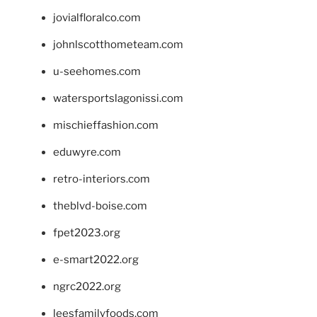
jovialfloralco.com
johnlscotthometeam.com
u-seehomes.com
watersportslagonissi.com
mischieffashion.com
eduwyre.com
retro-interiors.com
theblvd-boise.com
fpet2023.org
e-smart2022.org
ngrc2022.org
leesfamilyfoods.com