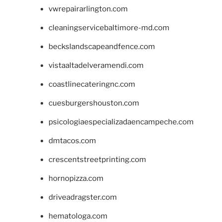
vwrepairarlington.com
cleaningservicebaltimore-md.com
beckslandscapeandfence.com
vistaaltadelveramendi.com
coastlinecateringnc.com
cuesburgershouston.com
psicologiaespecializadaencampeche.com
dmtacos.com
crescentstreetprinting.com
hornopizza.com
driveadragster.com
hematologa.com