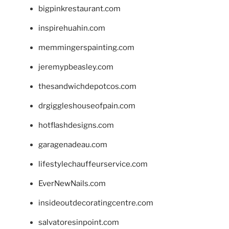
bigpinkrestaurant.com
inspirehuahin.com
memmingerspainting.com
jeremypbeasley.com
thesandwichdepotcos.com
drgiggleshouseofpain.com
hotflashdesigns.com
garagenadeau.com
lifestylechauffeurservice.com
EverNewNails.com
insideoutdecoratingcentre.com
salvatoresinpoint.com