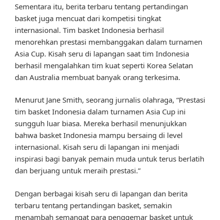
Sementara itu, berita terbaru tentang pertandingan
basket juga mencuat dari kompetisi tingkat
internasional. Tim basket Indonesia berhasil
menorehkan prestasi membanggakan dalam turnamen
Asia Cup. Kisah seru di lapangan saat tim Indonesia
berhasil mengalahkan tim kuat seperti Korea Selatan
dan Australia membuat banyak orang terkesima.
Menurut Jane Smith, seorang jurnalis olahraga, “Prestasi
tim basket Indonesia dalam turnamen Asia Cup ini
sungguh luar biasa. Mereka berhasil menunjukkan
bahwa basket Indonesia mampu bersaing di level
internasional. Kisah seru di lapangan ini menjadi
inspirasi bagi banyak pemain muda untuk terus berlatih
dan berjuang untuk meraih prestasi.”
Dengan berbagai kisah seru di lapangan dan berita
terbaru tentang pertandingan basket, semakin
menambah semangat para penggemar basket untuk