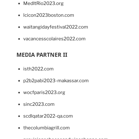
MedItRio2023.org
lcicon2023boston.com
waitangidayfestival2022.com
vacancesscolaires2022.com
MEDIA PARTNER II
isth2022.com
p2b2pabi2023-makassar.com
wocfparis2023.org
sinc2023.com
scdlqatar2022-qa.com
thecolumbiagrill.com