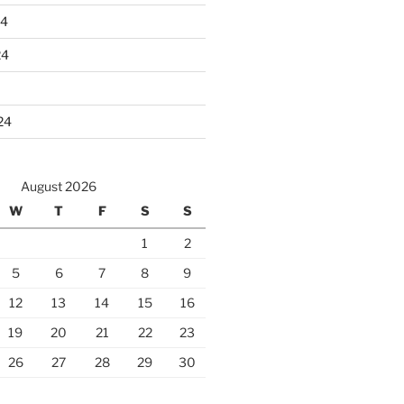
24
24
24
August 2026
W
T
F
S
S
1
2
5
6
7
8
9
12
13
14
15
16
19
20
21
22
23
26
27
28
29
30