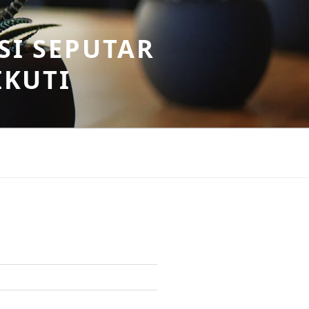
SI SEPUTAR
IKUTI