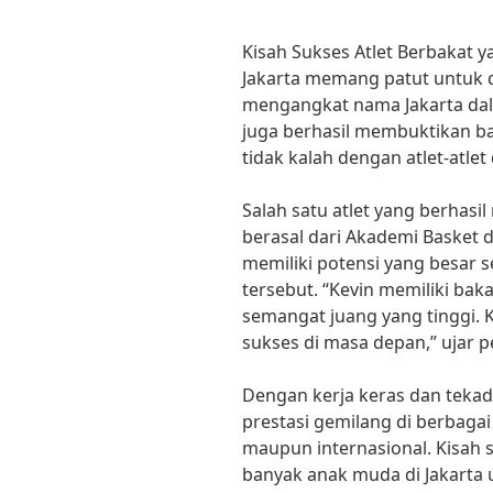
Kisah Sukses Atlet Berbakat y
Jakarta memang patut untuk 
mengangkat nama Jakarta dal
juga berhasil membuktikan b
tidak kalah dengan atlet-atlet 
Salah satu atlet yang berhasi
berasal dari Akademi Basket d
memiliki potensi yang besar
tersebut. “Kevin memiliki bak
semangat juang yang tinggi. K
sukses di masa depan,” ujar pe
Dengan kerja keras dan tekad
prestasi gemilang di berbagai
maupun internasional. Kisah 
banyak anak muda di Jakarta