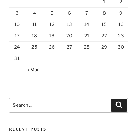
1
2
3
4
5
6
7
8
9
10
11
12
13
14
15
16
17
18
19
20
21
22
23
24
25
26
27
28
29
30
31
« Mar
Search
Search
for:
RECENT POSTS