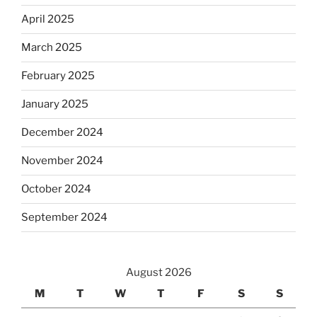
April 2025
March 2025
February 2025
January 2025
December 2024
November 2024
October 2024
September 2024
August 2026
M
T
W
T
F
S
S