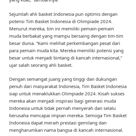
Sejumlah ahli basket Indonesia pun optimis dengan
potensi Tim Basket Indonesia di Olimpiade 2024.
Menurut mereka, tim ini memiliki pemain-pemain
muda berbakat yang mampu bersaing dengan tim-tim
besar dunia. “Kami melihat perkembangan pesat dari
para pemain muda kita. Mereka memiliki potensi yang
besar untuk menjadi bintang di kancah internasional,”
ujar salah seorang ahli basket.
Dengan semangat juang yang tinggi dan dukungan
penuh dari masyarakat Indonesia, Tim Basket Indonesia
siap untuk menaklukkan Olimpiade 2024. Kisah sukses
mereka akan menjadi inspirasi bagi generasi muda
Indonesia untuk tidak pernah menyerah dan selalu
berusaha mencapai impian mereka. Semoga Tim Basket
Indonesia dapat meraih prestasi gemilang dan
mengharumkan nama bangsa di kancah internasional.