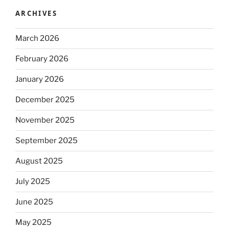
ARCHIVES
March 2026
February 2026
January 2026
December 2025
November 2025
September 2025
August 2025
July 2025
June 2025
May 2025