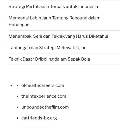
Strategi Pertahanan Terbaik untuk Indonesia
Mengenal Lebih Jauh Tentang Rebound dalam
Hubungan
Menembak: Seni dan Teknik yang Harus Diketahui
Tantangan dan Strategi Melewati Ujian
Teknik Dasar Dribbling dalam Sepak Bola
okhealthcareers.com
theintexperience.com
unboundedthefilm.com
catfriends-bg.org