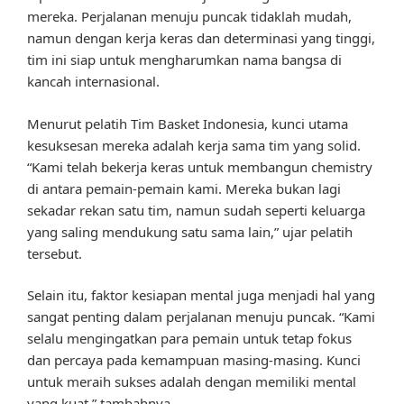
mereka. Perjalanan menuju puncak tidaklah mudah,
namun dengan kerja keras dan determinasi yang tinggi,
tim ini siap untuk mengharumkan nama bangsa di
kancah internasional.
Menurut pelatih Tim Basket Indonesia, kunci utama
kesuksesan mereka adalah kerja sama tim yang solid.
“Kami telah bekerja keras untuk membangun chemistry
di antara pemain-pemain kami. Mereka bukan lagi
sekadar rekan satu tim, namun sudah seperti keluarga
yang saling mendukung satu sama lain,” ujar pelatih
tersebut.
Selain itu, faktor kesiapan mental juga menjadi hal yang
sangat penting dalam perjalanan menuju puncak. “Kami
selalu mengingatkan para pemain untuk tetap fokus
dan percaya pada kemampuan masing-masing. Kunci
untuk meraih sukses adalah dengan memiliki mental
yang kuat,” tambahnya.