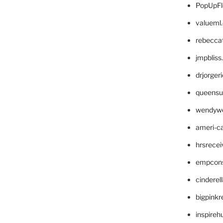
PopUpFl
valueml
rebecca
jmpblis
drjorger
queensu
wendyw
ameri-
hrsrece
empcon
cinderel
bigpinkr
inspireh