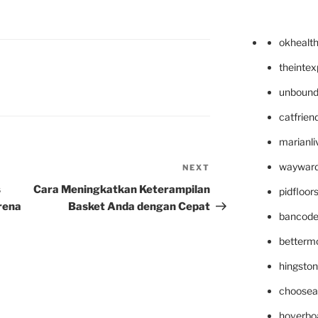
okhealt
theinte
unbound
catfrien
marianli
wayward
NEXT
Next
Post
s
Cara Meningkatkan Keterampilan
pidfloo
rena
Basket Anda dengan Cepat
bancode
betterm
hingsto
choosea
hoverbo