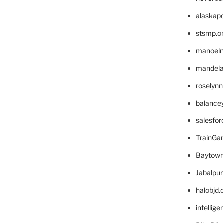
alaskapo
stsmp.o
manoel
mandelae
roselyn
balance
salesfo
TrainG
Baytown
Jabalpu
halobjd
intellig