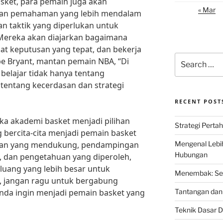
asket, para pemain juga akan
« Mar
an pemahaman yang lebih mendalam
an taktik yang diperlukan untuk
 Mereka akan diajarkan bagaimana
 keputusan yang tepat, dan bekerja
Search
e Bryant, mantan pemain NBA, “Di
for:
belajar tidak hanya tentang
a tentang kecerdasan dan strategi
RECENT POST
ika akademi basket menjadi pilihan
Strategi Perta
 bercita-cita menjadi pemain basket
ngan yang mendukung, pendampingan
Mengenal Lebi
Hubungan
t, dan pengetahuan yang diperoleh,
luang yang lebih besar untuk
Menembak: Seni
i, jangan ragu untuk bergabung
nda ingin menjadi pemain basket yang
Tantangan dan 
Teknik Dasar D