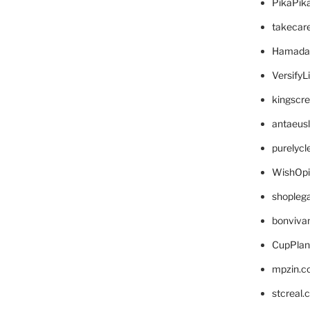
PikaPik
takecar
Hamada
VersifyL
kingscr
antaeus
purelyc
WishOp
shopleg
bonviva
CupPlan
mpzin.c
stcreal.