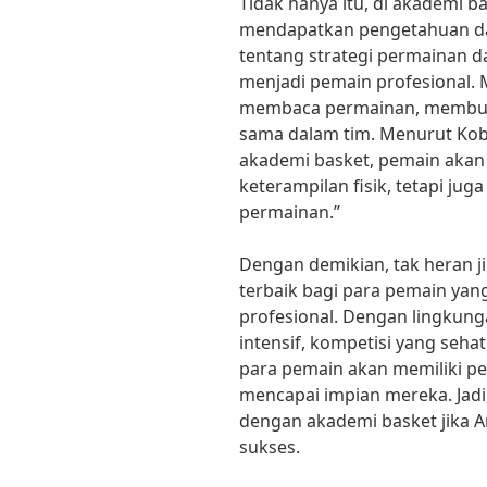
Tidak hanya itu, di akademi b
mendapatkan pengetahuan d
tentang strategi permainan d
menjadi pemain profesional.
membaca permainan, membuat
sama dalam tim. Menurut Kob
akademi basket, pemain akan 
keterampilan fisik, tetapi jug
permainan.”
Dengan demikian, tak heran j
terbaik bagi para pemain yang
profesional. Dengan lingku
intensif, kompetisi yang seha
para pemain akan memiliki pe
mencapai impian mereka. Jad
dengan akademi basket jika A
sukses.