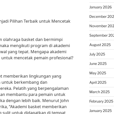
January 2026
December 20
adi Pilihan Terbaik untuk Mencetak
November 20
September 20
am olahraga basket dan bermimpi
August 2025
 maka mengikuti program di akademi
 awal yang tepat. Mengapa akademi
July 2025
ik untuk mencetak pemain profesional?
June 2025
May 2025
et memberikan lingkungan yang
n untuk berkembang dan
April 2025
eka. Pelatih yang berpengalaman
March 2025
akan membantu para pemain untuk
a dengan lebih baik. Menurut John
February 2025
rika, “Akademi basket memberikan
January 2025
g sulit untuk didapatkan di tempat