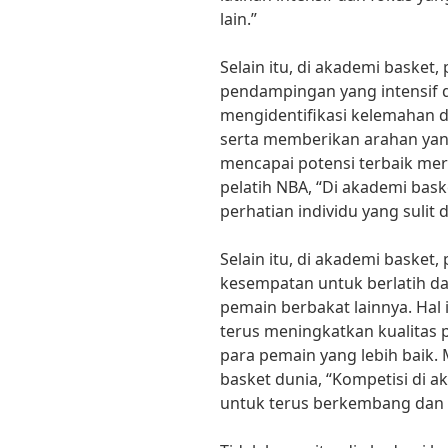
lain.”
Selain itu, di akademi baske
pendampingan yang intensif da
mengidentifikasi kelemahan 
serta memberikan arahan ya
mencapai potensi terbaik mer
pelatih NBA, “Di akademi ba
perhatian individu yang sulit 
Selain itu, di akademi basket
kesempatan untuk berlatih d
pemain berbakat lainnya. Ha
terus meningkatkan kualitas 
para pemain yang lebih baik.
basket dunia, “Kompetisi di
untuk terus berkembang dan m