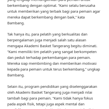
berkembang dengan optimal. “Kami selalu berusaha
untuk memberikan yang terbaik bagi para pemain agar
mereka dapat berkembang dengan baik,” kata
Bambang.
Tak hanya itu, para pelatih yang berkualitas dan
berpengalaman juga menjadi salah satu alasan
mengapa Akademi Basket Tangerang begitu diminati.
“Kami memiliki tim pelatih yang sangat berkompeten
dan peduli terhadap perkembangan para pemain.
Mereka siap membimbing dan memberikan motivasi
kepada para pemain untuk terus berkembang,” ungkap
Bambang.
Selain itu, program pendidikan yang diselenggarakan
oleh Akademi Basket Tangerang juga menjadi nilai
tambah bagi para pemain. “Kami tidak hanya fokus
pada aspek fisik, tetapi juga aspek mental dan