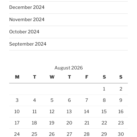
December 2024
November 2024
October 2024
September 2024
August 2026
M
T
W
T
F
S
S
1
2
3
4
5
6
7
8
9
10
11
12
13
14
15
16
17
18
19
20
21
22
23
24
25
26
27
28
29
30