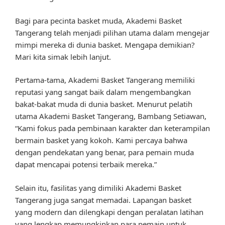
Bagi para pecinta basket muda, Akademi Basket
Tangerang telah menjadi pilihan utama dalam mengejar
mimpi mereka di dunia basket. Mengapa demikian?
Mari kita simak lebih lanjut.
Pertama-tama, Akademi Basket Tangerang memiliki
reputasi yang sangat baik dalam mengembangkan
bakat-bakat muda di dunia basket. Menurut pelatih
utama Akademi Basket Tangerang, Bambang Setiawan,
“Kami fokus pada pembinaan karakter dan keterampilan
bermain basket yang kokoh. Kami percaya bahwa
dengan pendekatan yang benar, para pemain muda
dapat mencapai potensi terbaik mereka.”
Selain itu, fasilitas yang dimiliki Akademi Basket
Tangerang juga sangat memadai. Lapangan basket
yang modern dan dilengkapi dengan peralatan latihan
yang lengkap memungkinkan para pemain untuk