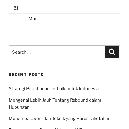
31
« Mar
Search
Search
for:
RECENT POSTS
Strategi Pertahanan Terbaik untuk Indonesia
Mengenal Lebih Jauh Tentang Rebound dalam
Hubungan
Menembak: Seni dan Teknik yang Harus Diketahui