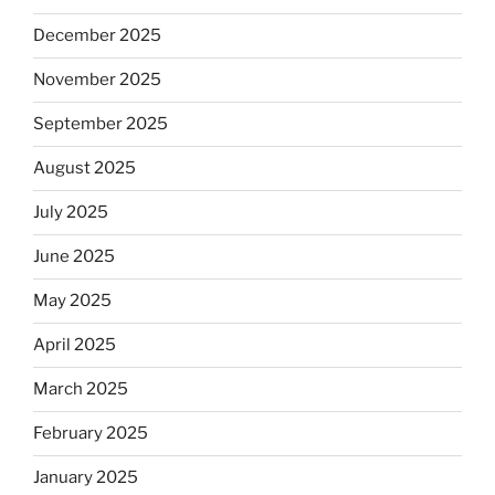
December 2025
November 2025
September 2025
August 2025
July 2025
June 2025
May 2025
April 2025
March 2025
February 2025
January 2025