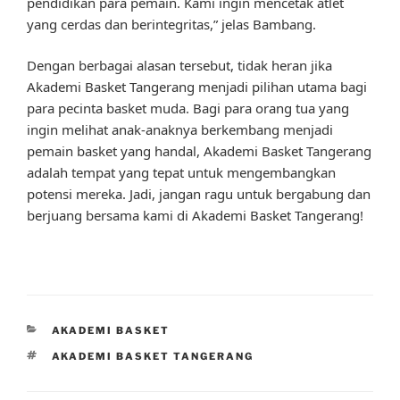
pendidikan para pemain. Kami ingin mencetak atlet
yang cerdas dan berintegritas,” jelas Bambang.
Dengan berbagai alasan tersebut, tidak heran jika
Akademi Basket Tangerang menjadi pilihan utama bagi
para pecinta basket muda. Bagi para orang tua yang
ingin melihat anak-anaknya berkembang menjadi
pemain basket yang handal, Akademi Basket Tangerang
adalah tempat yang tepat untuk mengembangkan
potensi mereka. Jadi, jangan ragu untuk bergabung dan
berjuang bersama kami di Akademi Basket Tangerang!
CATEGORIES
AKADEMI BASKET
TAGS
AKADEMI BASKET TANGERANG