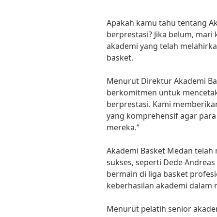
Apakah kamu tahu tentang A
berprestasi? Jika belum, mari
akademi yang telah melahirka
basket.
Menurut Direktur Akademi Ba
berkomitmen untuk mencetak a
berprestasi. Kami memberika
yang komprehensif agar para 
mereka.”
Akademi Basket Medan telah m
sukses, seperti Dede Andreas 
bermain di liga basket profes
keberhasilan akademi dalam m
Menurut pelatih senior akadem