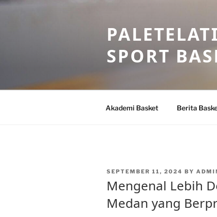
Skip
to
PALETELAT
content
SPORT BAS
Akademi Basket
Berita Bask
POSTED
SEPTEMBER 11, 2024
BY
ADMI
ON
Mengenal Lebih D
Medan yang Berpr