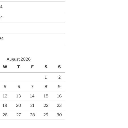
24
24
24
August 2026
W
T
F
S
S
1
2
5
6
7
8
9
12
13
14
15
16
19
20
21
22
23
26
27
28
29
30