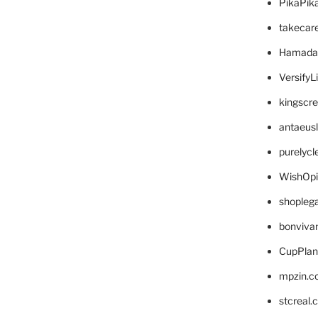
PikaPik
takecar
Hamada
VersifyL
kingscr
antaeus
purelyc
WishOp
shopleg
bonviva
CupPlan
mpzin.c
stcreal.