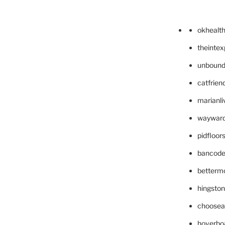
okhealt
theinte
unbound
catfrien
marianli
wayward
pidfloo
bancode
betterm
hingsto
choosea
hoverbo