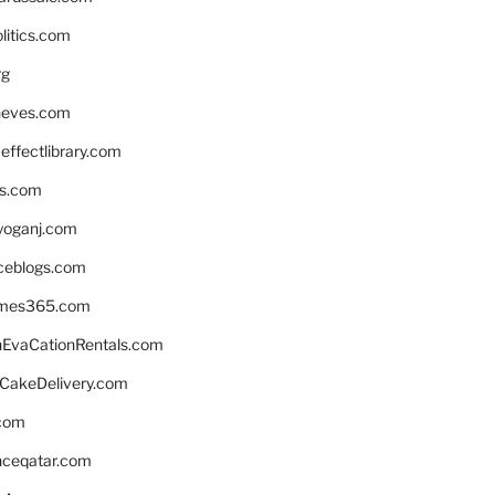
litics.com
rg
neves.com
ffectlibrary.com
ns.com
yoganj.com
rceblogs.com
ames365.com
EvaCationRentals.com
rCakeDelivery.com
.com
enceqatar.com