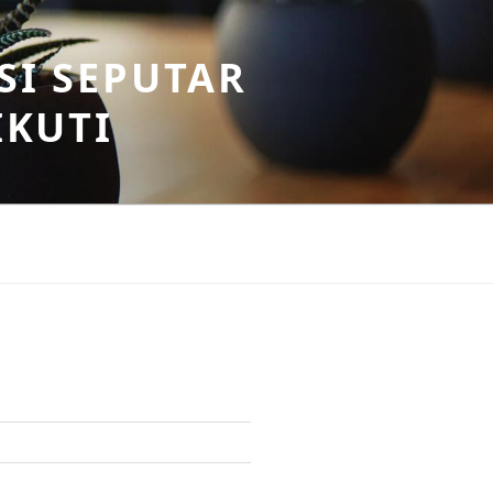
SI SEPUTAR
IKUTI