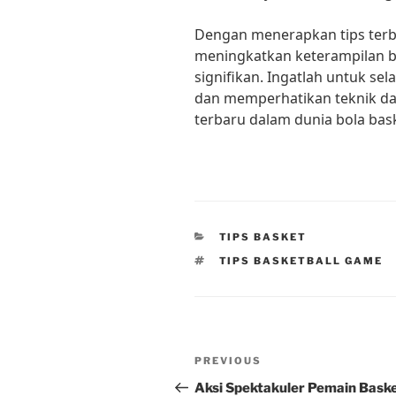
Dengan menerapkan tips terba
meningkatkan keterampilan b
signifikan. Ingatlah untuk sela
dan memperhatikan teknik das
terbaru dalam dunia bola bas
CATEGORIES
TIPS BASKET
TAGS
TIPS BASKETBALL GAME
Post
Previous
PREVIOUS
navigation
Post
Aksi Spektakuler Pemain Bask