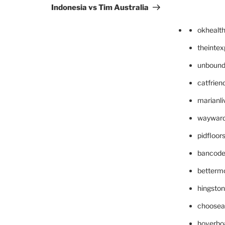
Indonesia vs Tim Australia
okhealt
theinte
unbound
catfrien
marianli
wayward
pidfloo
bancode
betterm
hingsto
choosea
hoverbo