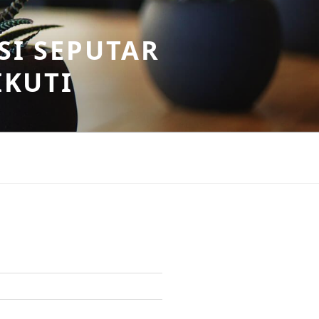
SI SEPUTAR
IKUTI