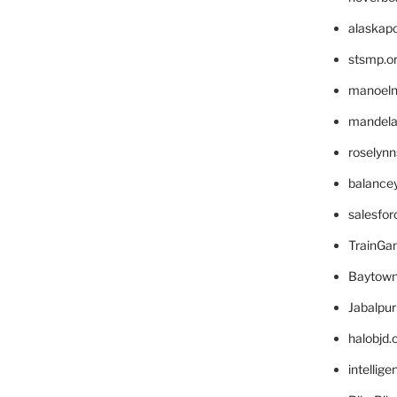
alaskapo
stsmp.o
manoel
mandelae
roselyn
balance
salesfo
TrainG
Baytown
Jabalpu
halobjd
intellig