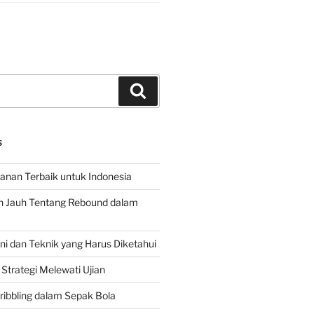
Search
S
hanan Terbaik untuk Indonesia
h Jauh Tentang Rebound dalam
 dan Teknik yang Harus Diketahui
Strategi Melewati Ujian
ribbling dalam Sepak Bola