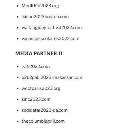
MedItRio2023.org
lcicon2023boston.com
waitangidayfestival2022.com
vacancesscolaires2022.com
MEDIA PARTNER II
isth2022.com
p2b2pabi2023-makassar.com
wocfparis2023.org
sinc2023.com
scdlqatar2022-qa.com
thecolumbiagrill.com