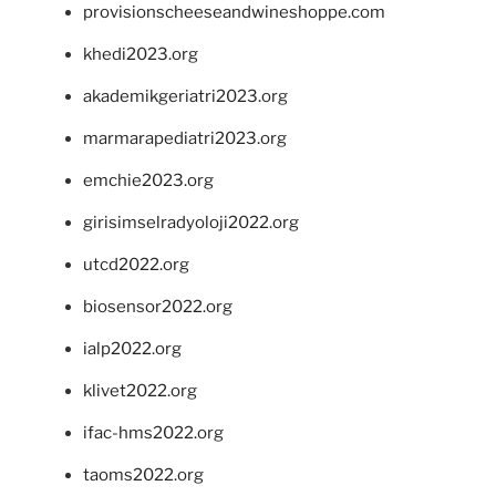
provisionscheeseandwineshoppe.com
khedi2023.org
akademikgeriatri2023.org
marmarapediatri2023.org
emchie2023.org
girisimselradyoloji2022.org
utcd2022.org
biosensor2022.org
ialp2022.org
klivet2022.org
ifac-hms2022.org
taoms2022.org