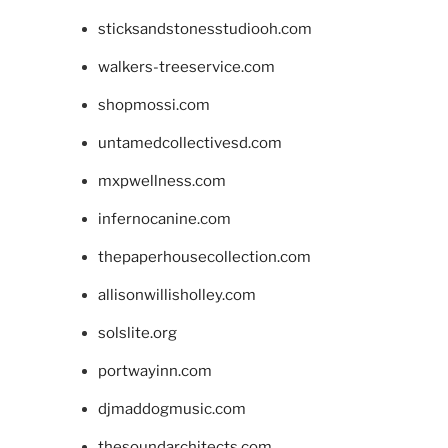
sticksandstonesstudiooh.com
walkers-treeservice.com
shopmossi.com
untamedcollectivesd.com
mxpwellness.com
infernocanine.com
thepaperhousecollection.com
allisonwillisholley.com
solslite.org
portwayinn.com
djmaddogmusic.com
thesoundarchitects.com