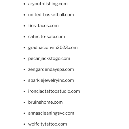
aryouthfishing.com
united-basketball.com
tios-tacos.com
cafecito-satx.com
graduacionviu2023.com
pecanjackstogo.com
zengardendayspa.com
sparklejewelryinc.com
ironcladtattoostudio.com
bruinshome.com
annascleaningsvc.com
wolfcitytattoo.com