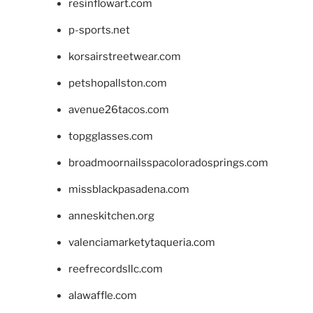
resinflowart.com
p-sports.net
korsairstreetwear.com
petshopallston.com
avenue26tacos.com
topgglasses.com
broadmoornailsspacoloradosprings.com
missblackpasadena.com
anneskitchen.org
valenciamarketytaqueria.com
reefrecordsllc.com
alawaffle.com