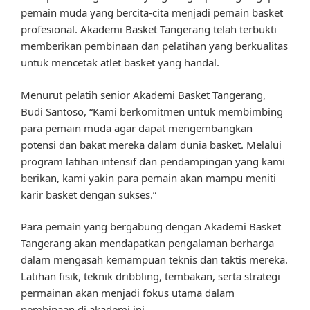
pemain muda yang bercita-cita menjadi pemain basket
profesional. Akademi Basket Tangerang telah terbukti
memberikan pembinaan dan pelatihan yang berkualitas
untuk mencetak atlet basket yang handal.
Menurut pelatih senior Akademi Basket Tangerang,
Budi Santoso, “Kami berkomitmen untuk membimbing
para pemain muda agar dapat mengembangkan
potensi dan bakat mereka dalam dunia basket. Melalui
program latihan intensif dan pendampingan yang kami
berikan, kami yakin para pemain akan mampu meniti
karir basket dengan sukses.”
Para pemain yang bergabung dengan Akademi Basket
Tangerang akan mendapatkan pengalaman berharga
dalam mengasah kemampuan teknis dan taktis mereka.
Latihan fisik, teknik dribbling, tembakan, serta strategi
permainan akan menjadi fokus utama dalam
pembinaan di akademi ini.