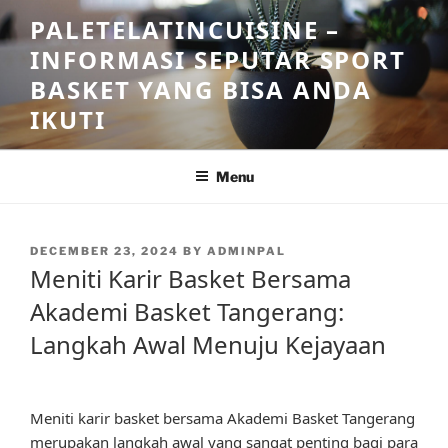
Skip
PALETELATINCUISINE –
to
INFORMASI SEPUTAR SPORT
content
BASKET YANG BISA ANDA
IKUTI
Menu
POSTED
DECEMBER 23, 2024
BY
ADMINPAL
ON
Meniti Karir Basket Bersama
Akademi Basket Tangerang:
Langkah Awal Menuju Kejayaan
Meniti karir basket bersama Akademi Basket Tangerang
merupakan langkah awal yang sangat penting bagi para