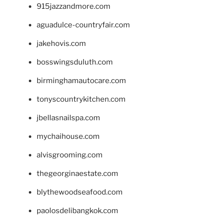
915jazzandmore.com
aguadulce-countryfair.com
jakehovis.com
bosswingsduluth.com
birminghamautocare.com
tonyscountrykitchen.com
jbellasnailspa.com
mychaihouse.com
alvisgrooming.com
thegeorginaestate.com
blythewoodseafood.com
paolosdelibangkok.com