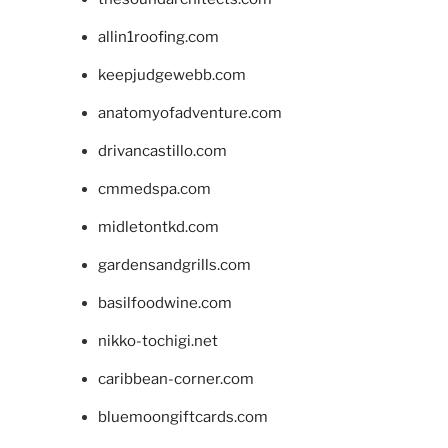
allin1roofing.com
keepjudgewebb.com
anatomyofadventure.com
drivancastillo.com
cmmedspa.com
midletontkd.com
gardensandgrills.com
basilfoodwine.com
nikko-tochigi.net
caribbean-corner.com
bluemoongiftcards.com