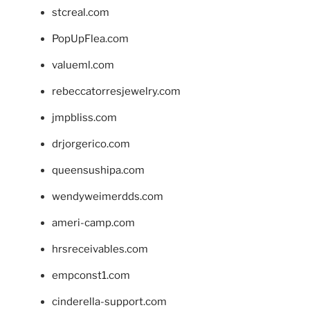
stcreal.com
PopUpFlea.com
valueml.com
rebeccatorresjewelry.com
jmpbliss.com
drjorgerico.com
queensushipa.com
wendyweimerdds.com
ameri-camp.com
hrsreceivables.com
empconst1.com
cinderella-support.com