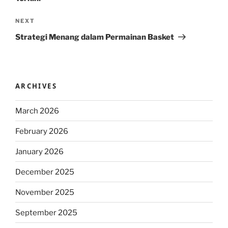
Next
NEXT
Post
Strategi Menang dalam Permainan Basket
ARCHIVES
March 2026
February 2026
January 2026
December 2025
November 2025
September 2025