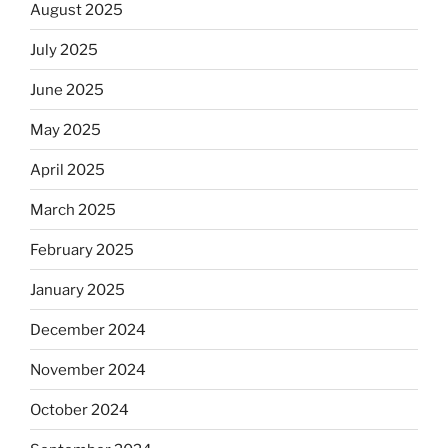
August 2025
July 2025
June 2025
May 2025
April 2025
March 2025
February 2025
January 2025
December 2024
November 2024
October 2024