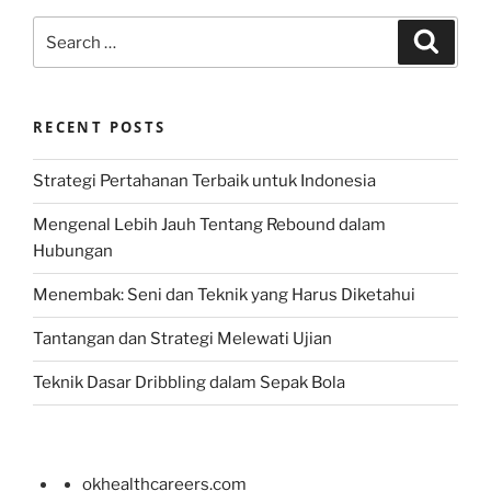
Search
Search
for:
RECENT POSTS
Strategi Pertahanan Terbaik untuk Indonesia
Mengenal Lebih Jauh Tentang Rebound dalam
Hubungan
Menembak: Seni dan Teknik yang Harus Diketahui
Tantangan dan Strategi Melewati Ujian
Teknik Dasar Dribbling dalam Sepak Bola
okhealthcareers.com