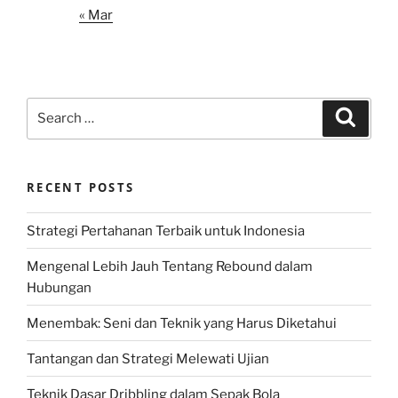
« Mar
Search
Search
for:
RECENT POSTS
Strategi Pertahanan Terbaik untuk Indonesia
Mengenal Lebih Jauh Tentang Rebound dalam
Hubungan
Menembak: Seni dan Teknik yang Harus Diketahui
Tantangan dan Strategi Melewati Ujian
Teknik Dasar Dribbling dalam Sepak Bola