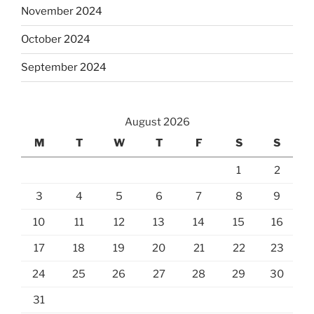
November 2024
October 2024
September 2024
August 2026
M
T
W
T
F
S
S
1
2
3
4
5
6
7
8
9
10
11
12
13
14
15
16
17
18
19
20
21
22
23
24
25
26
27
28
29
30
31