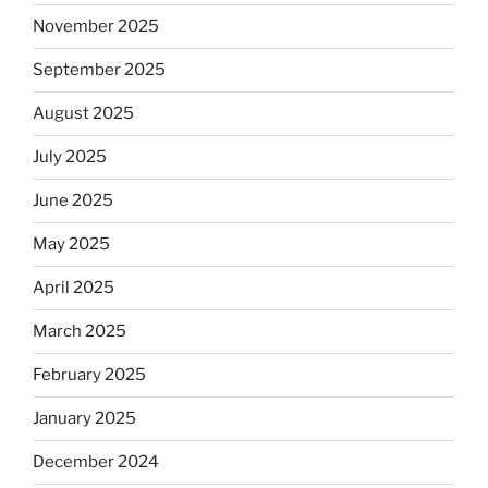
November 2025
September 2025
August 2025
July 2025
June 2025
May 2025
April 2025
March 2025
February 2025
January 2025
December 2024