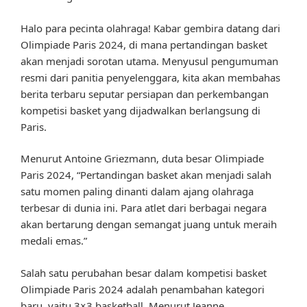
Halo para pecinta olahraga! Kabar gembira datang dari
Olimpiade Paris 2024, di mana pertandingan basket
akan menjadi sorotan utama. Menyusul pengumuman
resmi dari panitia penyelenggara, kita akan membahas
berita terbaru seputar persiapan dan perkembangan
kompetisi basket yang dijadwalkan berlangsung di
Paris.
Menurut Antoine Griezmann, duta besar Olimpiade
Paris 2024, “Pertandingan basket akan menjadi salah
satu momen paling dinanti dalam ajang olahraga
terbesar di dunia ini. Para atlet dari berbagai negara
akan bertarung dengan semangat juang untuk meraih
medali emas.”
Salah satu perubahan besar dalam kompetisi basket
Olimpiade Paris 2024 adalah penambahan kategori
baru, yaitu 3×3 basketball. Menurut Jeanne