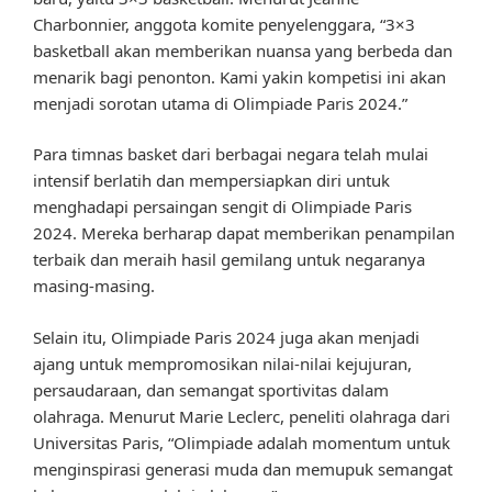
Charbonnier, anggota komite penyelenggara, “3×3
basketball akan memberikan nuansa yang berbeda dan
menarik bagi penonton. Kami yakin kompetisi ini akan
menjadi sorotan utama di Olimpiade Paris 2024.”
Para timnas basket dari berbagai negara telah mulai
intensif berlatih dan mempersiapkan diri untuk
menghadapi persaingan sengit di Olimpiade Paris
2024. Mereka berharap dapat memberikan penampilan
terbaik dan meraih hasil gemilang untuk negaranya
masing-masing.
Selain itu, Olimpiade Paris 2024 juga akan menjadi
ajang untuk mempromosikan nilai-nilai kejujuran,
persaudaraan, dan semangat sportivitas dalam
olahraga. Menurut Marie Leclerc, peneliti olahraga dari
Universitas Paris, “Olimpiade adalah momentum untuk
menginspirasi generasi muda dan memupuk semangat