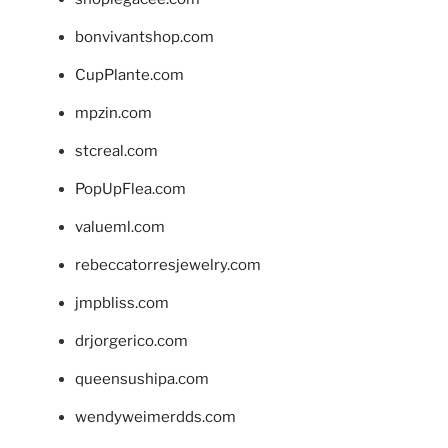
bonvivantshop.com
CupPlante.com
mpzin.com
stcreal.com
PopUpFlea.com
valueml.com
rebeccatorresjewelry.com
jmpbliss.com
drjorgerico.com
queensushipa.com
wendyweimerdds.com