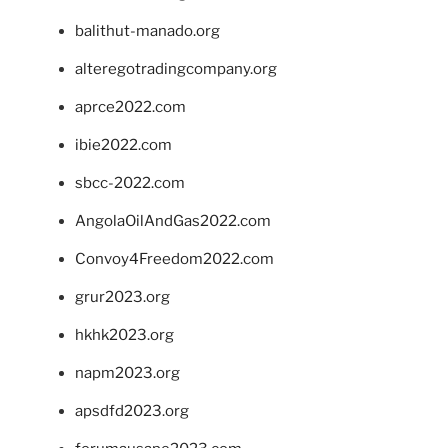
balithut-manado.org
alteregotradingcompany.org
aprce2022.com
ibie2022.com
sbcc-2022.com
AngolaOilAndGas2022.com
Convoy4Freedom2022.com
grur2023.org
hkhk2023.org
napm2023.org
apsdfd2023.org