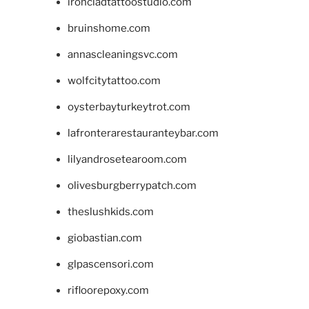
ironcladtattoostudio.com
bruinshome.com
annascleaningsvc.com
wolfcitytattoo.com
oysterbayturkeytrot.com
lafronterarestauranteybar.com
lilyandrosetearoom.com
olivesburgberrypatch.com
theslushkids.com
giobastian.com
glpascensori.com
rifloorepoxy.com