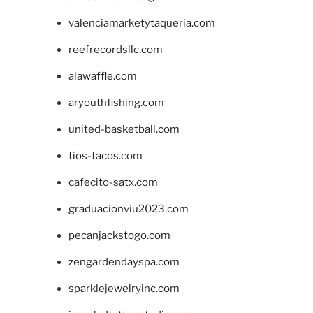
valenciamarketytaqueria.com
reefrecordsllc.com
alawaffle.com
aryouthfishing.com
united-basketball.com
tios-tacos.com
cafecito-satx.com
graduacionviu2023.com
pecanjackstogo.com
zengardendayspa.com
sparklejewelryinc.com