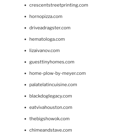
crescentstreetprinting.com
hornopizza.com
driveadragster.com
hematologa.com
lizaivanov.com
guesttinyhomes.com
home-plow-by-meyer.com
palatelatincuisine.com
blackdoglegacy.com
eatvivahouston.com
thebigshowok.com
chimeandstave.com