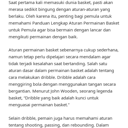
Saat pertama kali memasuki dunia basket, pasti akan
merasa sedikit bingung dengan aturan-aturan yang
berlaku. Oleh karena itu, penting bagi pemula untuk
memahami Panduan Lengkap Aturan Permainan Basket
untuk Pemula agar bisa bermain dengan lancar dan
mengikuti permainan dengan baik.
Aturan permainan basket sebenarnya cukup sederhana,
namun tetap perlu dipelajari secara mendalam agar
tidak terjadi kesalahan saat bertanding. Salah satu
aturan dasar dalam permainan basket adalah tentang
cara melakukan dribble. Dribble adalah cara
menggiring bola dengan menggunakan tangan secara
bergantian. Menurut John Wooden, seorang legenda
basket, “Dribble yang baik adalah kunci untuk
menguasai permainan basket.”
Selain dribble, pemain juga harus memahami aturan
tentang shooting, passing, dan rebounding. Dalam