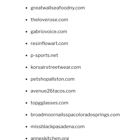
greatwallseafoodny.com
theloverose.com
gabriovoice.com
resinflowart.com
p-sports.net
korsairstreetwear.com
petshopallston.com
avenue26tacos.com
topgglasses.com
broadmoornailsspacoloradosprings.com
missblackpasadena.com
anneskitchen.org