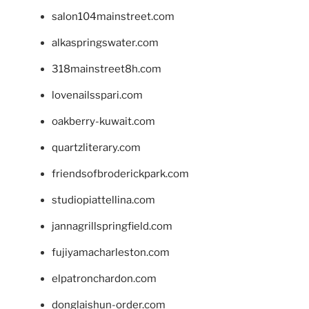
salon104mainstreet.com
alkaspringswater.com
318mainstreet8h.com
lovenailsspari.com
oakberry-kuwait.com
quartzliterary.com
friendsofbroderickpark.com
studiopiattellina.com
jannagrillspringfield.com
fujiyamacharleston.com
elpatronchardon.com
donglaishun-order.com