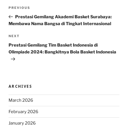
Post
Previous
PREVIOUS
navigation
Post
Prestasi Gemilang Akademi Basket Surabaya:
Membawa Nama Bangsa di Tingkat Internasional
Next
NEXT
Post
Prestasi Gemilang Tim Basket Indonesia di
Olimpiade 2024: Bangkitnya Bola Basket Indonesia
ARCHIVES
March 2026
February 2026
January 2026