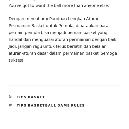
You’ve got to want the ball more than anyone else.”
Dengan memahami Panduan Lengkap Aturan
Permainan Basket untuk Pemula, diharapkan para
pemain pemula bisa menjadi pemain basket yang
handal dan menguasai aturan permainan dengan baik.
Jadi, jangan ragu untuk terus berlatih dan belajar
aturan-aturan dasar dalam permainan basket. Semoga
sukses!
CATEGORIES
TIPS BASKET
TAGS
TIPS BASKETBALL GAME RULES