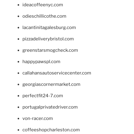
ideacoffeenyc.com
odieschillicothe.com
lacantinitagalesburg.com
pizzadeliverybristol.com
greenstarsmogcheck.com
happypawspl.com
callahansautoservicecenter.com
georgiascornermarket.com
perfectfit24-7.com
portugalprivatedriver.com
von-racer.com
coffeeshopcharleston.com