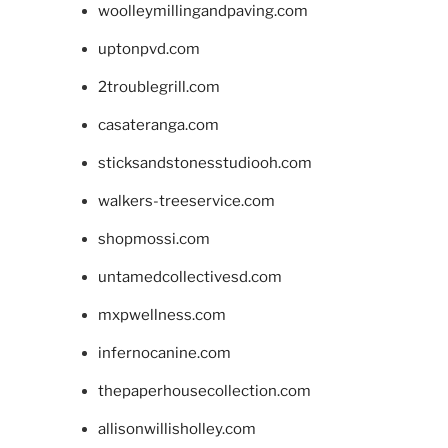
woolleymillingandpaving.com
uptonpvd.com
2troublegrill.com
casateranga.com
sticksandstonesstudiooh.com
walkers-treeservice.com
shopmossi.com
untamedcollectivesd.com
mxpwellness.com
infernocanine.com
thepaperhousecollection.com
allisonwillisholley.com