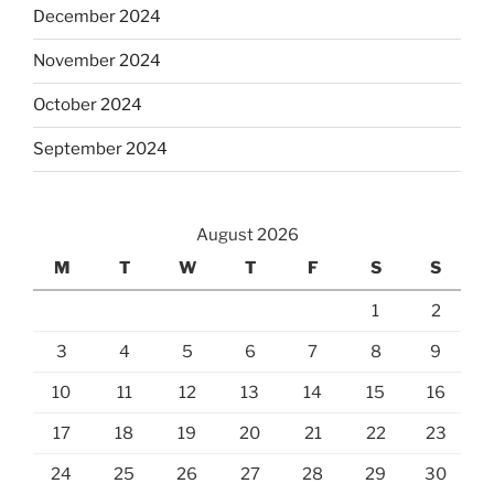
December 2024
November 2024
October 2024
September 2024
August 2026
M
T
W
T
F
S
S
1
2
3
4
5
6
7
8
9
10
11
12
13
14
15
16
17
18
19
20
21
22
23
24
25
26
27
28
29
30