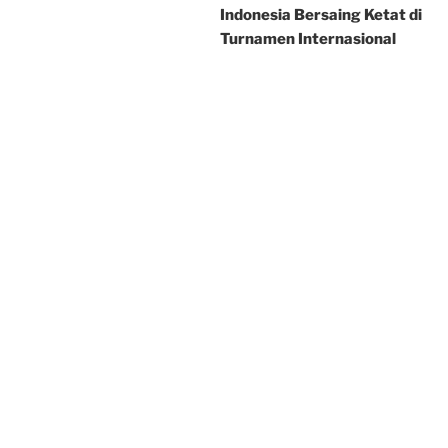
Indonesia Bersaing Ketat di
Turnamen Internasional