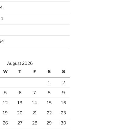
24
24
24
August 2026
W
T
F
S
S
1
2
5
6
7
8
9
12
13
14
15
16
19
20
21
22
23
26
27
28
29
30