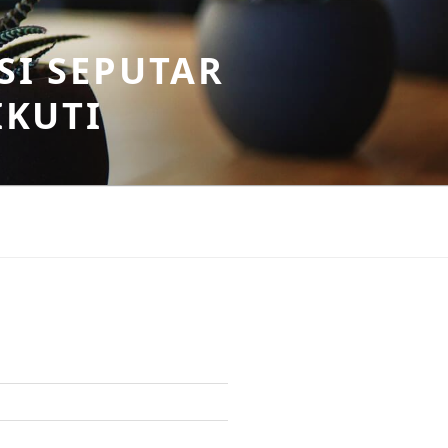
SI SEPUTAR
IKUTI