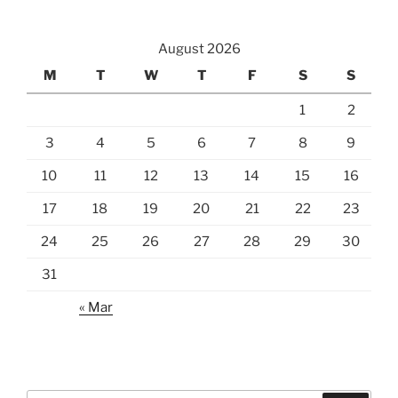
August 2026
M
T
W
T
F
S
S
1
2
3
4
5
6
7
8
9
10
11
12
13
14
15
16
17
18
19
20
21
22
23
24
25
26
27
28
29
30
31
« Mar