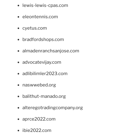
lewis-lewis-cpas.com
eleontennis.com
cyetus.com
bradfordshops.com
almadenranchsanjose.com
advocatevijay.com
adlibilimler2023.com
naswwebed.org
balithut-manado.org
alteregotradingcompany.org
aprce2022.com
ibie2022.com