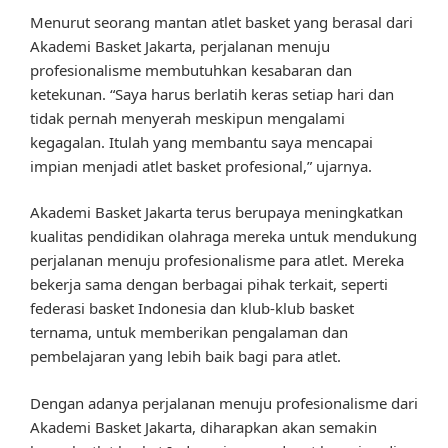
Menurut seorang mantan atlet basket yang berasal dari
Akademi Basket Jakarta, perjalanan menuju
profesionalisme membutuhkan kesabaran dan
ketekunan. “Saya harus berlatih keras setiap hari dan
tidak pernah menyerah meskipun mengalami
kegagalan. Itulah yang membantu saya mencapai
impian menjadi atlet basket profesional,” ujarnya.
Akademi Basket Jakarta terus berupaya meningkatkan
kualitas pendidikan olahraga mereka untuk mendukung
perjalanan menuju profesionalisme para atlet. Mereka
bekerja sama dengan berbagai pihak terkait, seperti
federasi basket Indonesia dan klub-klub basket
ternama, untuk memberikan pengalaman dan
pembelajaran yang lebih baik bagi para atlet.
Dengan adanya perjalanan menuju profesionalisme dari
Akademi Basket Jakarta, diharapkan akan semakin