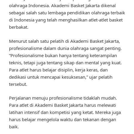
olahraga Indonesia. Akademi Basket Jakarta dikenal
sebagai salah satu lembaga pendidikan olahraga terbaik
di Indonesia yang telah menghasilkan atlet-atlet basket
berbakat.
Menurut salah satu pelatih di Akademi Basket Jakarta,
profesionalisme dalam dunia olahraga sangat penting.
“Profesionalisme bukan hanya tentang keterampilan
teknis, tetapi juga tentang sikap dan mental yang kuat.
Para atlet harus belajar disiplin, kerja keras, dan
dedikasi untuk mencapai kesuksesan,” ujar pelatih
tersebut.
Perjalanan menuju profesionalisme tidaklah mudah.
Para atlet di Akademi Basket Jakarta harus melewati
latihan intensif dan kompetisi yang ketat. Mereka juga
harus belajar mengelola waktu dan tekanan dengan
baik.