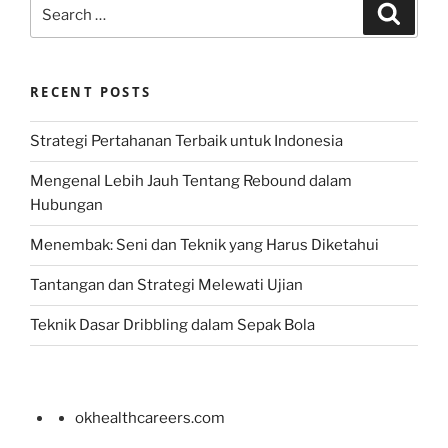
Search
Search
for:
RECENT POSTS
Strategi Pertahanan Terbaik untuk Indonesia
Mengenal Lebih Jauh Tentang Rebound dalam
Hubungan
Menembak: Seni dan Teknik yang Harus Diketahui
Tantangan dan Strategi Melewati Ujian
Teknik Dasar Dribbling dalam Sepak Bola
okhealthcareers.com