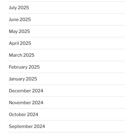
July 2025
June 2025
May 2025
April 2025
March 2025
February 2025
January 2025
December 2024
November 2024
October 2024
September 2024