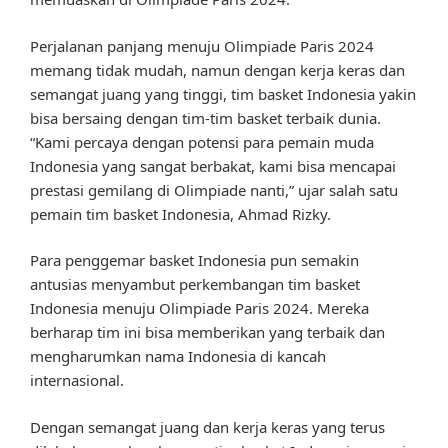
Perjalanan panjang menuju Olimpiade Paris 2024
memang tidak mudah, namun dengan kerja keras dan
semangat juang yang tinggi, tim basket Indonesia yakin
bisa bersaing dengan tim-tim basket terbaik dunia.
“Kami percaya dengan potensi para pemain muda
Indonesia yang sangat berbakat, kami bisa mencapai
prestasi gemilang di Olimpiade nanti,” ujar salah satu
pemain tim basket Indonesia, Ahmad Rizky.
Para penggemar basket Indonesia pun semakin
antusias menyambut perkembangan tim basket
Indonesia menuju Olimpiade Paris 2024. Mereka
berharap tim ini bisa memberikan yang terbaik dan
mengharumkan nama Indonesia di kancah
internasional.
Dengan semangat juang dan kerja keras yang terus