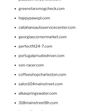
greenstarsmogcheck.com
happypawspl.com
callahansautoservicecenter.com
georgiascornermarket.com
perfectfit24-7.com
portugalprivatedriver.com
von-racer.com
coffeeshopcharleston.com
salon104mainstreet.com
alkaspringswater.com
318mainstreet8h.com