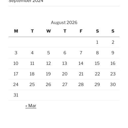
September 2024
August 2026
M
T
W
T
F
S
S
1
2
3
4
5
6
7
8
9
10
11
12
13
14
15
16
17
18
19
20
21
22
23
24
25
26
27
28
29
30
31
« Mar