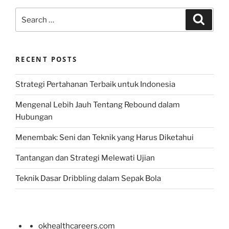
Search
Search
for:
RECENT POSTS
Strategi Pertahanan Terbaik untuk Indonesia
Mengenal Lebih Jauh Tentang Rebound dalam
Hubungan
Menembak: Seni dan Teknik yang Harus Diketahui
Tantangan dan Strategi Melewati Ujian
Teknik Dasar Dribbling dalam Sepak Bola
okhealthcareers.com