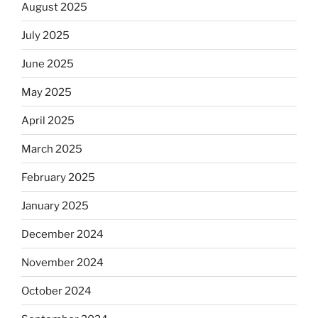
August 2025
July 2025
June 2025
May 2025
April 2025
March 2025
February 2025
January 2025
December 2024
November 2024
October 2024