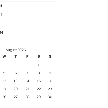
24
24
24
August 2026
W
T
F
S
S
1
2
5
6
7
8
9
12
13
14
15
16
19
20
21
22
23
26
27
28
29
30