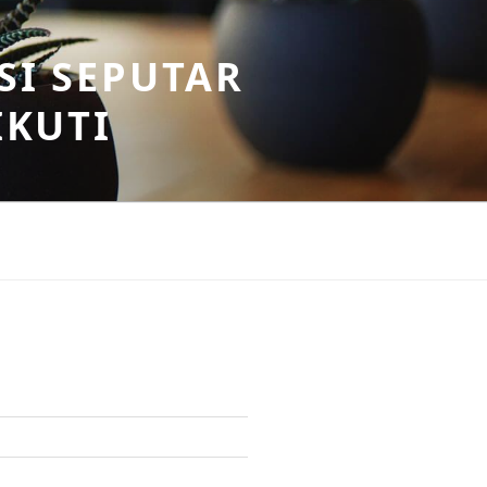
SI SEPUTAR
IKUTI