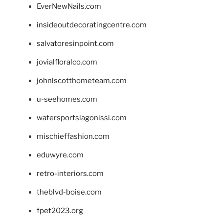
EverNewNails.com
insideoutdecoratingcentre.com
salvatoresinpoint.com
jovialfloralco.com
johnlscotthometeam.com
u-seehomes.com
watersportslagonissi.com
mischieffashion.com
eduwyre.com
retro-interiors.com
theblvd-boise.com
fpet2023.org