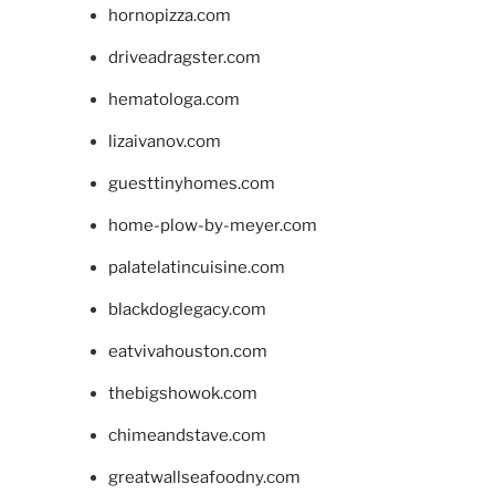
hornopizza.com
driveadragster.com
hematologa.com
lizaivanov.com
guesttinyhomes.com
home-plow-by-meyer.com
palatelatincuisine.com
blackdoglegacy.com
eatvivahouston.com
thebigshowok.com
chimeandstave.com
greatwallseafoodny.com