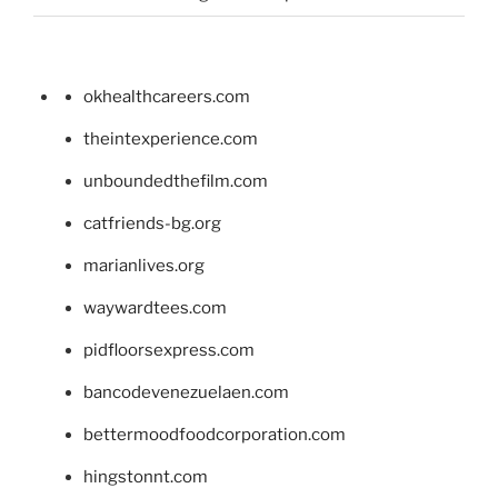
okhealthcareers.com
theintexperience.com
unboundedthefilm.com
catfriends-bg.org
marianlives.org
waywardtees.com
pidfloorsexpress.com
bancodevenezuelaen.com
bettermoodfoodcorporation.com
hingstonnt.com