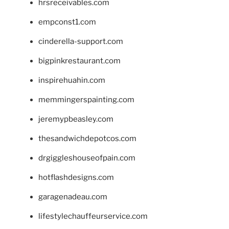
hrsreceivables.com
empconst1.com
cinderella-support.com
bigpinkrestaurant.com
inspirehuahin.com
memmingerspainting.com
jeremypbeasley.com
thesandwichdepotcos.com
drgiggleshouseofpain.com
hotflashdesigns.com
garagenadeau.com
lifestylechauffeurservice.com