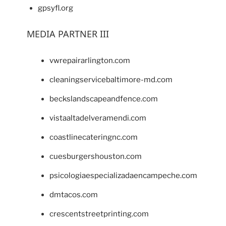
gpsyfl.org
MEDIA PARTNER III
vwrepairarlington.com
cleaningservicebaltimore-md.com
beckslandscapeandfence.com
vistaaltadelveramendi.com
coastlinecateringnc.com
cuesburgershouston.com
psicologiaespecializadaencampeche.com
dmtacos.com
crescentstreetprinting.com