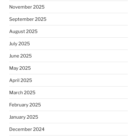
November 2025
September 2025
August 2025
July 2025
June 2025
May 2025
April 2025
March 2025
February 2025
January 2025
December 2024