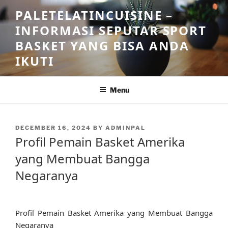
Skip
PALETELATINCUISINE –
to
INFORMASI SEPUTAR SPORT
content
BASKET YANG BISA ANDA
IKUTI
Menu
POSTED
DECEMBER 16, 2024
BY
ADMINPAL
ON
Profil Pemain Basket Amerika
yang Membuat Bangga
Negaranya
Profil Pemain Basket Amerika yang Membuat Bangga
Negaranya