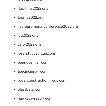
ifac-hms2022.org
taoms2022.org
iias-euromena-conference2022.org
ivd2022.org
csity2022.org
ibsarstudyabroad.com
bennusehgall.com
tsecincinnati.com
roderconstructiongroup.com
plazabatai.com
hawkscayresort.com