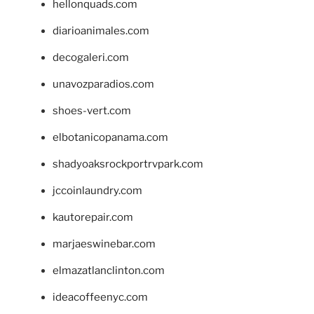
hellonquads.com
diarioanimales.com
decogaleri.com
unavozparadios.com
shoes-vert.com
elbotanicopanama.com
shadyoaksrockportrvpark.com
jccoinlaundry.com
kautorepair.com
marjaeswinebar.com
elmazatlanclinton.com
ideacoffeenyc.com