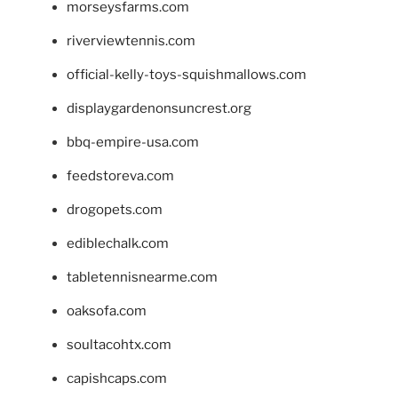
morseysfarms.com
riverviewtennis.com
official-kelly-toys-squishmallows.com
displaygardenonsuncrest.org
bbq-empire-usa.com
feedstoreva.com
drogopets.com
ediblechalk.com
tabletennisnearme.com
oaksofa.com
soultacohtx.com
capishcaps.com