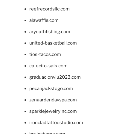
reefrecordsllc.com
alawaffle.com
aryouthfishing.com
united-basketball.com
tios-tacos.com
cafecito-satx.com
graduacionviu2023.com
pecanjackstogo.com
zengardendayspa.com
sparklejewelryinc.com
ironcladtattoostudio.com