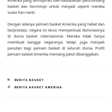
Amerika yang terinspirasi oleh kesuksesan para bintang
basket dan bermimpi untuk menjadi seperti mereka
suatu hari nanti.
Dengan adanya pemain basket Amerika yang hebat dan
berprestasi, negara ini terus memperkuat dominasinya
di dunia basket internasional. Mereka tidak hanya
membuat bangga negaranya, tetapi juga menjadi
panutan bagi pemain basket di seluruh dunia. Profil
pemain basket Amerika memang patut dibanggakan.
CATEGORIES
BERITA BASKET
TAGS
BERITA BASKET AMERIKA
Post