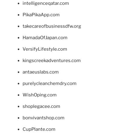
intelligenceqatar.com
PikaPikaApp.com
takecareofbusinessdfw.org
HamadaOfJapan.com
VersifyLifestyle.com
kingscreekadventures.com
antaeuslabs.com
purelycleanchemdry.com
WishOping.com
shoplegacee.com
bonvivantshop.com
CupPlante.com