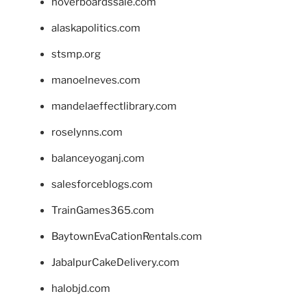
hoverboardssale.com
alaskapolitics.com
stsmp.org
manoelneves.com
mandelaeffectlibrary.com
roselynns.com
balanceyoganj.com
salesforceblogs.com
TrainGames365.com
BaytownEvaCationRentals.com
JabalpurCakeDelivery.com
halobjd.com