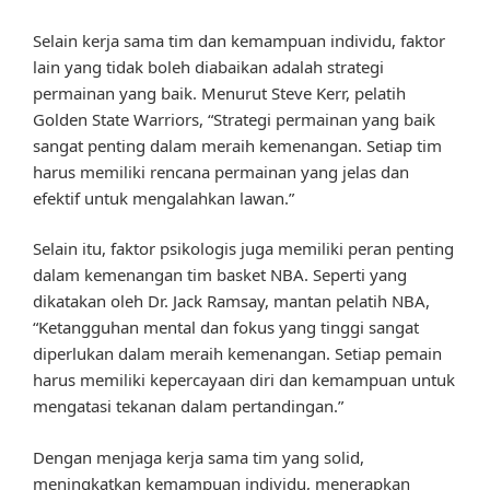
Selain kerja sama tim dan kemampuan individu, faktor
lain yang tidak boleh diabaikan adalah strategi
permainan yang baik. Menurut Steve Kerr, pelatih
Golden State Warriors, “Strategi permainan yang baik
sangat penting dalam meraih kemenangan. Setiap tim
harus memiliki rencana permainan yang jelas dan
efektif untuk mengalahkan lawan.”
Selain itu, faktor psikologis juga memiliki peran penting
dalam kemenangan tim basket NBA. Seperti yang
dikatakan oleh Dr. Jack Ramsay, mantan pelatih NBA,
“Ketangguhan mental dan fokus yang tinggi sangat
diperlukan dalam meraih kemenangan. Setiap pemain
harus memiliki kepercayaan diri dan kemampuan untuk
mengatasi tekanan dalam pertandingan.”
Dengan menjaga kerja sama tim yang solid,
meningkatkan kemampuan individu, menerapkan