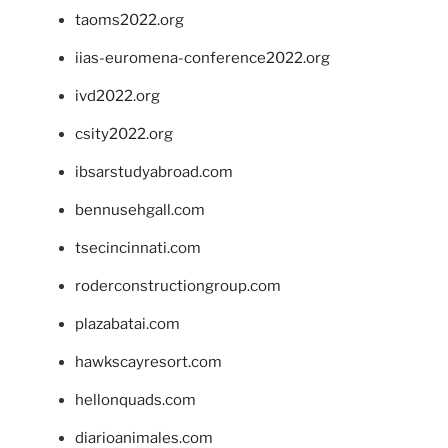
taoms2022.org
iias-euromena-conference2022.org
ivd2022.org
csity2022.org
ibsarstudyabroad.com
bennusehgall.com
tsecincinnati.com
roderconstructiongroup.com
plazabatai.com
hawkscayresort.com
hellonquads.com
diarioanimales.com