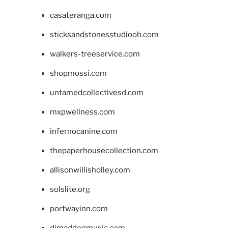
casateranga.com
sticksandstonesstudiooh.com
walkers-treeservice.com
shopmossi.com
untamedcollectivesd.com
mxpwellness.com
infernocanine.com
thepaperhousecollection.com
allisonwillisholley.com
solslite.org
portwayinn.com