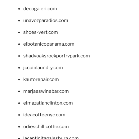
decogaleri.com
unavozparadios.com
shoes-vert.com
elbotanicopanama.com
shadyoaksrockportrvpark.com
jccoinlaundry.com
kautorepair.com
marjaeswinebar.com
elmazatlanclinton.com
ideacoffeenyc.com
odieschillicothe.com
lacantinitagalesburg.com