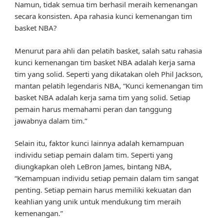
Namun, tidak semua tim berhasil meraih kemenangan
secara konsisten. Apa rahasia kunci kemenangan tim
basket NBA?
Menurut para ahli dan pelatih basket, salah satu rahasia
kunci kemenangan tim basket NBA adalah kerja sama
tim yang solid. Seperti yang dikatakan oleh Phil Jackson,
mantan pelatih legendaris NBA, “Kunci kemenangan tim
basket NBA adalah kerja sama tim yang solid. Setiap
pemain harus memahami peran dan tanggung
jawabnya dalam tim.”
Selain itu, faktor kunci lainnya adalah kemampuan
individu setiap pemain dalam tim. Seperti yang
diungkapkan oleh LeBron James, bintang NBA,
“Kemampuan individu setiap pemain dalam tim sangat
penting. Setiap pemain harus memiliki kekuatan dan
keahlian yang unik untuk mendukung tim meraih
kemenangan.”