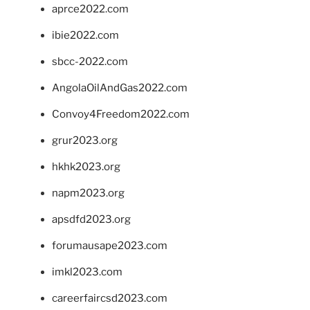
aprce2022.com
ibie2022.com
sbcc-2022.com
AngolaOilAndGas2022.com
Convoy4Freedom2022.com
grur2023.org
hkhk2023.org
napm2023.org
apsdfd2023.org
forumausape2023.com
imkl2023.com
careerfaircsd2023.com