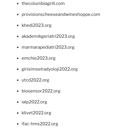
thecolumbiagrill.com
provisionscheeseandwineshoppe.com
khedi2023.org
akademikgeriatri2023.org
marmarapediatri2023.org
emchie2023.org
girisimselradyoloji2022.org
utcd2022.org
biosensor2022.org
ialp2022.org
klivet2022.org
ifac-hms2022.org