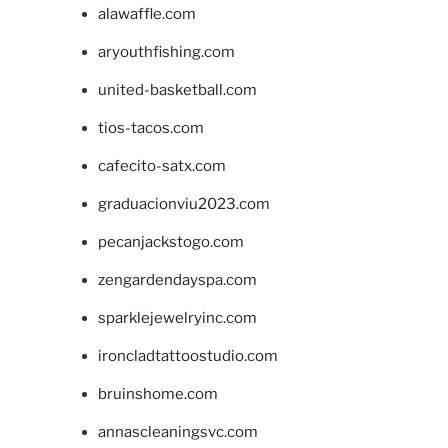
alawaffle.com
aryouthfishing.com
united-basketball.com
tios-tacos.com
cafecito-satx.com
graduacionviu2023.com
pecanjackstogo.com
zengardendayspa.com
sparklejewelryinc.com
ironcladtattoostudio.com
bruinshome.com
annascleaningsvc.com