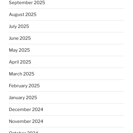
September 2025
August 2025
July 2025
June 2025
May 2025
April 2025
March 2025
February 2025
January 2025
December 2024
November 2024