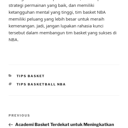
strategi permainan yang baik, dan memiliki
ketangguhan mental yang tinggi, tim basket NBA
memiliki peluang yang lebih besar untuk meraih
kemenangan. Jadi, jangan lupakan rahasia kunci
tersebut dalam membangun tim basket yang sukses di
NBA.
CATEGORIES
TIPS BASKET
TAGS
TIPS BASKETBALL NBA
Post
Previous
PREVIOUS
navigation
Post
Academi Basket Terdekat untuk Meningkatkan