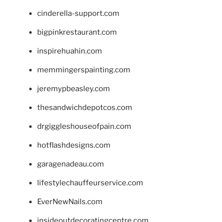
cinderella-support.com
bigpinkrestaurant.com
inspirehuahin.com
memmingerspainting.com
jeremypbeasley.com
thesandwichdepotcos.com
drgiggleshouseofpain.com
hotflashdesigns.com
garagenadeau.com
lifestylechauffeurservice.com
EverNewNails.com
insideoutdecoratingcentre.com