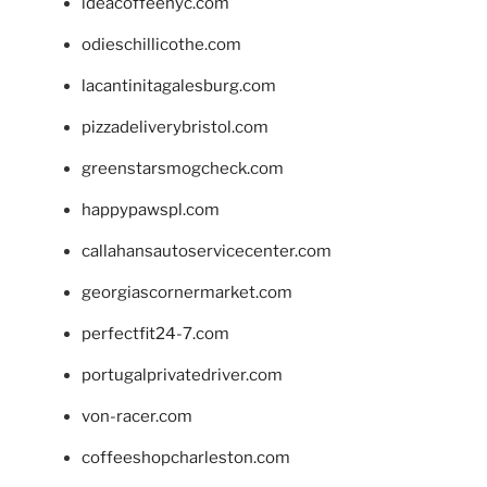
ideacoffeenyc.com
odieschillicothe.com
lacantinitagalesburg.com
pizzadeliverybristol.com
greenstarsmogcheck.com
happypawspl.com
callahansautoservicecenter.com
georgiascornermarket.com
perfectfit24-7.com
portugalprivatedriver.com
von-racer.com
coffeeshopcharleston.com