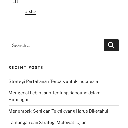
31
« Mar
Search
Search
for:
RECENT POSTS
Strategi Pertahanan Terbaik untuk Indonesia
Mengenal Lebih Jauh Tentang Rebound dalam
Hubungan
Menembak: Seni dan Teknik yang Harus Diketahui
Tantangan dan Strategi Melewati Ujian