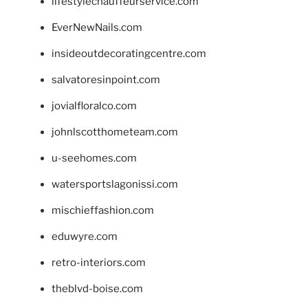
lifestylechauffeurservice.com
EverNewNails.com
insideoutdecoratingcentre.com
salvatoresinpoint.com
jovialfloralco.com
johnlscotthometeam.com
u-seehomes.com
watersportslagonissi.com
mischieffashion.com
eduwyre.com
retro-interiors.com
theblvd-boise.com