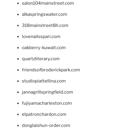
salon104mainstreet.com
alkaspringswater.com
318mainstreet8h.com
lovenailsspari.com
oakberry-kuwait.com
quartzliterary.com
friendsofbroderickpark.com
studiopiattellina.com
jannagrillspringfield.com
fujiyamacharleston.com
elpatronchardon.com
donglaishun-order.com