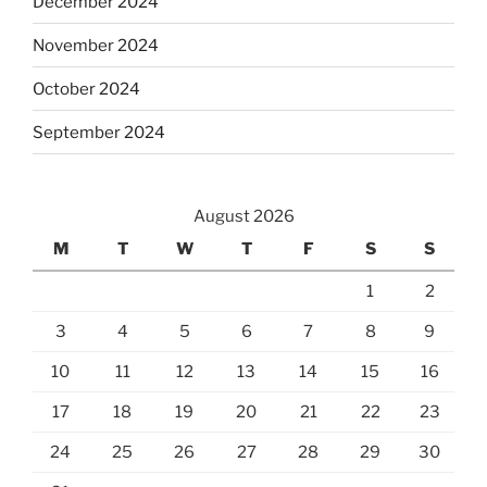
December 2024
November 2024
October 2024
September 2024
August 2026
M
T
W
T
F
S
S
1
2
3
4
5
6
7
8
9
10
11
12
13
14
15
16
17
18
19
20
21
22
23
24
25
26
27
28
29
30