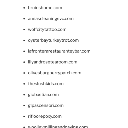
bruinshome.com
annascleaningsvc.com
wolfcitytattoo.com
oysterbayturkeytrot.com
lafronterarestauranteybar.com
lilyandrosetearoom.com
olivesburgberrypatch.com
theslushkids.com
giobastian.com
glpascensori.com
rifloorepoxy.com
woolleymillingandpaving.com