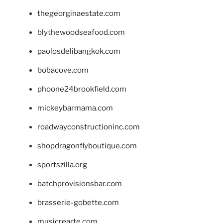
thegeorginaestate.com
blythewoodseafood.com
paolosdelibangkok.com
bobacove.com
phoone24brookfield.com
mickeybarmama.com
roadwayconstructioninc.com
shopdragonflyboutique.com
sportszilla.org
batchprovisionsbar.com
brasserie-gobette.com
musicrearte.com