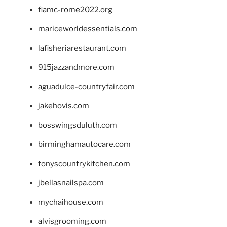
fiamc-rome2022.org
mariceworldessentials.com
lafisheriarestaurant.com
915jazzandmore.com
aguadulce-countryfair.com
jakehovis.com
bosswingsduluth.com
birminghamautocare.com
tonyscountrykitchen.com
jbellasnailspa.com
mychaihouse.com
alvisgrooming.com