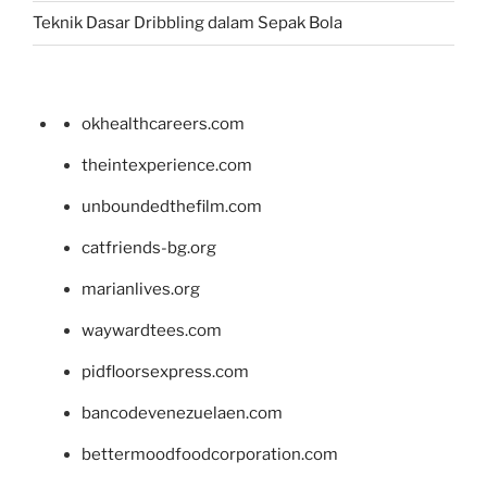
Teknik Dasar Dribbling dalam Sepak Bola
okhealthcareers.com
theintexperience.com
unboundedthefilm.com
catfriends-bg.org
marianlives.org
waywardtees.com
pidfloorsexpress.com
bancodevenezuelaen.com
bettermoodfoodcorporation.com