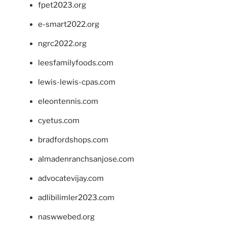
fpet2023.org
e-smart2022.org
ngrc2022.org
leesfamilyfoods.com
lewis-lewis-cpas.com
eleontennis.com
cyetus.com
bradfordshops.com
almadenranchsanjose.com
advocatevijay.com
adlibilimler2023.com
naswwebed.org