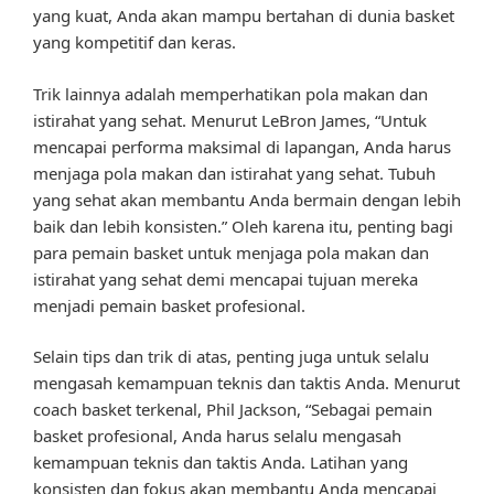
yang kuat, Anda akan mampu bertahan di dunia basket
yang kompetitif dan keras.
Trik lainnya adalah memperhatikan pola makan dan
istirahat yang sehat. Menurut LeBron James, “Untuk
mencapai performa maksimal di lapangan, Anda harus
menjaga pola makan dan istirahat yang sehat. Tubuh
yang sehat akan membantu Anda bermain dengan lebih
baik dan lebih konsisten.” Oleh karena itu, penting bagi
para pemain basket untuk menjaga pola makan dan
istirahat yang sehat demi mencapai tujuan mereka
menjadi pemain basket profesional.
Selain tips dan trik di atas, penting juga untuk selalu
mengasah kemampuan teknis dan taktis Anda. Menurut
coach basket terkenal, Phil Jackson, “Sebagai pemain
basket profesional, Anda harus selalu mengasah
kemampuan teknis dan taktis Anda. Latihan yang
konsisten dan fokus akan membantu Anda mencapai