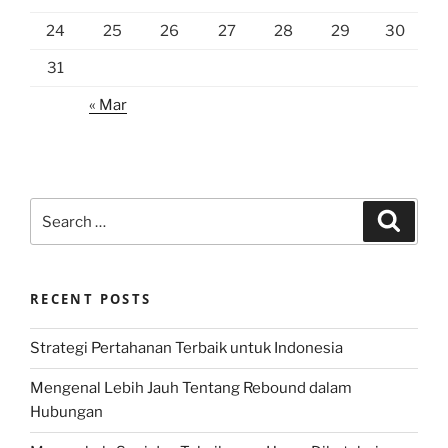
24
25
26
27
28
29
30
31
« Mar
Search
Search
for:
RECENT POSTS
Strategi Pertahanan Terbaik untuk Indonesia
Mengenal Lebih Jauh Tentang Rebound dalam
Hubungan