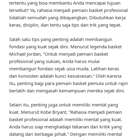
tertentu yang bisa membantu Anda mencapai tujuan
tersebut? Ya, rahasia menjadi pemain basket profesional
tidaklah semudah yang dibayangkan. Dibutuhkan kerja
keras, disiplin, dan tentu saja tips dan trik yang tepat.
Salah satu tips yang penting adalah membangun
fondasi yang kuat sejak dini. Menurut legenda basket
Michael Jordan, “Untuk menjadi pemain basket
profesional yang sukses, Anda harus mulai
membangun fondasi sejak usia muda. Latihan keras
dan konsisten adalah kunci kesuksesan.” Oleh karena
itu, penting bagi para pemain basket pemula untuk rajin
berlatih dan mengasah kemampuan mereka sejak dini.
Selain itu, penting juga untuk memiliki mental yang
kuat. Menurut Kobe Bryant, “Rahasia menjadi pemain
basket profesional adalah memiliki mental yang kuat.
Anda harus siap menghadapi tekanan dan kritik yang
datang dari berbagai pihak.” Dengan memiliki mental