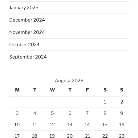
January 2025
December 2024
November 2024
October 2024
September 2024
August 2026
M
T
W
T
F
S
S
1
2
3
4
5
6
7
8
9
10
11
12
13
14
15
16
17
18
19
20
21
22
23