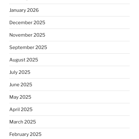
January 2026
December 2025
November 2025
September 2025
August 2025
July 2025
June 2025
May 2025
April 2025
March 2025
February 2025