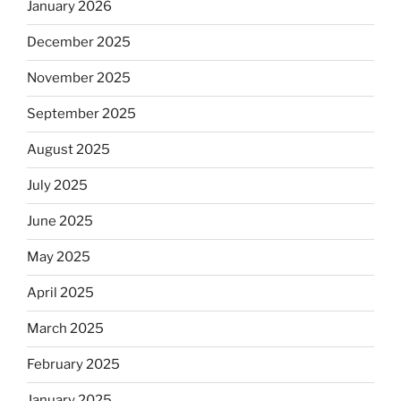
January 2026
December 2025
November 2025
September 2025
August 2025
July 2025
June 2025
May 2025
April 2025
March 2025
February 2025
January 2025