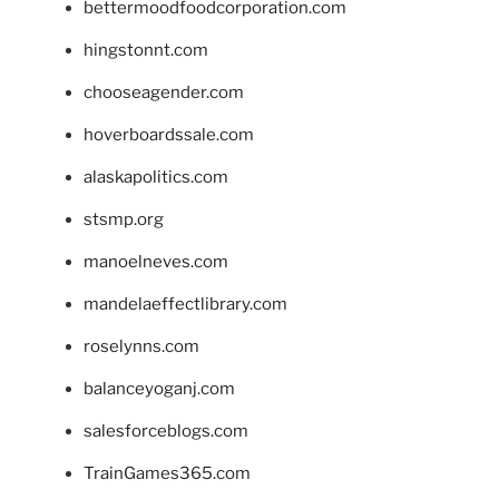
bettermoodfoodcorporation.com
hingstonnt.com
chooseagender.com
hoverboardssale.com
alaskapolitics.com
stsmp.org
manoelneves.com
mandelaeffectlibrary.com
roselynns.com
balanceyoganj.com
salesforceblogs.com
TrainGames365.com