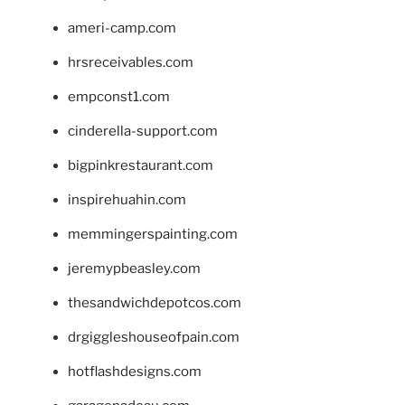
ameri-camp.com
hrsreceivables.com
empconst1.com
cinderella-support.com
bigpinkrestaurant.com
inspirehuahin.com
memmingerspainting.com
jeremypbeasley.com
thesandwichdepotcos.com
drgiggleshouseofpain.com
hotflashdesigns.com