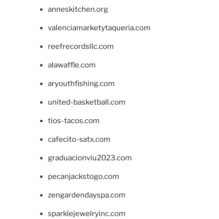
anneskitchen.org
valenciamarketytaqueria.com
reefrecordsllc.com
alawaffle.com
aryouthfishing.com
united-basketball.com
tios-tacos.com
cafecito-satx.com
graduacionviu2023.com
pecanjackstogo.com
zengardendayspa.com
sparklejewelryinc.com