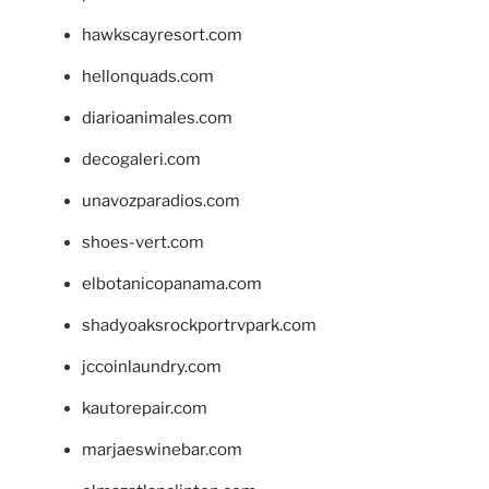
hawkscayresort.com
hellonquads.com
diarioanimales.com
decogaleri.com
unavozparadios.com
shoes-vert.com
elbotanicopanama.com
shadyoaksrockportrvpark.com
jccoinlaundry.com
kautorepair.com
marjaeswinebar.com