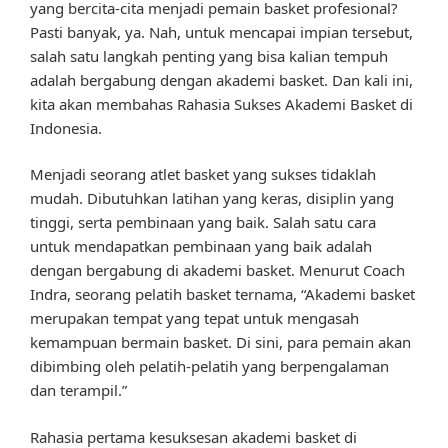
yang bercita-cita menjadi pemain basket profesional?
Pasti banyak, ya. Nah, untuk mencapai impian tersebut,
salah satu langkah penting yang bisa kalian tempuh
adalah bergabung dengan akademi basket. Dan kali ini,
kita akan membahas Rahasia Sukses Akademi Basket di
Indonesia.
Menjadi seorang atlet basket yang sukses tidaklah
mudah. Dibutuhkan latihan yang keras, disiplin yang
tinggi, serta pembinaan yang baik. Salah satu cara
untuk mendapatkan pembinaan yang baik adalah
dengan bergabung di akademi basket. Menurut Coach
Indra, seorang pelatih basket ternama, “Akademi basket
merupakan tempat yang tepat untuk mengasah
kemampuan bermain basket. Di sini, para pemain akan
dibimbing oleh pelatih-pelatih yang berpengalaman
dan terampil.”
Rahasia pertama kesuksesan akademi basket di