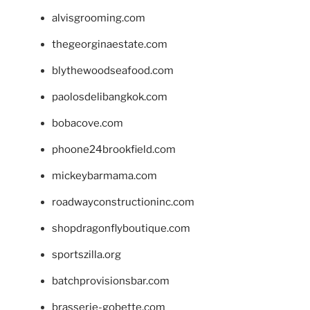
alvisgrooming.com
thegeorginaestate.com
blythewoodseafood.com
paolosdelibangkok.com
bobacove.com
phoone24brookfield.com
mickeybarmama.com
roadwayconstructioninc.com
shopdragonflyboutique.com
sportszilla.org
batchprovisionsbar.com
brasserie-gobette.com