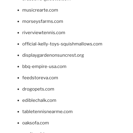
musicrearte.com
morseysfarms.com
riverviewtennis.com
official-kelly-toys-squishmallows.com
displaygardenonsuncrest.org
bbq-empire-usa.com
feedstoreva.com
drogopets.com
ediblechalk.com
tabletennisnearme.com
oaksofa.com