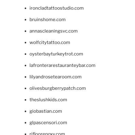
ironcladtattoostudio.com
bruinshome.com
annascleaningsvc.com
wolfcitytattoo.com
oysterbayturkeytrot.com
lafronterarestauranteybar.com
lilyandrosetearoom.com
olivesburgberrypatch.com
theslushkids.com
giobastian.com
glpascensori.com
rifloorepoxy.com