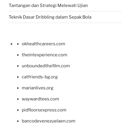
Tantangan dan Strategi Melewati Ujian
Teknik Dasar Dribbling dalam Sepak Bola
okhealthcareers.com
theintexperience.com
unboundedthefilm.com
catfriends-bg.org
marianlives.org
waywardtees.com
pidfloorsexpress.com
bancodevenezuelaen.com