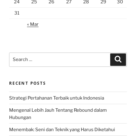
24
25
26
27
28
29
30
31
« Mar
Search
Search
for:
RECENT POSTS
Strategi Pertahanan Terbaik untuk Indonesia
Mengenal Lebih Jauh Tentang Rebound dalam
Hubungan
Menembak: Seni dan Teknik yang Harus Diketahui