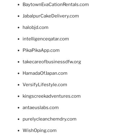
BaytownEvaCationRentals.com
JabalpurCakeDelivery.com
halobjd.com
intelligenceqatar.com
PikaPikaApp.com
takecareofbusinessdfw.org
HamadaOfJapan.com
VersifyLifestyle.com
kingscreekadventures.com
antaeuslabs.com
purelycleanchemdry.com
WishOping.com