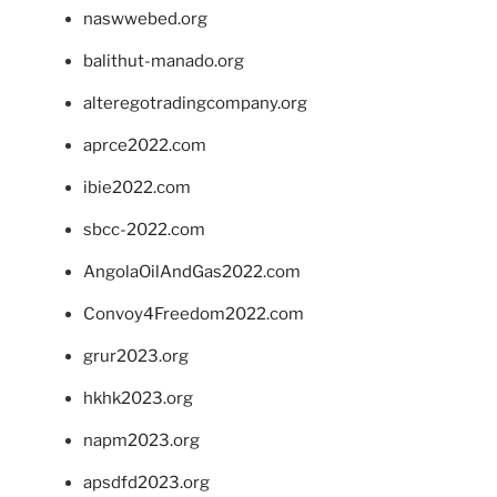
naswwebed.org
balithut-manado.org
alteregotradingcompany.org
aprce2022.com
ibie2022.com
sbcc-2022.com
AngolaOilAndGas2022.com
Convoy4Freedom2022.com
grur2023.org
hkhk2023.org
napm2023.org
apsdfd2023.org