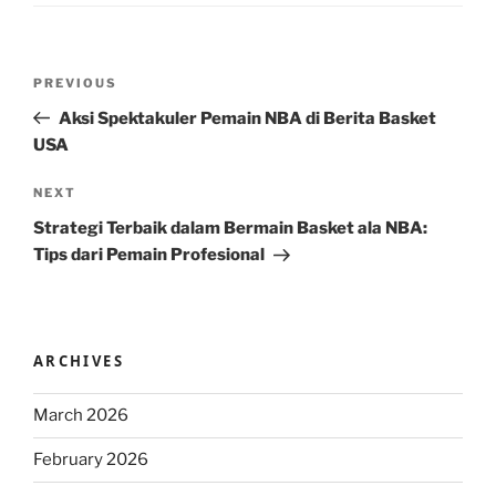
Post
Previous
PREVIOUS
navigation
Post
Aksi Spektakuler Pemain NBA di Berita Basket
USA
Next
NEXT
Post
Strategi Terbaik dalam Bermain Basket ala NBA:
Tips dari Pemain Profesional
ARCHIVES
March 2026
February 2026