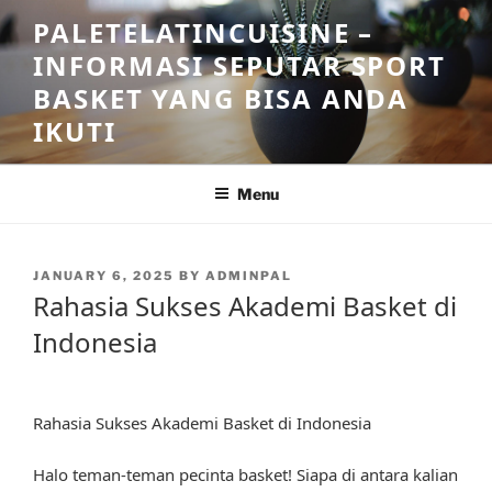
Skip
PALETELATINCUISINE –
to
INFORMASI SEPUTAR SPORT
content
BASKET YANG BISA ANDA
IKUTI
Menu
POSTED
JANUARY 6, 2025
BY
ADMINPAL
ON
Rahasia Sukses Akademi Basket di
Indonesia
Rahasia Sukses Akademi Basket di Indonesia
Halo teman-teman pecinta basket! Siapa di antara kalian