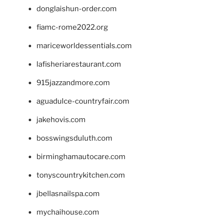
donglaishun-order.com
fiamc-rome2022.org
mariceworldessentials.com
lafisheriarestaurant.com
915jazzandmore.com
aguadulce-countryfair.com
jakehovis.com
bosswingsduluth.com
birminghamautocare.com
tonyscountrykitchen.com
jbellasnailspa.com
mychaihouse.com