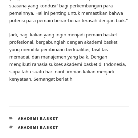
suasana yang kondusif bagi perkembangan para
pemainnya. Hal ini penting untuk memastikan bahwa
potensi para pemain benar-benar terasah dengan baik.”
Jadi, bagi kalian yang ingin menjadi pemain basket
profesional, bergabunglah dengan akademi basket
yang memiliki pembinaan berkualitas, fasilitas
memadai, dan manajemen yang baik. Dengan
mengikuti rahasia sukses akademi basket di Indonesia,
siapa tahu suatu hari nanti impian kalian menjadi
kenyataan. Semangat berlatih!
CATEGORIES
AKADEMI BASKET
TAGS
AKADEMI BASKET