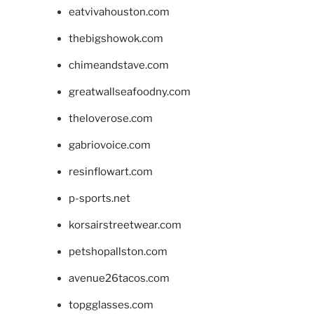
eatvivahouston.com
thebigshowok.com
chimeandstave.com
greatwallseafoodny.com
theloverose.com
gabriovoice.com
resinflowart.com
p-sports.net
korsairstreetwear.com
petshopallston.com
avenue26tacos.com
topgglasses.com