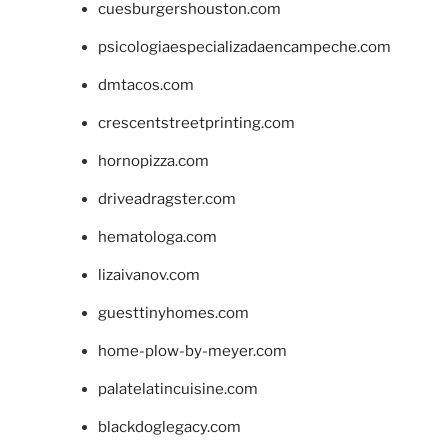
cuesburgershouston.com
psicologiaespecializadaencampeche.com
dmtacos.com
crescentstreetprinting.com
hornopizza.com
driveadragster.com
hematologa.com
lizaivanov.com
guesttinyhomes.com
home-plow-by-meyer.com
palatelatincuisine.com
blackdoglegacy.com