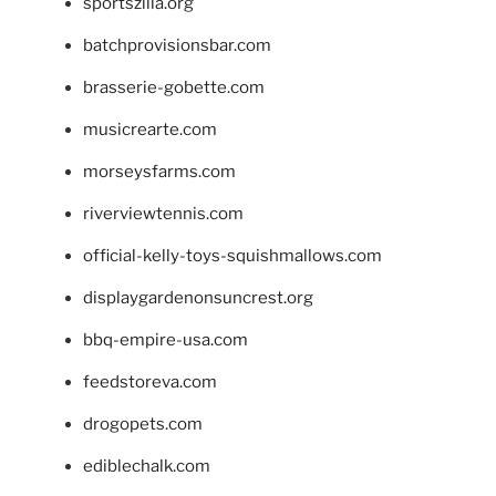
sportszilla.org
batchprovisionsbar.com
brasserie-gobette.com
musicrearte.com
morseysfarms.com
riverviewtennis.com
official-kelly-toys-squishmallows.com
displaygardenonsuncrest.org
bbq-empire-usa.com
feedstoreva.com
drogopets.com
ediblechalk.com