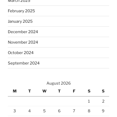
March 2025
February 2025
January 2025
December 2024
November 2024
October 2024
September 2024
August 2026
M
T
W
T
F
S
S
1
2
3
4
5
6
7
8
9