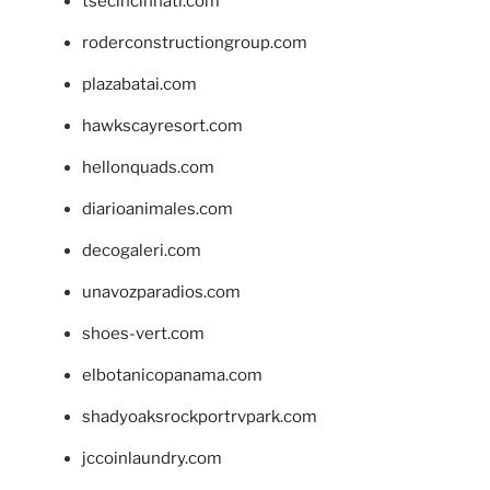
tsecincinnati.com
roderconstructiongroup.com
plazabatai.com
hawkscayresort.com
hellonquads.com
diarioanimales.com
decogaleri.com
unavozparadios.com
shoes-vert.com
elbotanicopanama.com
shadyoaksrockportrvpark.com
jccoinlaundry.com