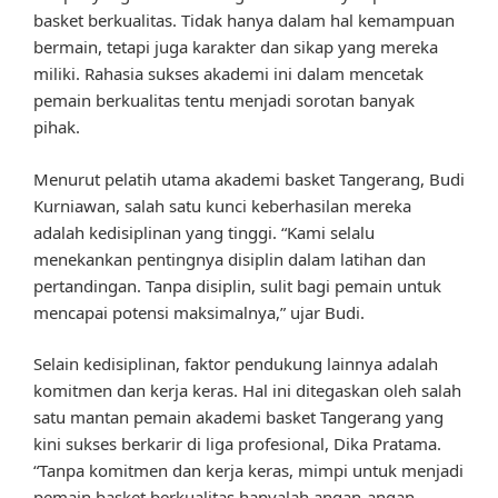
basket berkualitas. Tidak hanya dalam hal kemampuan
bermain, tetapi juga karakter dan sikap yang mereka
miliki. Rahasia sukses akademi ini dalam mencetak
pemain berkualitas tentu menjadi sorotan banyak
pihak.
Menurut pelatih utama akademi basket Tangerang, Budi
Kurniawan, salah satu kunci keberhasilan mereka
adalah kedisiplinan yang tinggi. “Kami selalu
menekankan pentingnya disiplin dalam latihan dan
pertandingan. Tanpa disiplin, sulit bagi pemain untuk
mencapai potensi maksimalnya,” ujar Budi.
Selain kedisiplinan, faktor pendukung lainnya adalah
komitmen dan kerja keras. Hal ini ditegaskan oleh salah
satu mantan pemain akademi basket Tangerang yang
kini sukses berkarir di liga profesional, Dika Pratama.
“Tanpa komitmen dan kerja keras, mimpi untuk menjadi
pemain basket berkualitas hanyalah angan-angan