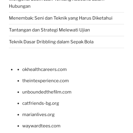
Hubungan
Menembak: Seni dan Teknik yang Harus Diketahui
Tantangan dan Strategi Melewati Ujian
Teknik Dasar Dribbling dalam Sepak Bola
okhealthcareers.com
theintexperience.com
unboundedthefilm.com
catfriends-bg.org
marianlives.org
waywardtees.com