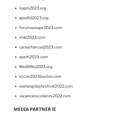
napm2023.org
apsdfd2023.org
forumausape2023.com
imkl2023.com
careerfaircsd2023.com
apsth2023.com
MedItRio2023.org
lcicon2023boston.com
waitangidayfestival2022.com
vacancesscolaires2022.com
MEDIA PARTNER II