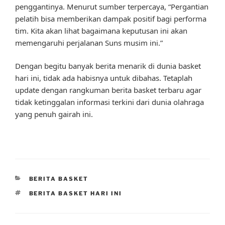
penggantinya. Menurut sumber terpercaya, “Pergantian
pelatih bisa memberikan dampak positif bagi performa
tim. Kita akan lihat bagaimana keputusan ini akan
memengaruhi perjalanan Suns musim ini.”
Dengan begitu banyak berita menarik di dunia basket
hari ini, tidak ada habisnya untuk dibahas. Tetaplah
update dengan rangkuman berita basket terbaru agar
tidak ketinggalan informasi terkini dari dunia olahraga
yang penuh gairah ini.
CATEGORIES
BERITA BASKET
TAGS
BERITA BASKET HARI INI