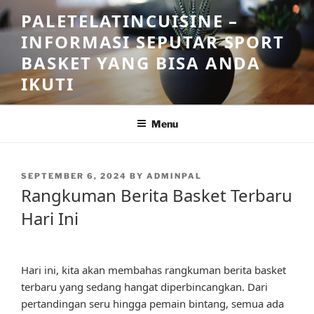
Skip
PALETELATINCUISINE –
to
INFORMASI SEPUTAR SPORT
content
BASKET YANG BISA ANDA
IKUTI
Menu
POSTED
SEPTEMBER 6, 2024
BY
ADMINPAL
ON
Rangkuman Berita Basket Terbaru
Hari Ini
Hari ini, kita akan membahas rangkuman berita basket
terbaru yang sedang hangat diperbincangkan. Dari
pertandingan seru hingga pemain bintang, semua ada