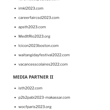
imkl2023.com
careerfaircsd2023.com
apsth2023.com
MedItRio2023.org
lcicon2023boston.com
waitangidayfestival2022.com
vacancesscolaires2022.com
MEDIA PARTNER II
isth2022.com
p2b2pabi2023-makassar.com
wocfparis2023.org