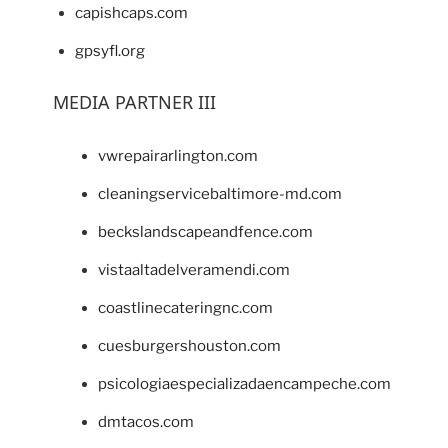
capishcaps.com
gpsyfl.org
MEDIA PARTNER III
vwrepairarlington.com
cleaningservicebaltimore-md.com
beckslandscapeandfence.com
vistaaltadelveramendi.com
coastlinecateringnc.com
cuesburgershouston.com
psicologiaespecializadaencampeche.com
dmtacos.com