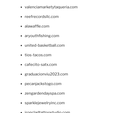
valenciamarketytaqueria.com
reefrecordsllc.com
alawaffle.com
aryouthfishing.com
united-basketball.com
tios-tacos.com
cafecito-satx.com
graduacionviu2023.com
pecanjackstogo.com
zengardendayspa.com
sparklejewelryinc.com
ironcladtattoostudio.com