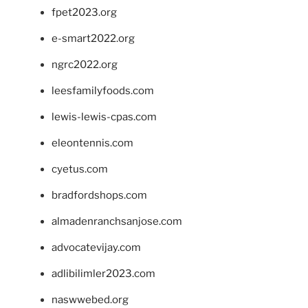
fpet2023.org
e-smart2022.org
ngrc2022.org
leesfamilyfoods.com
lewis-lewis-cpas.com
eleontennis.com
cyetus.com
bradfordshops.com
almadenranchsanjose.com
advocatevijay.com
adlibilimler2023.com
naswwebed.org