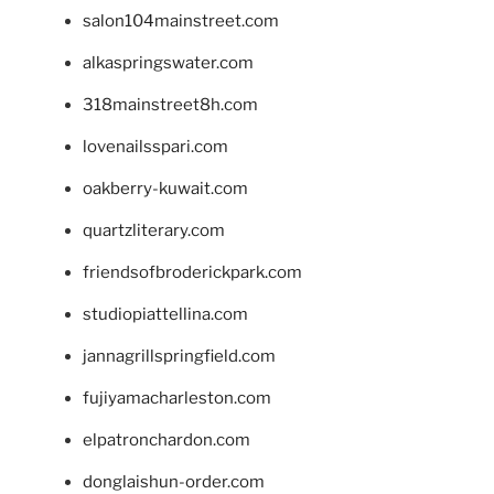
salon104mainstreet.com
alkaspringswater.com
318mainstreet8h.com
lovenailsspari.com
oakberry-kuwait.com
quartzliterary.com
friendsofbroderickpark.com
studiopiattellina.com
jannagrillspringfield.com
fujiyamacharleston.com
elpatronchardon.com
donglaishun-order.com