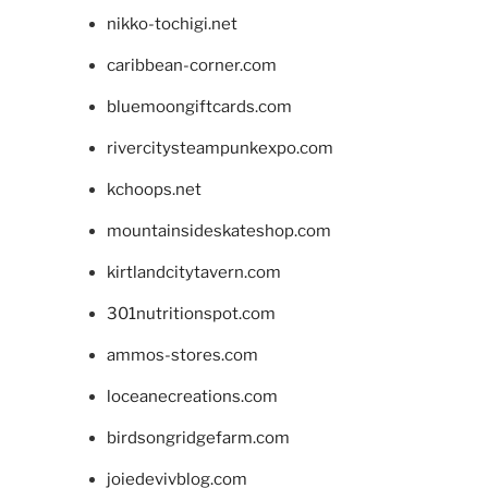
nikko-tochigi.net
caribbean-corner.com
bluemoongiftcards.com
rivercitysteampunkexpo.com
kchoops.net
mountainsideskateshop.com
kirtlandcitytavern.com
301nutritionspot.com
ammos-stores.com
loceanecreations.com
birdsongridgefarm.com
joiedevivblog.com