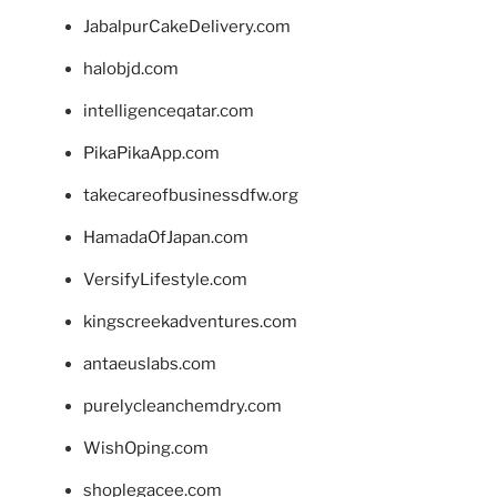
JabalpurCakeDelivery.com
halobjd.com
intelligenceqatar.com
PikaPikaApp.com
takecareofbusinessdfw.org
HamadaOfJapan.com
VersifyLifestyle.com
kingscreekadventures.com
antaeuslabs.com
purelycleanchemdry.com
WishOping.com
shoplegacee.com