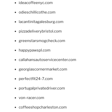
ideacoffeenyc.com
odieschillicothe.com
lacantinitagalesburg.com
pizzadeliverybristol.com
greenstarsmogcheck.com
happypawspl.com
callahansautoservicecenter.com
georgiascornermarket.com
perfectfit24-7.com
portugalprivatedriver.com
von-racer.com
coffeeshopcharleston.com