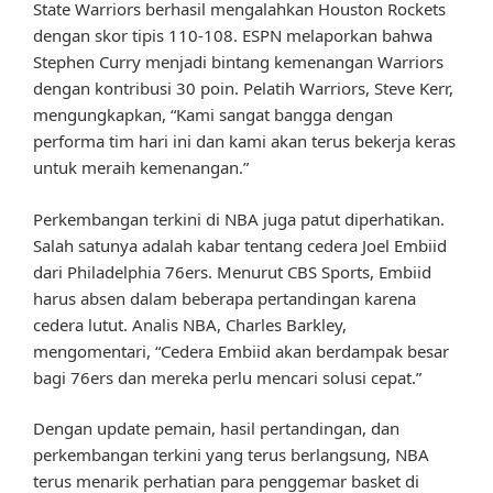
State Warriors berhasil mengalahkan Houston Rockets
dengan skor tipis 110-108. ESPN melaporkan bahwa
Stephen Curry menjadi bintang kemenangan Warriors
dengan kontribusi 30 poin. Pelatih Warriors, Steve Kerr,
mengungkapkan, “Kami sangat bangga dengan
performa tim hari ini dan kami akan terus bekerja keras
untuk meraih kemenangan.”
Perkembangan terkini di NBA juga patut diperhatikan.
Salah satunya adalah kabar tentang cedera Joel Embiid
dari Philadelphia 76ers. Menurut CBS Sports, Embiid
harus absen dalam beberapa pertandingan karena
cedera lutut. Analis NBA, Charles Barkley,
mengomentari, “Cedera Embiid akan berdampak besar
bagi 76ers dan mereka perlu mencari solusi cepat.”
Dengan update pemain, hasil pertandingan, dan
perkembangan terkini yang terus berlangsung, NBA
terus menarik perhatian para penggemar basket di