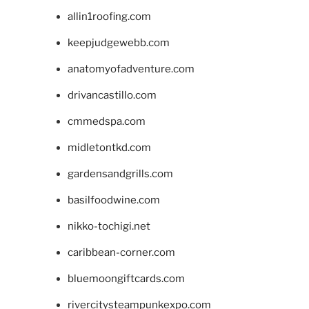
allin1roofing.com
keepjudgewebb.com
anatomyofadventure.com
drivancastillo.com
cmmedspa.com
midletontkd.com
gardensandgrills.com
basilfoodwine.com
nikko-tochigi.net
caribbean-corner.com
bluemoongiftcards.com
rivercitysteampunkexpo.com