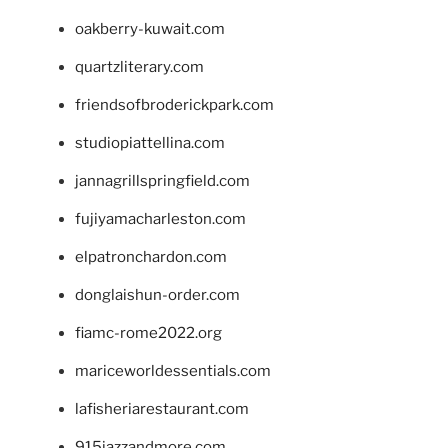
oakberry-kuwait.com
quartzliterary.com
friendsofbroderickpark.com
studiopiattellina.com
jannagrillspringfield.com
fujiyamacharleston.com
elpatronchardon.com
donglaishun-order.com
fiamc-rome2022.org
mariceworldessentials.com
lafisheriarestaurant.com
915jazzandmore.com