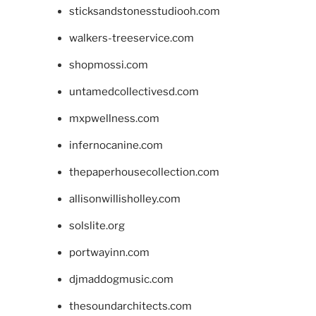
sticksandstonesstudiooh.com
walkers-treeservice.com
shopmossi.com
untamedcollectivesd.com
mxpwellness.com
infernocanine.com
thepaperhousecollection.com
allisonwillisholley.com
solslite.org
portwayinn.com
djmaddogmusic.com
thesoundarchitects.com