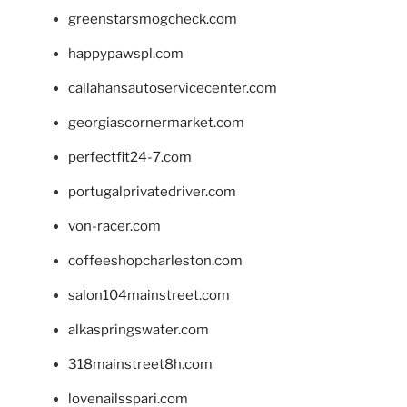
greenstarsmogcheck.com
happypawspl.com
callahansautoservicecenter.com
georgiascornermarket.com
perfectfit24-7.com
portugalprivatedriver.com
von-racer.com
coffeeshopcharleston.com
salon104mainstreet.com
alkaspringswater.com
318mainstreet8h.com
lovenailsspari.com