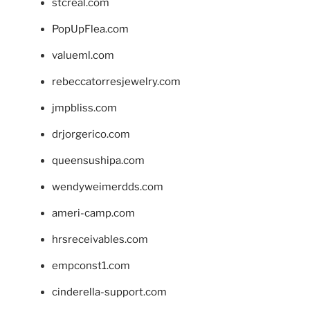
stcreal.com
PopUpFlea.com
valueml.com
rebeccatorresjewelry.com
jmpbliss.com
drjorgerico.com
queensushipa.com
wendyweimerdds.com
ameri-camp.com
hrsreceivables.com
empconst1.com
cinderella-support.com