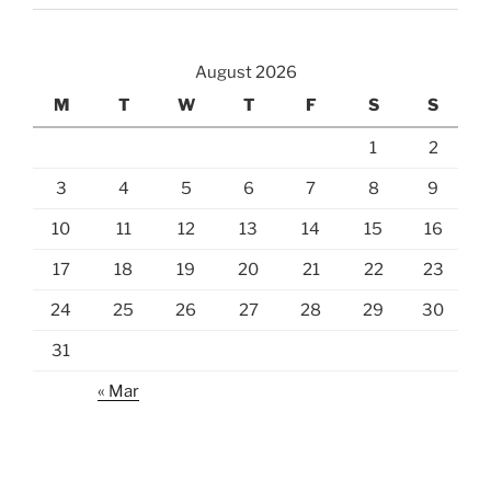
August 2026
M
T
W
T
F
S
S
1
2
3
4
5
6
7
8
9
10
11
12
13
14
15
16
17
18
19
20
21
22
23
24
25
26
27
28
29
30
31
« Mar