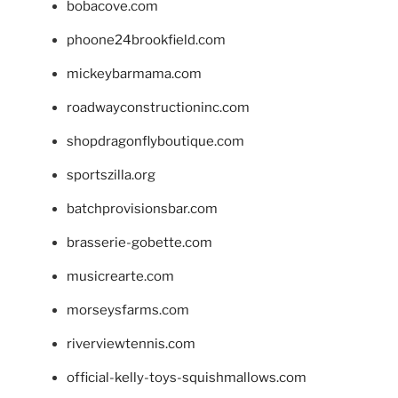
bobacove.com
phoone24brookfield.com
mickeybarmama.com
roadwayconstructioninc.com
shopdragonflyboutique.com
sportszilla.org
batchprovisionsbar.com
brasserie-gobette.com
musicrearte.com
morseysfarms.com
riverviewtennis.com
official-kelly-toys-squishmallows.com