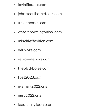
jovialfloralco.com
johnlscotthometeam.com
u-seehomes.com
watersportslagonissi.com
mischieffashion.com
eduwyre.com
retro-interiors.com
theblvd-boise.com
fpet2023.org
e-smart2022.org
ngrc2022.org
leesfamilyfoods.com