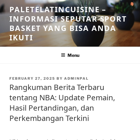
Skip
PALETELATINCUISINE –
to
INFORMASI SEPUTAR SPORT
content
BASKET YANG BISA ANDA
IKUTI
Menu
POSTED
FEBRUARY 27, 2025
BY
ADMINPAL
ON
Rangkuman Berita Terbaru
tentang NBA: Update Pemain,
Hasil Pertandingan, dan
Perkembangan Terkini