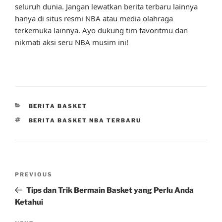
seluruh dunia. Jangan lewatkan berita terbaru lainnya
hanya di situs resmi NBA atau media olahraga
terkemuka lainnya. Ayo dukung tim favoritmu dan
nikmati aksi seru NBA musim ini!
CATEGORIES
BERITA BASKET
TAGS
BERITA BASKET NBA TERBARU
Post
Previous
PREVIOUS
navigation
Post
Tips dan Trik Bermain Basket yang Perlu Anda
Ketahui