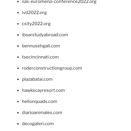
iias-euromena-conference2022.org
ivd2022.org
csity2022.org
ibsarstudyabroad.com
bennusehgall.com
tsecincinnati.com
roderconstructiongroup.com
plazabatai.com
hawkscayresort.com
hellonquads.com
diarioanimales.com
decogaleri.com