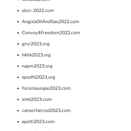
sbcc-2022.com
AngolaOilAndGas2022.com
Convoy4Freedom2022.com
grur2023.org
hkhk2023.org
napm2023.org
apsdfd2023.org
forumausape2023.com
imkl2023.com
careerfaircsd2023.com
apsth2023.com