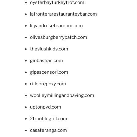
oysterbayturkeytrot.com
lafronterarestauranteybar.com
lilyandrosetearoom.com
olivesburgberrypatch.com
theslushkids.com
giobastian.com
glpascensori.com
rifloorepoxy.com
woolleymillingandpaving.com
uptonpvd.com
2troublegrill.com
casateranga.com