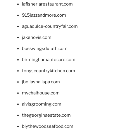
lafisheriarestaurant.com
915jazzandmore.com
aguadulce-countryfair.com
jakehovis.com
bosswingsduluth.com
birminghamautocare.com
tonyscountrykitchen.com
jbellasnailspa.com
mychaihouse.com
alvisgrooming.com
thegeorginaestate.com
blythewoodseafood.com