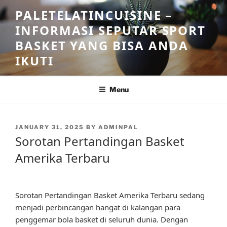
Skip
PALETELATINCUISINE –
to
INFORMASI SEPUTAR SPORT
content
BASKET YANG BISA ANDA
IKUTI
Menu
POSTED
JANUARY 31, 2025
BY
ADMINPAL
ON
Sorotan Pertandingan Basket
Amerika Terbaru
Sorotan Pertandingan Basket Amerika Terbaru sedang
menjadi perbincangan hangat di kalangan para
penggemar bola basket di seluruh dunia. Dengan