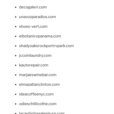
decogaleri.com
unavozparadios.com
shoes-vert.com
elbotanicopanama.com
shadyoaksrockportrvpark.com
jccoinlaundry.com
kautorepair.com
marjaeswinebar.com
elmazatlanclinton.com
ideacoffeenyc.com
odieschillicothe.com
lacantinitagalesburg.com