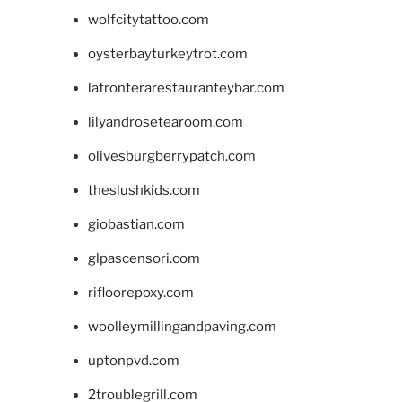
wolfcitytattoo.com
oysterbayturkeytrot.com
lafronterarestauranteybar.com
lilyandrosetearoom.com
olivesburgberrypatch.com
theslushkids.com
giobastian.com
glpascensori.com
rifloorepoxy.com
woolleymillingandpaving.com
uptonpvd.com
2troublegrill.com