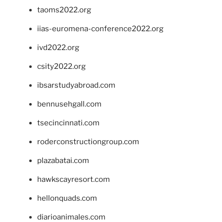
taoms2022.org
iias-euromena-conference2022.org
ivd2022.org
csity2022.org
ibsarstudyabroad.com
bennusehgall.com
tsecincinnati.com
roderconstructiongroup.com
plazabatai.com
hawkscayresort.com
hellonquads.com
diarioanimales.com