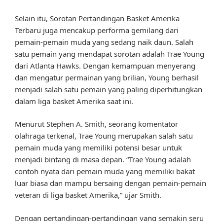
Selain itu, Sorotan Pertandingan Basket Amerika
Terbaru juga mencakup performa gemilang dari
pemain-pemain muda yang sedang naik daun. Salah
satu pemain yang mendapat sorotan adalah Trae Young
dari Atlanta Hawks. Dengan kemampuan menyerang
dan mengatur permainan yang brilian, Young berhasil
menjadi salah satu pemain yang paling diperhitungkan
dalam liga basket Amerika saat ini.
Menurut Stephen A. Smith, seorang komentator
olahraga terkenal, Trae Young merupakan salah satu
pemain muda yang memiliki potensi besar untuk
menjadi bintang di masa depan. “Trae Young adalah
contoh nyata dari pemain muda yang memiliki bakat
luar biasa dan mampu bersaing dengan pemain-pemain
veteran di liga basket Amerika,” ujar Smith.
Dengan pertandingan-pertandingan yang semakin seru