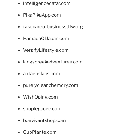
intelligenceqatar.com
PikaPikaApp.com
takecareofbusinessdfw.org
HamadaOfJapan.com
VersifyLifestyle.com
kingscreekadventures.com
antaeuslabs.com
purelycleanchemdry.com
WishOping.com
shoplegacee.com
bonvivantshop.com
CupPlante.com