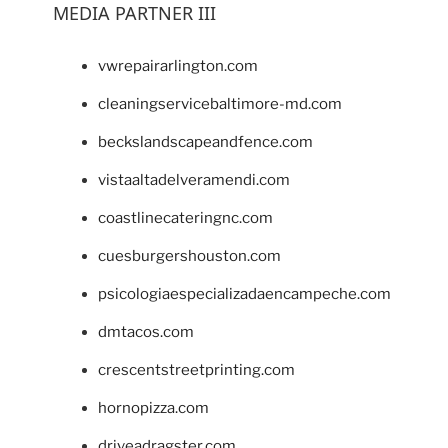
MEDIA PARTNER III
vwrepairarlington.com
cleaningservicebaltimore-md.com
beckslandscapeandfence.com
vistaaltadelveramendi.com
coastlinecateringnc.com
cuesburgershouston.com
psicologiaespecializadaencampeche.com
dmtacos.com
crescentstreetprinting.com
hornopizza.com
driveadragster.com