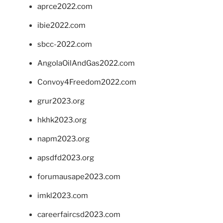
aprce2022.com
ibie2022.com
sbcc-2022.com
AngolaOilAndGas2022.com
Convoy4Freedom2022.com
grur2023.org
hkhk2023.org
napm2023.org
apsdfd2023.org
forumausape2023.com
imkl2023.com
careerfaircsd2023.com