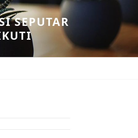
SI SEPUTAR
IKUTI