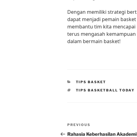
Dengan memiliki strategi ber
dapat menjadi pemain basket
membantu tim kita mencapai 
terus mengasah kemampuan s
dalam bermain basket!
CATEGORIES
TIPS BASKET
TAGS
TIPS BASKETBALL TODAY
Post
Previous
PREVIOUS
navigation
Post
Rahasia Keberhasilan Akademi