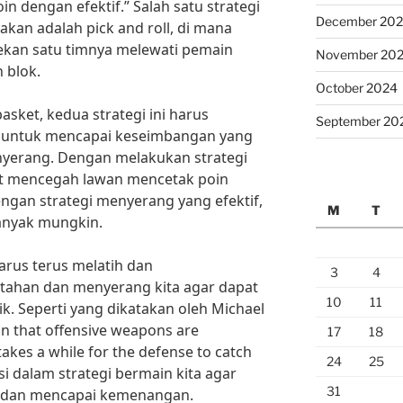
 dengan efektif.” Salah satu strategi
December 20
kan adalah pick and roll, di mana
kan satu timnya melewati pemain
November 20
 blok.
October 2024
sket, kedua strategi ini harus
September 20
 untuk mencapai keseimbangan yang
nyerang. Dengan melakukan strategi
pat mencegah lawan mencetak poin
gan strategi menyerang yang efektif,
M
T
anyak mungkin.
arus terus melatih dan
3
4
ahan dan menyerang kita agar dapat
10
11
k. Seperti yang dikatakan oleh Michael
r in that offensive weapons are
17
18
 takes a while for the defense to catch
24
25
si dalam strategi bermain kita agar
31
n dan mencapai kemenangan.