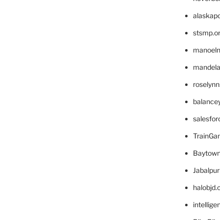
alaskapo
stsmp.o
manoel
mandelae
roselyn
balance
salesfo
TrainG
Baytown
Jabalpu
halobjd
intellig