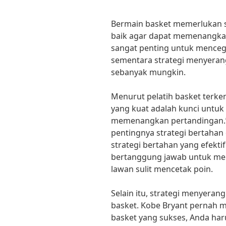
Bermain basket memerlukan s
baik agar dapat memenangkan
sangat penting untuk menceg
sementara strategi menyeran
sebanyak mungkin.
Menurut pelatih basket terkena
yang kuat adalah kunci untu
memenangkan pertandingan.”
pentingnya strategi bertahan
strategi bertahan yang efekti
bertanggung jawab untuk men
lawan sulit mencetak poin.
Selain itu, strategi menyera
basket. Kobe Bryant pernah 
basket yang sukses, Anda har