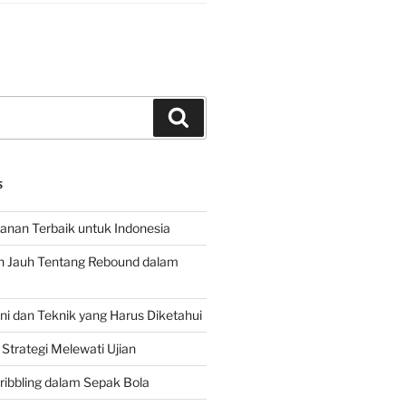
Search
S
hanan Terbaik untuk Indonesia
h Jauh Tentang Rebound dalam
 dan Teknik yang Harus Diketahui
Strategi Melewati Ujian
ribbling dalam Sepak Bola