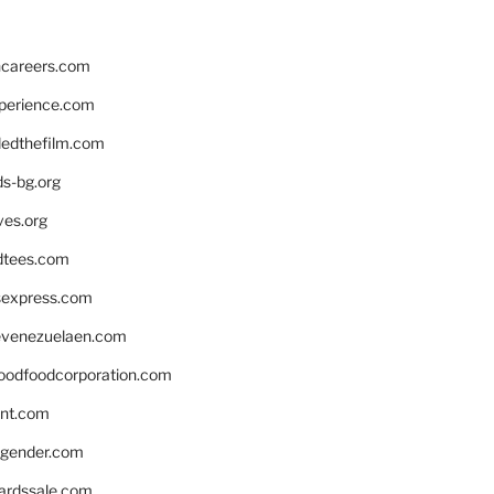
hcareers.com
xperience.com
edthefilm.com
ds-bg.org
ves.org
tees.com
rsexpress.com
venezuelaen.com
oodfoodcorporation.com
nnt.com
gender.com
ardssale.com