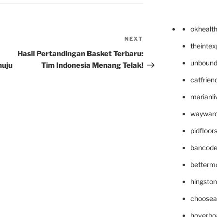
okhealt
NEXT
Next
theinte
Post
Hasil Pertandingan Basket Terbaru:
unbound
nuju
Tim Indonesia Menang Telak!
catfrien
marianli
wayward
pidfloo
bancode
betterm
hingsto
choosea
hoverbo