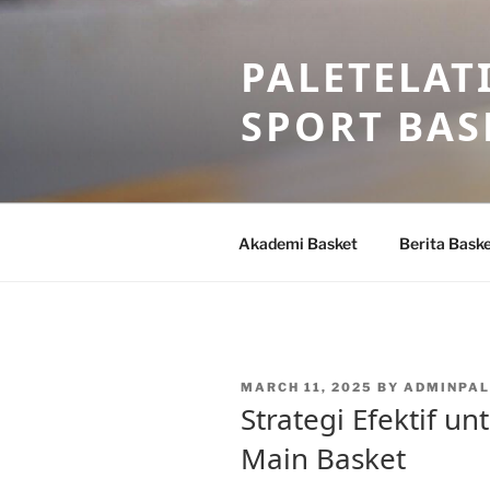
Skip
to
PALETELAT
content
SPORT BAS
Akademi Basket
Berita Bask
POSTED
MARCH 11, 2025
BY
ADMINPAL
ON
Strategi Efektif 
Main Basket