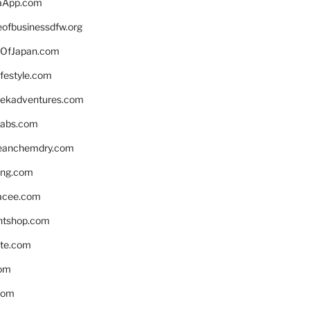
aApp.com
eofbusinessdfw.org
OfJapan.com
ifestyle.com
eekadventures.com
labs.com
leanchemdry.com
ing.com
acee.com
ntshop.com
te.com
om
com