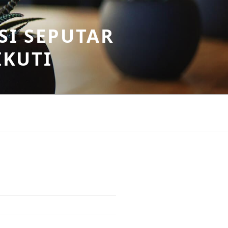
SI SEPUTAR
IKUTI