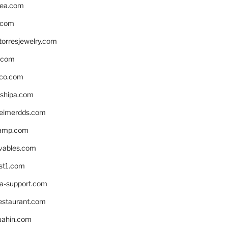
ea.com
.com
torresjewelry.com
s.com
ico.com
shipa.com
eimerdds.com
camp.com
ivables.com
st1.com
la-support.com
estaurant.com
uahin.com