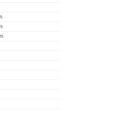
25
25
25