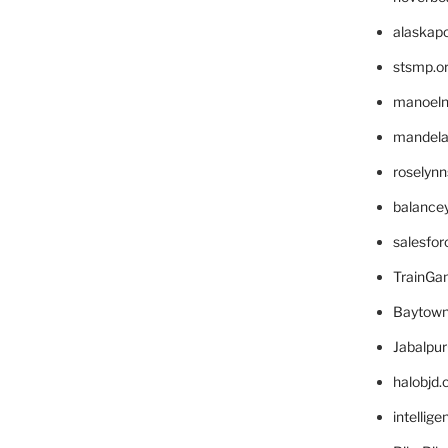
alaskapo
stsmp.o
manoel
mandelae
roselyn
balance
salesfo
TrainG
Baytown
Jabalpu
halobjd
intellig