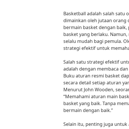
Basketball adalah salah satu 
dimainkan oleh jutaan orang d
bermain basket dengan baik,
basket yang berlaku. Namun,
selalu mudah bagi pemula. Ole
strategi efektif untuk memah
Salah satu strategi efektif 
adalah dengan membaca dan 
Buku aturan resmi basket 
secara detail setiap aturan y
Menurut John Wooden, seorang
“Memahami aturan main baske
basket yang baik. Tanpa mema
bermain dengan baik.”
Selain itu, penting juga untuk