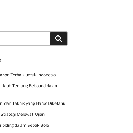
Search
S
hanan Terbaik untuk Indonesia
h Jauh Tentang Rebound dalam
 dan Teknik yang Harus Diketahui
Strategi Melewati Ujian
ribbling dalam Sepak Bola