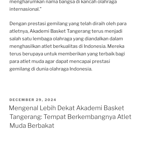
mengharumkan nama bangsa di kancah olahraga
internasional.”
Dengan prestasi gemilang yang telah diraih oleh para
atletnya, Akademi Basket Tangerang terus menjadi
salah satu lembaga olahraga yang diandalkan dalam
menghasilkan atlet berkualitas di Indonesia. Mereka
terus berupaya untuk memberikan yang terbaik bagi
para atlet muda agar dapat mencapai prestasi
gemilang di dunia olahraga Indonesia.
POSTED
DECEMBER 29, 2024
ON
Mengenal Lebih Dekat Akademi Basket
Tangerang: Tempat Berkembangnya Atlet
Muda Berbakat