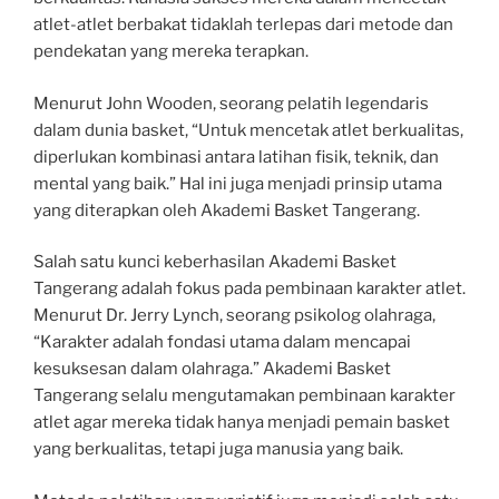
atlet-atlet berbakat tidaklah terlepas dari metode dan
pendekatan yang mereka terapkan.
Menurut John Wooden, seorang pelatih legendaris
dalam dunia basket, “Untuk mencetak atlet berkualitas,
diperlukan kombinasi antara latihan fisik, teknik, dan
mental yang baik.” Hal ini juga menjadi prinsip utama
yang diterapkan oleh Akademi Basket Tangerang.
Salah satu kunci keberhasilan Akademi Basket
Tangerang adalah fokus pada pembinaan karakter atlet.
Menurut Dr. Jerry Lynch, seorang psikolog olahraga,
“Karakter adalah fondasi utama dalam mencapai
kesuksesan dalam olahraga.” Akademi Basket
Tangerang selalu mengutamakan pembinaan karakter
atlet agar mereka tidak hanya menjadi pemain basket
yang berkualitas, tetapi juga manusia yang baik.