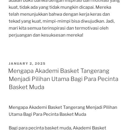
adalah bukti bahwa dengan inspirasi dan motivasi yang
kuat, tidak ada yang tidak mungkin dicapai. Mereka
telah menunjukkan bahwa dengan kerja keras dan
tekad yang kuat, mimpi-mimpi bisa diwujudkan. Jadi,
mari kita semua terinspirasi dan termotivasi oleh
perjuangan dan kesuksesan mereka!
POSTED
JANUARY 2, 2025
ON
Mengapa Akademi Basket Tangerang
Menjadi Pilihan Utama Bagi Para Pecinta
Basket Muda
Mengapa Akademi Basket Tangerang Menjadi Pilihan
Utama Bagi Para Pecinta Basket Muda
Bagi para pecinta basket muda, Akademi Basket