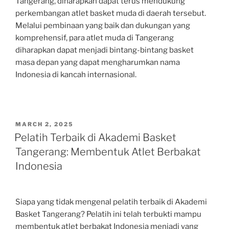
Tangerang, diharapkan dapat terus mendukung
perkembangan atlet basket muda di daerah tersebut.
Melalui pembinaan yang baik dan dukungan yang
komprehensif, para atlet muda di Tangerang
diharapkan dapat menjadi bintang-bintang basket
masa depan yang dapat mengharumkan nama
Indonesia di kancah internasional.
POSTED
MARCH 2, 2025
ON
Pelatih Terbaik di Akademi Basket
Tangerang: Membentuk Atlet Berbakat
Indonesia
Siapa yang tidak mengenal pelatih terbaik di Akademi
Basket Tangerang? Pelatih ini telah terbukti mampu
membentuk atlet berbakat Indonesia menjadi yang