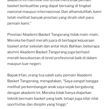
basket berkualitas yang dapat bersaing di tingkat
nasional maupun internasional. Dan alhamdulillah, kami
telah melihat banyak prestasi yang diraih oleh para
pemain kami.”
Prestasi Akademi Basket Tangerang tidak main-main.
Mereka berhasil meraih juara di berbagai kejuaraan
basket antar sekolah dan antar klub. Bahkan, beberapa
alumni Akademi Basket Tangerang juga berhasil
meraih kesuksesan di level profesional baik di dalam
maupun luar negeri.
Bapak Irfan, orang tua salah satu pemain Akademi
Basket Tangerang, mengatakan, “Saya sangat bangga
melihat perkembangan anak saya sejak bergabung
dengan akademi ini. Mereka tidak hanya diajarkan
teknik bermain basket yang baik, tetapi juga nilai-nilai
sportivitas dan disiplin yang tinggi.”