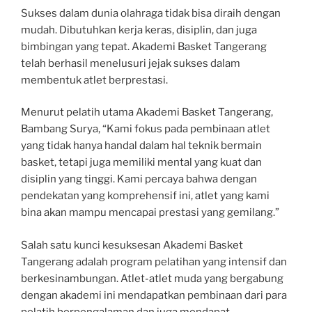
Sukses dalam dunia olahraga tidak bisa diraih dengan
mudah. Dibutuhkan kerja keras, disiplin, dan juga
bimbingan yang tepat. Akademi Basket Tangerang
telah berhasil menelusuri jejak sukses dalam
membentuk atlet berprestasi.
Menurut pelatih utama Akademi Basket Tangerang,
Bambang Surya, “Kami fokus pada pembinaan atlet
yang tidak hanya handal dalam hal teknik bermain
basket, tetapi juga memiliki mental yang kuat dan
disiplin yang tinggi. Kami percaya bahwa dengan
pendekatan yang komprehensif ini, atlet yang kami
bina akan mampu mencapai prestasi yang gemilang.”
Salah satu kunci kesuksesan Akademi Basket
Tangerang adalah program pelatihan yang intensif dan
berkesinambungan. Atlet-atlet muda yang bergabung
dengan akademi ini mendapatkan pembinaan dari para
pelatih berpengalaman dan juga mendapat