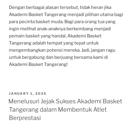
Dengan berbagai alasan tersebut, tidak heran jika
Akademi Basket Tangerang menjadi pilihan utama bagi
para pecinta basket muda. Bagi para orang tua yang
ingin melihat anak-anaknya berkembang menjadi
pemain basket yang handal, Akademi Basket
Tangerang adalah tempat yang tepat untuk
mengembangkan potensi mereka. Jadi, jangan ragu
untuk bergabung dan berjuang bersama kami di
Akademi Basket Tangerang!
POSTED
JANUARY 1, 2025
ON
Menelusuri Jejak Sukses Akademi Basket
Tangerang dalam Membentuk Atlet
Berprestasi