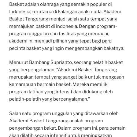
Basket adalah olahraga yang semakin populer di
Indonesia, terutama di kalangan anak muda. Akademi
Basket Tangerang menjadi salah satu tempat yang
memajukan basket di Indonesia. Dengan program-
program unggulan dan fasilitas yang memadai,
akademi ini menjadi pilihan yang tepat bagi para
pecinta basket yang ingin mengembangkan bakatnya.
Menurut Bambang Suprianto, seorang pelatih basket
yang berpengalaman, “Akademi Basket Tangerang
merupakan tempat yang sangat baik untuk mengasah
kemampuan bermain basket. Mereka memiliki
program latihan yang intensif dan didukung oleh
pelatih-pelatih yang berpengalaman.”
Salah satu program unggulan yang ditawarkan oleh
Akademi Basket Tangerang adalah program
pengembangan bakat. Dalam program ini, para pemain
akan dilatih secara intensif untuk meningkatkan