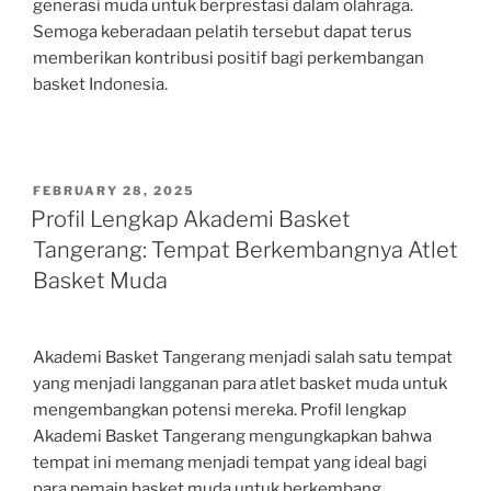
generasi muda untuk berprestasi dalam olahraga.
Semoga keberadaan pelatih tersebut dapat terus
memberikan kontribusi positif bagi perkembangan
basket Indonesia.
POSTED
FEBRUARY 28, 2025
ON
Profil Lengkap Akademi Basket
Tangerang: Tempat Berkembangnya Atlet
Basket Muda
Akademi Basket Tangerang menjadi salah satu tempat
yang menjadi langganan para atlet basket muda untuk
mengembangkan potensi mereka. Profil lengkap
Akademi Basket Tangerang mengungkapkan bahwa
tempat ini memang menjadi tempat yang ideal bagi
para pemain basket muda untuk berkembang.