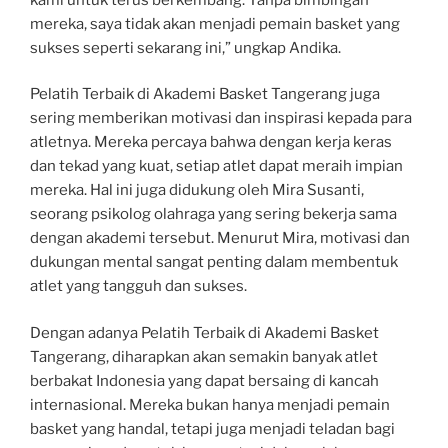
mereka, saya tidak akan menjadi pemain basket yang
sukses seperti sekarang ini,” ungkap Andika.
Pelatih Terbaik di Akademi Basket Tangerang juga
sering memberikan motivasi dan inspirasi kepada para
atletnya. Mereka percaya bahwa dengan kerja keras
dan tekad yang kuat, setiap atlet dapat meraih impian
mereka. Hal ini juga didukung oleh Mira Susanti,
seorang psikolog olahraga yang sering bekerja sama
dengan akademi tersebut. Menurut Mira, motivasi dan
dukungan mental sangat penting dalam membentuk
atlet yang tangguh dan sukses.
Dengan adanya Pelatih Terbaik di Akademi Basket
Tangerang, diharapkan akan semakin banyak atlet
berbakat Indonesia yang dapat bersaing di kancah
internasional. Mereka bukan hanya menjadi pemain
basket yang handal, tetapi juga menjadi teladan bagi