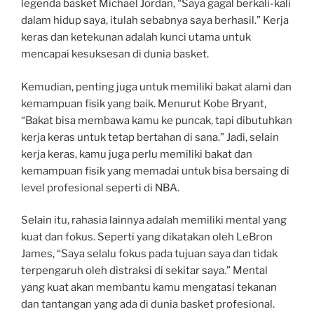
legenda basket Michael Jordan, “Saya gagal berkali-kali
dalam hidup saya, itulah sebabnya saya berhasil.” Kerja
keras dan ketekunan adalah kunci utama untuk
mencapai kesuksesan di dunia basket.
Kemudian, penting juga untuk memiliki bakat alami dan
kemampuan fisik yang baik. Menurut Kobe Bryant,
“Bakat bisa membawa kamu ke puncak, tapi dibutuhkan
kerja keras untuk tetap bertahan di sana.” Jadi, selain
kerja keras, kamu juga perlu memiliki bakat dan
kemampuan fisik yang memadai untuk bisa bersaing di
level profesional seperti di NBA.
Selain itu, rahasia lainnya adalah memiliki mental yang
kuat dan fokus. Seperti yang dikatakan oleh LeBron
James, “Saya selalu fokus pada tujuan saya dan tidak
terpengaruh oleh distraksi di sekitar saya.” Mental
yang kuat akan membantu kamu mengatasi tekanan
dan tantangan yang ada di dunia basket profesional.