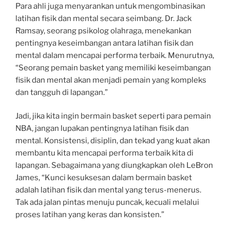
Para ahli juga menyarankan untuk mengombinasikan
latihan fisik dan mental secara seimbang. Dr. Jack
Ramsay, seorang psikolog olahraga, menekankan
pentingnya keseimbangan antara latihan fisik dan
mental dalam mencapai performa terbaik. Menurutnya,
“Seorang pemain basket yang memiliki keseimbangan
fisik dan mental akan menjadi pemain yang kompleks
dan tangguh di lapangan.”
Jadi, jika kita ingin bermain basket seperti para pemain
NBA, jangan lupakan pentingnya latihan fisik dan
mental. Konsistensi, disiplin, dan tekad yang kuat akan
membantu kita mencapai performa terbaik kita di
lapangan. Sebagaimana yang diungkapkan oleh LeBron
James, “Kunci kesuksesan dalam bermain basket
adalah latihan fisik dan mental yang terus-menerus.
Tak ada jalan pintas menuju puncak, kecuali melalui
proses latihan yang keras dan konsisten.”