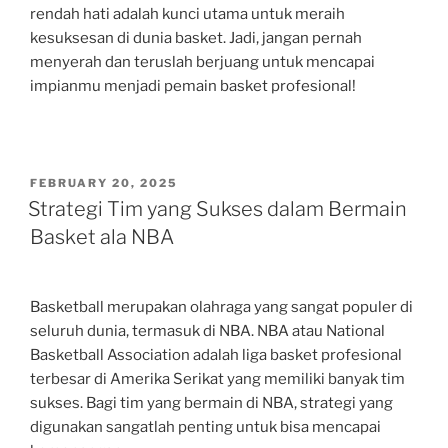
rendah hati adalah kunci utama untuk meraih
kesuksesan di dunia basket. Jadi, jangan pernah
menyerah dan teruslah berjuang untuk mencapai
impianmu menjadi pemain basket profesional!
POSTED
FEBRUARY 20, 2025
ON
Strategi Tim yang Sukses dalam Bermain
Basket ala NBA
Basketball merupakan olahraga yang sangat populer di
seluruh dunia, termasuk di NBA. NBA atau National
Basketball Association adalah liga basket profesional
terbesar di Amerika Serikat yang memiliki banyak tim
sukses. Bagi tim yang bermain di NBA, strategi yang
digunakan sangatlah penting untuk bisa mencapai