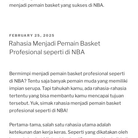
menjadi pemain basket yang sukses di NBA.
POSTED
FEBRUARY 25, 2025
ON
Rahasia Menjadi Pemain Basket
Profesional seperti di NBA
Bermimpi menjadi pemain basket profesional seperti
di NBA? Tentu saja banyak pemain muda yang memiliki
impian serupa. Tapi tahukah kamu, ada rahasia-rahasia
tertentu yang bisa membantu kamu mencapai tujuan
tersebut. Yuk, simak rahasia menjadi pemain basket
profesional seperti di NBA!
Pertama-tama, salah satu rahasia utama adalah
ketekunan dan kerja keras. Seperti yang dikatakan oleh