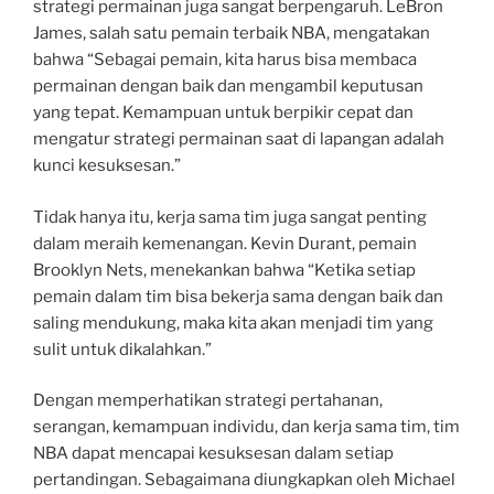
strategi permainan juga sangat berpengaruh. LeBron
James, salah satu pemain terbaik NBA, mengatakan
bahwa “Sebagai pemain, kita harus bisa membaca
permainan dengan baik dan mengambil keputusan
yang tepat. Kemampuan untuk berpikir cepat dan
mengatur strategi permainan saat di lapangan adalah
kunci kesuksesan.”
Tidak hanya itu, kerja sama tim juga sangat penting
dalam meraih kemenangan. Kevin Durant, pemain
Brooklyn Nets, menekankan bahwa “Ketika setiap
pemain dalam tim bisa bekerja sama dengan baik dan
saling mendukung, maka kita akan menjadi tim yang
sulit untuk dikalahkan.”
Dengan memperhatikan strategi pertahanan,
serangan, kemampuan individu, dan kerja sama tim, tim
NBA dapat mencapai kesuksesan dalam setiap
pertandingan. Sebagaimana diungkapkan oleh Michael