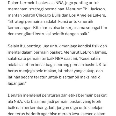
Dalam bermain basket ala NBA, juga penting untuk
memahami strategi permainan. Menurut Phil Jackson,
mantan pelatih Chicago Bulls dan Los Angeles Lakers,
“Strategi permainan adalah kunci untuk meraih
kemenangan. Kita harus bisa bekerja sama sebagai tim
dan mengikuti instruksi pelatih dengan baik.”
Selain itu, penting juga untuk menjaga kondisi fisik dan
mental dalam bermain basket. Menurut LeBron James,
salah satu pemain terbaik NBA saat ini, “Kesehatan
adalah aset terbesar bagi seorang pemain basket. Kita
harus menjaga pola makan, istirahat yang cukup, dan
latihan secara teratur untuk bisa tampil maksimal di
lapangan.”
Dengan mengenal peraturan dan etika bermain basket
ala NBA, kita bisa menjadi pemain basket yang lebih
baik dan berkembang. Jadi, jangan ragu untuk belajar
dan terus berlatih agar bisa meraih kesuksesan dalam