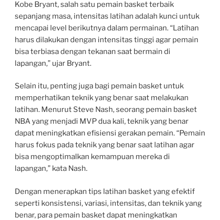
Kobe Bryant, salah satu pemain basket terbaik
sepanjang masa, intensitas latihan adalah kunci untuk
mencapai level berikutnya dalam permainan. “Latihan
harus dilakukan dengan intensitas tinggi agar pemain
bisa terbiasa dengan tekanan saat bermain di
lapangan,” ujar Bryant.
Selain itu, penting juga bagi pemain basket untuk
memperhatikan teknik yang benar saat melakukan
latihan. Menurut Steve Nash, seorang pemain basket
NBA yang menjadi MVP dua kali, teknik yang benar
dapat meningkatkan efisiensi gerakan pemain. “Pemain
harus fokus pada teknik yang benar saat latihan agar
bisa mengoptimalkan kemampuan mereka di
lapangan,” kata Nash.
Dengan menerapkan tips latihan basket yang efektif
seperti konsistensi, variasi, intensitas, dan teknik yang
benar, para pemain basket dapat meningkatkan