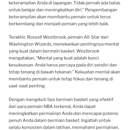
keterampilan Anda di lapangan. Tidak pernah ada batas
untuk belajar dan meningkatkan diri.” Pengembangan
keterampilan akan membantu pemain untuk terus
berkembang dan menjadi pemain yang lebih baik.
Terakhir, Russell Westbrook, pemain All-Star dari
Washington Wizards, menekankan pentingnya mental
yang kuat dalam bermain basket. Westbrook
mengatakan, “Mental yang kuat adalah kunci
kesuksesan. Anda harus percaya pada diri sendiri dan
tetap tenang di bawah tekanan.” Kekuatan mental akan
membantu pemain untuk tetap fokus dan tenang di
saat-saat penting.
Dengan mengikuti tips bermain basket yang efektif
dari para pemain NBA terkenal, Anda dapat
meningkatkan permainan Anda dan mencapai potensi
penuh Anda dalam bermain basket. Ingatlah untuk
selalu konsisten dalam latihan, memahami permainan,