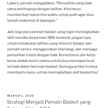
Lakers, pernah mengatakan, “Pemulihan yang baik
sama pentingnya dengan latihan. Kita harus
memberikan tubuh kita waktu untuk pulih agar bisa
tampil maksimal di lapangan.”
Jadi, bagi para pemain basket yang ingin meningkatkan
skill mereka ala pemain NBA terkenal, jangan lupa
untuk melakukan latihan yang intensif, belajar dari
pemain senior, menggunakan teknologi, dan menjaga
pemulihan tubuh dengan baik. Konsistensi dan kerja
keras adalah kunci utama untuk bisa mencapai level
terbaik dalam bermain basket. Semoga artikel ini bisa
membantu kamu untuk meningkatkan skill basketmu!
POSTED
MARCH 1, 2025
ON
Strategi Menjadi Pemain Basket yang