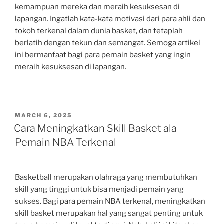
kemampuan mereka dan meraih kesuksesan di
lapangan. Ingatlah kata-kata motivasi dari para ahli dan
tokoh terkenal dalam dunia basket, dan tetaplah
berlatih dengan tekun dan semangat. Semoga artikel
ini bermanfaat bagi para pemain basket yang ingin
meraih kesuksesan di lapangan.
POSTED
MARCH 6, 2025
ON
Cara Meningkatkan Skill Basket ala
Pemain NBA Terkenal
Basketball merupakan olahraga yang membutuhkan
skill yang tinggi untuk bisa menjadi pemain yang
sukses. Bagi para pemain NBA terkenal, meningkatkan
skill basket merupakan hal yang sangat penting untuk