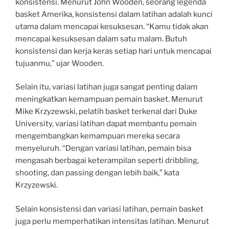
konsistensi. Menurut John Wooden, seorang legenda
basket Amerika, konsistensi dalam latihan adalah kunci
utama dalam mencapai kesuksesan. “Kamu tidak akan
mencapai kesuksesan dalam satu malam. Butuh
konsistensi dan kerja keras setiap hari untuk mencapai
tujuanmu,” ujar Wooden.
Selain itu, variasi latihan juga sangat penting dalam
meningkatkan kemampuan pemain basket. Menurut
Mike Krzyzewski, pelatih basket terkenal dari Duke
University, variasi latihan dapat membantu pemain
mengembangkan kemampuan mereka secara
menyeluruh. “Dengan variasi latihan, pemain bisa
mengasah berbagai keterampilan seperti dribbling,
shooting, dan passing dengan lebih baik,” kata
Krzyzewski.
Selain konsistensi dan variasi latihan, pemain basket
juga perlu memperhatikan intensitas latihan. Menurut