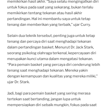
memikirkan hasil akhir. “Saya selalu mengingatkan diri
untuk fokus pada saat yang sekarang, bukan terlalu
memikirkan tentang tekanan atau hasil akhir
pertandingan. Hal ini membantu saya untuk tetap
tenang dan memberikan yang terbaik,” ujar Curry.
Selain dua teknik tersebut, penting juga untuk tetap
tenang dan percaya diri saat menghadapi tekanan
dalam pertandingan basket. Menurut Dr. Jack Stark,
seorang psikolog olahraga terkenal, kepercayaan diri
merupakan kunci utama dalam mengatasi tekanan.
“Para pemain basket yang percaya diri cenderung lebih
tenang saat menghadapi tekanan. Mereka yakin
dengan kemampuan dan kualitas yang mereka miliki,”
ujar Dr. Stark.
Jadi, bagi para pemain basket yang sering merasa
tertekan saat bertanding, jangan lupa untuk
mempersiapkan diri sebaik mungkin, fokus pada saat