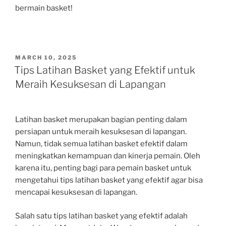
bermain basket!
POSTED
MARCH 10, 2025
ON
Tips Latihan Basket yang Efektif untuk
Meraih Kesuksesan di Lapangan
Latihan basket merupakan bagian penting dalam
persiapan untuk meraih kesuksesan di lapangan.
Namun, tidak semua latihan basket efektif dalam
meningkatkan kemampuan dan kinerja pemain. Oleh
karena itu, penting bagi para pemain basket untuk
mengetahui tips latihan basket yang efektif agar bisa
mencapai kesuksesan di lapangan.
Salah satu tips latihan basket yang efektif adalah