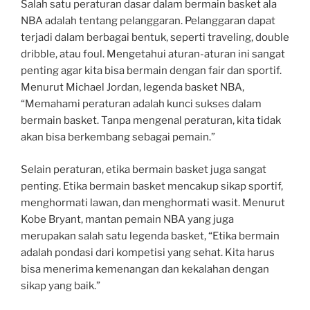
Salah satu peraturan dasar dalam bermain basket ala
NBA adalah tentang pelanggaran. Pelanggaran dapat
terjadi dalam berbagai bentuk, seperti traveling, double
dribble, atau foul. Mengetahui aturan-aturan ini sangat
penting agar kita bisa bermain dengan fair dan sportif.
Menurut Michael Jordan, legenda basket NBA,
“Memahami peraturan adalah kunci sukses dalam
bermain basket. Tanpa mengenal peraturan, kita tidak
akan bisa berkembang sebagai pemain.”
Selain peraturan, etika bermain basket juga sangat
penting. Etika bermain basket mencakup sikap sportif,
menghormati lawan, dan menghormati wasit. Menurut
Kobe Bryant, mantan pemain NBA yang juga
merupakan salah satu legenda basket, “Etika bermain
adalah pondasi dari kompetisi yang sehat. Kita harus
bisa menerima kemenangan dan kekalahan dengan
sikap yang baik.”