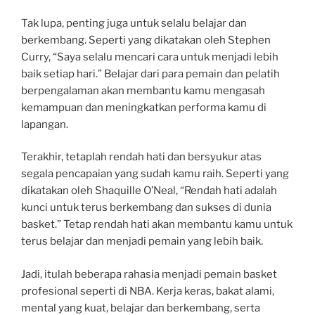
Tak lupa, penting juga untuk selalu belajar dan
berkembang. Seperti yang dikatakan oleh Stephen
Curry, “Saya selalu mencari cara untuk menjadi lebih
baik setiap hari.” Belajar dari para pemain dan pelatih
berpengalaman akan membantu kamu mengasah
kemampuan dan meningkatkan performa kamu di
lapangan.
Terakhir, tetaplah rendah hati dan bersyukur atas
segala pencapaian yang sudah kamu raih. Seperti yang
dikatakan oleh Shaquille O’Neal, “Rendah hati adalah
kunci untuk terus berkembang dan sukses di dunia
basket.” Tetap rendah hati akan membantu kamu untuk
terus belajar dan menjadi pemain yang lebih baik.
Jadi, itulah beberapa rahasia menjadi pemain basket
profesional seperti di NBA. Kerja keras, bakat alami,
mental yang kuat, belajar dan berkembang, serta