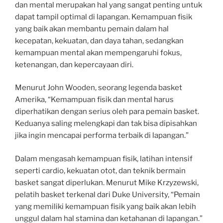
dan mental merupakan hal yang sangat penting untuk
dapat tampil optimal di lapangan. Kemampuan fisik
yang baik akan membantu pemain dalam hal
kecepatan, kekuatan, dan daya tahan, sedangkan
kemampuan mental akan mempengaruhi fokus,
ketenangan, dan kepercayaan diri.
Menurut John Wooden, seorang legenda basket
Amerika, “Kemampuan fisik dan mental harus
diperhatikan dengan serius oleh para pemain basket.
Keduanya saling melengkapi dan tak bisa dipisahkan
jika ingin mencapai performa terbaik di lapangan.”
Dalam mengasah kemampuan fisik, latihan intensif
seperti cardio, kekuatan otot, dan teknik bermain
basket sangat diperlukan. Menurut Mike Krzyzewski,
pelatih basket terkenal dari Duke University, “Pemain
yang memiliki kemampuan fisik yang baik akan lebih
unggul dalam hal stamina dan ketahanan di lapangan.”