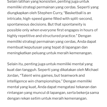
Selain latihan yang konsisten, penting juga untuk
memiliki strategi permainan yang cerdas. Seperti yang
diungkapkan oleh Stephen Curry, “Basketball is an
intricate, high-speed game filled with split-second,
spontaneous decisions. But that spontaneity is
possible only when everyone first engages in hours of
highly repetitive and structured practice.” Dengan
memiliki strategi permainan yang cerdas, Anda dapat
membuat keputusan yang tepat di lapangan dan
meningkatkan peluang untuk meraih kemenangan.
Selain itu, penting juga untuk memiliki mental yang
kuat dan tangguh. Seperti yang dikatakan oleh Michael
Jordan, “Talent wins games, but teamwork and
intelligence win championships.” Dengan memiliki
mental yang kuat, Anda dapat mengatasi tekanan dan
rintangan yang muncul di lapangan, serta bekerja sama
dengan rekan setim untuk meraih kemenangan.