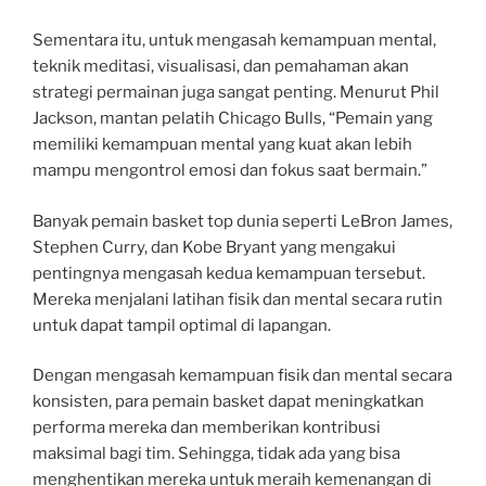
Sementara itu, untuk mengasah kemampuan mental,
teknik meditasi, visualisasi, dan pemahaman akan
strategi permainan juga sangat penting. Menurut Phil
Jackson, mantan pelatih Chicago Bulls, “Pemain yang
memiliki kemampuan mental yang kuat akan lebih
mampu mengontrol emosi dan fokus saat bermain.”
Banyak pemain basket top dunia seperti LeBron James,
Stephen Curry, dan Kobe Bryant yang mengakui
pentingnya mengasah kedua kemampuan tersebut.
Mereka menjalani latihan fisik dan mental secara rutin
untuk dapat tampil optimal di lapangan.
Dengan mengasah kemampuan fisik dan mental secara
konsisten, para pemain basket dapat meningkatkan
performa mereka dan memberikan kontribusi
maksimal bagi tim. Sehingga, tidak ada yang bisa
menghentikan mereka untuk meraih kemenangan di