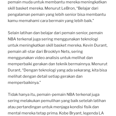
pemain muda untuk membantu mereka meningkatkan
skill basket mereka. Menurut LeBron, “Belajar dari
pengalaman pemain yang lebih senior bisa membantu
kamu memahami cara bermain yang lebih baik.”
Selain latihan dan belajar dari pemain senior, pemain
NBA terkenal juga sering menggunakan teknologi
untuk meningkatkan skill basket mereka. Kevin Durant,
pemain all-star dari Brooklyn Nets, sering
menggunakan video analisis untuk melihat dan
memperbaiki gerakan dan teknik bermainnya. Menurut
Durant, “Dengan teknologi yang ada sekarang, kita bisa
melihat dengan detail setiap gerakan dan
memperbaikinya.”
Tidak hanya itu, pemain-pemain NBA terkenal juga
sering melakukan pemulihan yang baik setelah latihan
atau pertandingan untuk menjaga kondisi fisik dan
mental mereka tetap prima. Kobe Bryant, legenda LA