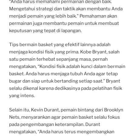
“Anda harus memahami permainan dengan baik.
Mengetahui strategi dan taktik akan membantu Anda
menjadi pemain yang lebih baik.” Pemahaman akan
permainan juga membantu pemain untuk membuat
keputusan yang tepat di lapangan.
Tips bermain basket yang efektif lainnya adalah
menjaga kondisi fisik yang prima. Kobe Bryant, salah
satu pemain terhebat sepanjang masa, pernah
mengatakan, “Kondisi fisik adalah kunci dalam bermain
basket. Anda harus menjaga tubuh Anda agar tetap
bugar dan siap untuk bertanding setiap saat.” Bryant
selalu dikenal karena dedikasinya pada pelatihan fisik
yang intens.
Selain itu, Kevin Durant, pemain bintang dari Brooklyn
Nets, menyarankan agar pemain basket selalu fokus
pada pengembangan keterampilan. Durant
mengatakan, “Anda harus terus mengembangkan