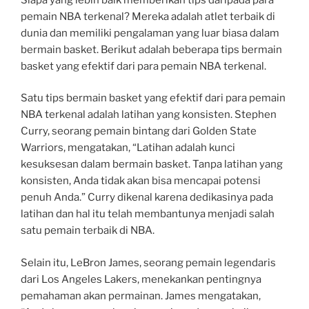
pemain NBA terkenal? Mereka adalah atlet terbaik di
dunia dan memiliki pengalaman yang luar biasa dalam
bermain basket. Berikut adalah beberapa tips bermain
basket yang efektif dari para pemain NBA terkenal.
Satu tips bermain basket yang efektif dari para pemain
NBA terkenal adalah latihan yang konsisten. Stephen
Curry, seorang pemain bintang dari Golden State
Warriors, mengatakan, “Latihan adalah kunci
kesuksesan dalam bermain basket. Tanpa latihan yang
konsisten, Anda tidak akan bisa mencapai potensi
penuh Anda.” Curry dikenal karena dedikasinya pada
latihan dan hal itu telah membantunya menjadi salah
satu pemain terbaik di NBA.
Selain itu, LeBron James, seorang pemain legendaris
dari Los Angeles Lakers, menekankan pentingnya
pemahaman akan permainan. James mengatakan,