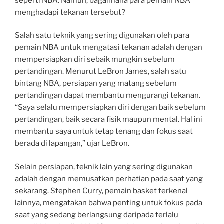
seperti NBA. Namun, bagaimana para pemain NBA
menghadapi tekanan tersebut?
Salah satu teknik yang sering digunakan oleh para
pemain NBA untuk mengatasi tekanan adalah dengan
mempersiapkan diri sebaik mungkin sebelum
pertandingan. Menurut LeBron James, salah satu
bintang NBA, persiapan yang matang sebelum
pertandingan dapat membantu mengurangi tekanan.
“Saya selalu mempersiapkan diri dengan baik sebelum
pertandingan, baik secara fisik maupun mental. Hal ini
membantu saya untuk tetap tenang dan fokus saat
berada di lapangan,” ujar LeBron.
Selain persiapan, teknik lain yang sering digunakan
adalah dengan memusatkan perhatian pada saat yang
sekarang. Stephen Curry, pemain basket terkenal
lainnya, mengatakan bahwa penting untuk fokus pada
saat yang sedang berlangsung daripada terlalu