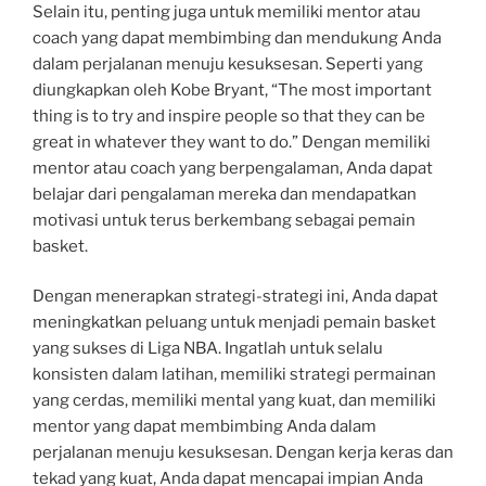
Selain itu, penting juga untuk memiliki mentor atau
coach yang dapat membimbing dan mendukung Anda
dalam perjalanan menuju kesuksesan. Seperti yang
diungkapkan oleh Kobe Bryant, “The most important
thing is to try and inspire people so that they can be
great in whatever they want to do.” Dengan memiliki
mentor atau coach yang berpengalaman, Anda dapat
belajar dari pengalaman mereka dan mendapatkan
motivasi untuk terus berkembang sebagai pemain
basket.
Dengan menerapkan strategi-strategi ini, Anda dapat
meningkatkan peluang untuk menjadi pemain basket
yang sukses di Liga NBA. Ingatlah untuk selalu
konsisten dalam latihan, memiliki strategi permainan
yang cerdas, memiliki mental yang kuat, dan memiliki
mentor yang dapat membimbing Anda dalam
perjalanan menuju kesuksesan. Dengan kerja keras dan
tekad yang kuat, Anda dapat mencapai impian Anda