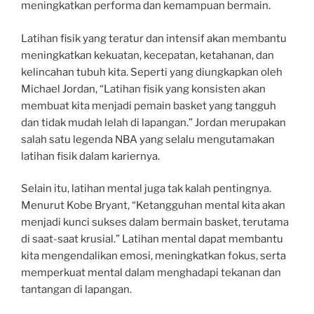
meningkatkan performa dan kemampuan bermain.
Latihan fisik yang teratur dan intensif akan membantu
meningkatkan kekuatan, kecepatan, ketahanan, dan
kelincahan tubuh kita. Seperti yang diungkapkan oleh
Michael Jordan, “Latihan fisik yang konsisten akan
membuat kita menjadi pemain basket yang tangguh
dan tidak mudah lelah di lapangan.” Jordan merupakan
salah satu legenda NBA yang selalu mengutamakan
latihan fisik dalam kariernya.
Selain itu, latihan mental juga tak kalah pentingnya.
Menurut Kobe Bryant, “Ketangguhan mental kita akan
menjadi kunci sukses dalam bermain basket, terutama
di saat-saat krusial.” Latihan mental dapat membantu
kita mengendalikan emosi, meningkatkan fokus, serta
memperkuat mental dalam menghadapi tekanan dan
tantangan di lapangan.