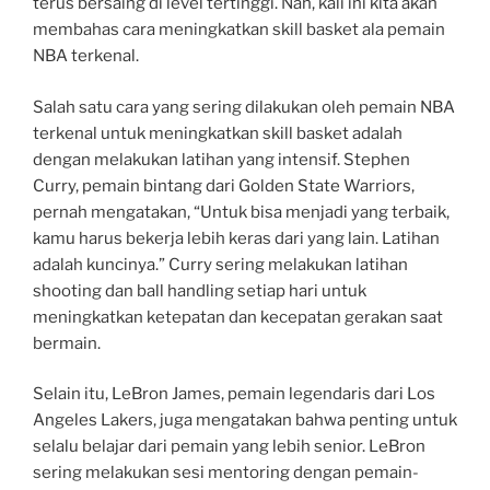
terus bersaing di level tertinggi. Nah, kali ini kita akan
membahas cara meningkatkan skill basket ala pemain
NBA terkenal.
Salah satu cara yang sering dilakukan oleh pemain NBA
terkenal untuk meningkatkan skill basket adalah
dengan melakukan latihan yang intensif. Stephen
Curry, pemain bintang dari Golden State Warriors,
pernah mengatakan, “Untuk bisa menjadi yang terbaik,
kamu harus bekerja lebih keras dari yang lain. Latihan
adalah kuncinya.” Curry sering melakukan latihan
shooting dan ball handling setiap hari untuk
meningkatkan ketepatan dan kecepatan gerakan saat
bermain.
Selain itu, LeBron James, pemain legendaris dari Los
Angeles Lakers, juga mengatakan bahwa penting untuk
selalu belajar dari pemain yang lebih senior. LeBron
sering melakukan sesi mentoring dengan pemain-