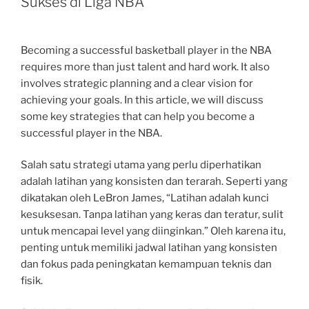
Sukses di Liga NBA
Becoming a successful basketball player in the NBA
requires more than just talent and hard work. It also
involves strategic planning and a clear vision for
achieving your goals. In this article, we will discuss
some key strategies that can help you become a
successful player in the NBA.
Salah satu strategi utama yang perlu diperhatikan
adalah latihan yang konsisten dan terarah. Seperti yang
dikatakan oleh LeBron James, “Latihan adalah kunci
kesuksesan. Tanpa latihan yang keras dan teratur, sulit
untuk mencapai level yang diinginkan.” Oleh karena itu,
penting untuk memiliki jadwal latihan yang konsisten
dan fokus pada peningkatan kemampuan teknis dan
fisik.