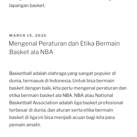
lapangan basket.
POSTED
MARCH 15, 2025
ON
Mengenal Peraturan dan Etika Bermain
Basket ala NBA
Basketball adalah olahraga yang sangat populer di
dunia, termasuk di Indonesia. Untuk bisa bermain
basket dengan baik, kita perlu mengenal peraturan dan
etika bermain basket ala NBA. NBA atau National
Basketball Association adalah liga basket profesional
terbesar di dunia, dan aturan serta etika bermain
basket di liga ini bisa menjadi acuan bagi kita para
pemain amatir.