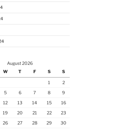
24
24
24
August 2026
W
T
F
S
S
1
2
5
6
7
8
9
12
13
14
15
16
19
20
21
22
23
26
27
28
29
30