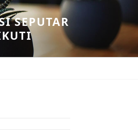
SI SEPUTAR
IKUTI