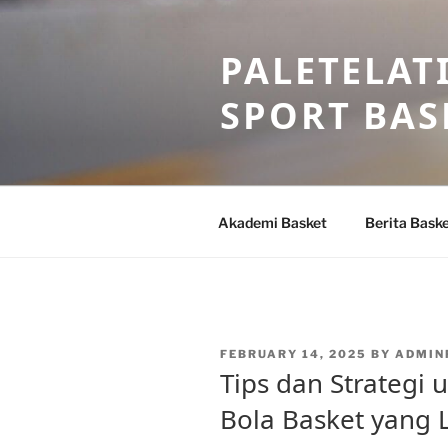
Skip
to
PALETELAT
content
SPORT BAS
Akademi Basket
Berita Bask
POSTED
FEBRUARY 14, 2025
BY
ADMIN
ON
Tips dan Strategi
Bola Basket yang 