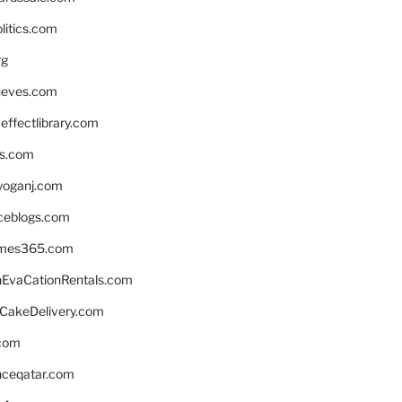
litics.com
rg
neves.com
ffectlibrary.com
ns.com
yoganj.com
rceblogs.com
ames365.com
EvaCationRentals.com
rCakeDelivery.com
.com
enceqatar.com