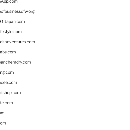
aApp.com
eofbusinessdfw.org
OfJapan.com
ifestyle.com
eekadventures.com
labs.com
leanchemdry.com
ing.com
acee.com
ntshop.com
te.com
om
com