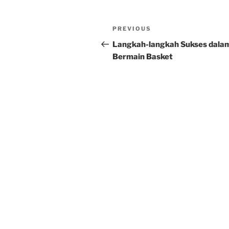
Post
Previous
PREVIOUS
navigation
Post
Langkah-langkah Sukses dala
Bermain Basket