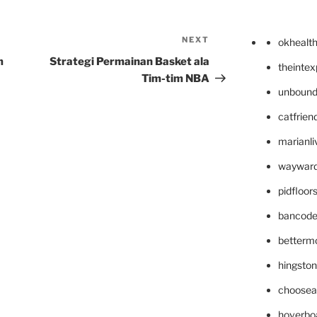
NEXT
Next
okhealt
Post
m
Strategi Permainan Basket ala
theinte
Tim-tim NBA
unbound
catfrien
marianli
wayward
pidfloo
bancode
betterm
hingsto
choosea
hoverbo