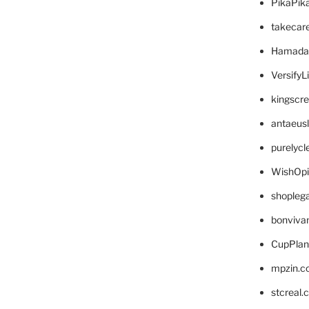
PikaPik
takecar
Hamada
VersifyL
kingscr
antaeus
purelyc
WishOp
shopleg
bonviva
CupPlan
mpzin.c
stcreal.