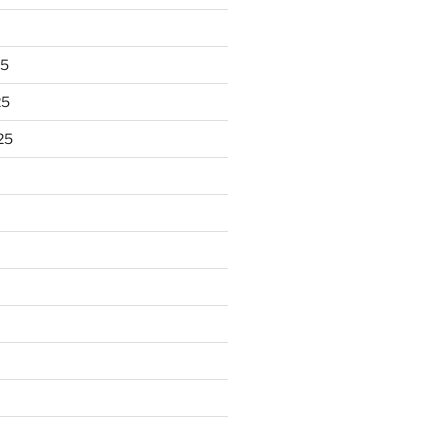
25
25
25