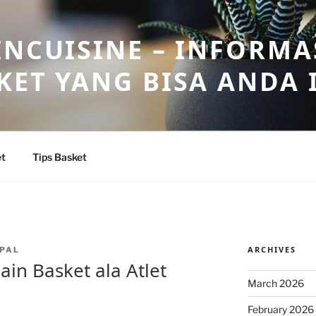
INCUISINE – INFORMA
KET YANG BISA ANDA 
et
Tips Basket
ARCHIVES
PAL
ain Basket ala Atlet
March 2026
February 2026