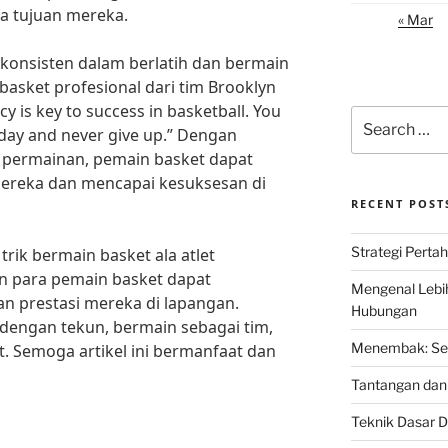
a tujuan mereka.
« Mar
u konsisten dalam berlatih dan bermain
basket profesional dari tim Brooklyn
 is key to success in basketball. You
Search
 day and never give up.” Dengan
for:
n permainan, pemain basket dapat
reka dan mencapai kesuksesan di
RECENT POST
Strategi Perta
rik bermain basket ala atlet
an para pemain basket dapat
Mengenal Lebi
 prestasi mereka di lapangan.
Hubungan
h dengan tekun, bermain sebagai tim,
Menembak: Seni
t. Semoga artikel ini bermanfaat dan
Tantangan dan 
Teknik Dasar D