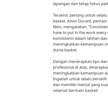
lapangan dan tetap fokus pad
Terakhir, penting untuk selal
basket. Kevin Durant, pemain 
Nets, mengatakan, “Consistency
have to put in the work every
konsistensi dalam latihan da
meningkatkan kemampuan me
dunia basket.
Dengan menerapkan tips dan t
profesional di atas, diharapk
meningkatkan kemampuan dan
Ingatlah untuk selalu berlati
dan memiliki mental yang kua
selamat bermain basket!