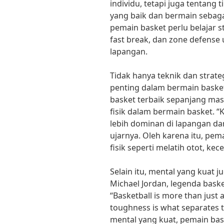
individu, tetapi juga tentang 
yang baik dan bermain sebagai
pemain basket perlu belajar st
fast break, dan zone defense u
lapangan.
Tidak hanya teknik dan strateg
penting dalam bermain basket
basket terbaik sepanjang ma
fisik dalam bermain basket. “
lebih dominan di lapangan da
ujarnya. Oleh karena itu, pema
fisik seperti melatih otot, ke
Selain itu, mental yang kuat 
Michael Jordan, legenda bas
“Basketball is more than just a 
toughness is what separates 
mental yang kuat, pemain bas