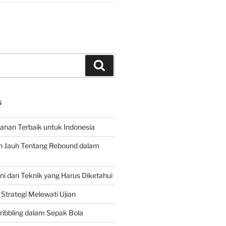
Search
S
hanan Terbaik untuk Indonesia
h Jauh Tentang Rebound dalam
 dan Teknik yang Harus Diketahui
Strategi Melewati Ujian
ribbling dalam Sepak Bola