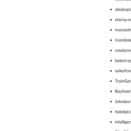
alaskapo
stsmp.o
manoel
mandelae
roselyn
balance
salesfo
TrainG
Baytown
Jabalpu
halobjd
intellig