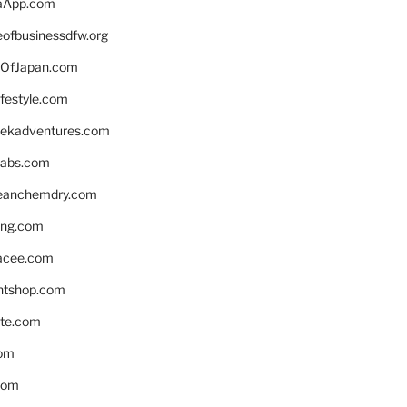
aApp.com
eofbusinessdfw.org
OfJapan.com
ifestyle.com
eekadventures.com
labs.com
leanchemdry.com
ing.com
acee.com
ntshop.com
te.com
om
com