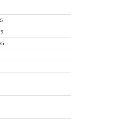
25
25
25