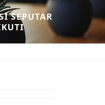
SI SEPUTAR
IKUTI