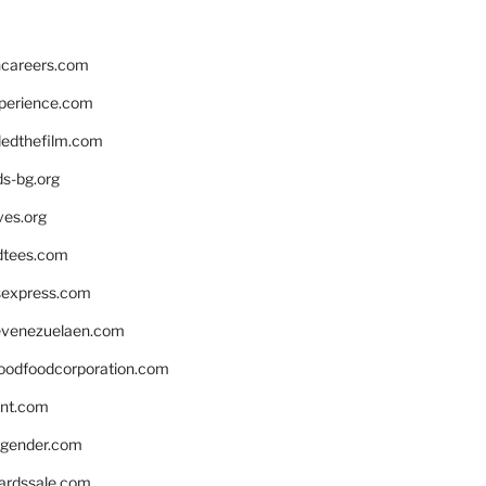
hcareers.com
xperience.com
edthefilm.com
ds-bg.org
ves.org
tees.com
rsexpress.com
venezuelaen.com
oodfoodcorporation.com
nnt.com
gender.com
ardssale.com